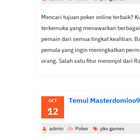
Mencari tujuan poker online terbaik? K
terkemuka yang menawarkan berbagai 
pemain dari semua tingkat keahlian. 
pemula yang ingin meningkatkan perm
orang. Salah satu fitur menonjol dari
Temui Masterdomino9
OCT
12
admin
Poker
pkv games