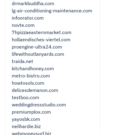
drmarkbuddha.com
lg-air-conditioning-maintenance.com
infoorator.com
novte.com
7hpizzaeasternmarket.com
hollaendisches-viertel.com
proengine-ultra24.com
lifewithoutlanyards.com
traida.net
kitchandhoney.com
metro-bistro.com
howtosolv.com
delicesdemanon.com
testboo.com
weddingdressstudio.com
premiumplox.com
yayosbk.com
neilhardie.biz
webmoneysurf.biz