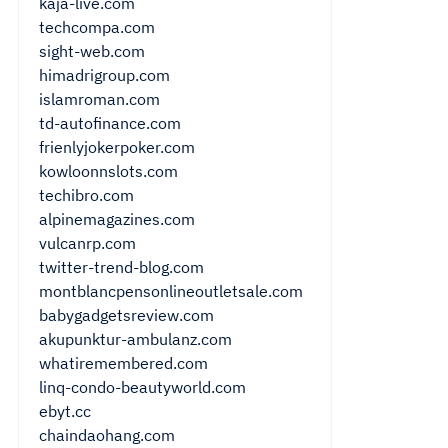
kaja-live.com
techcompa.com
sight-web.com
himadrigroup.com
islamroman.com
td-autofinance.com
frienlyjokerpoker.com
kowloonnslots.com
techibro.com
alpinemagazines.com
vulcanrp.com
twitter-trend-blog.com
montblancpensonlineoutletsale.com
babygadgetsreview.com
akupunktur-ambulanz.com
whatiremembered.com
linq-condo-beautyworld.com
ebyt.cc
chaindaohang.com