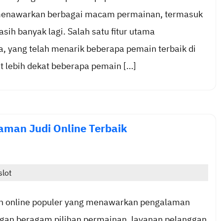
i menawarkan berbagai macam permainan, termasuk
ih banyak lagi. Salah satu fitur utama
, yang telah menarik beberapa pemain terbaik di
hat lebih dekat beberapa pemain […]
aman Judi Online Terbaik
slot
an online populer yang menawarkan pengalaman
ngan beragam pilihan permainan, layanan pelanggan