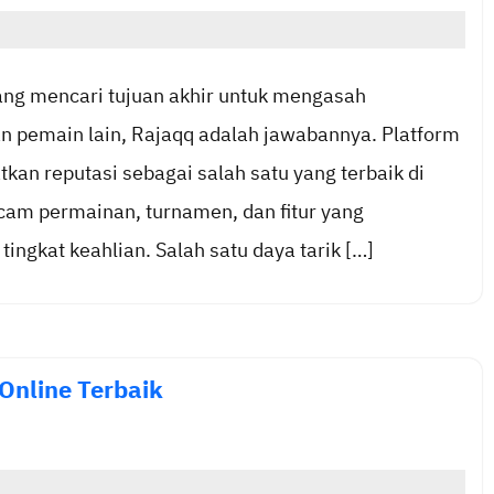
ng mencari tujuan akhir untuk mengasah
n pemain lain, Rajaqq adalah jawabannya. Platform
kan reputasi sebagai salah satu yang terbaik di
am permainan, turnamen, dan fitur yang
ingkat keahlian. Salah satu daya tarik […]
Online Terbaik