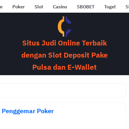
e
Poker
Slot
Casino
SBOBET
Togel
S
Situs Judi Online Terbaik
dengan Slot Deposit Pake
Pulsa dan E-Wallet
a Penggemar Poker