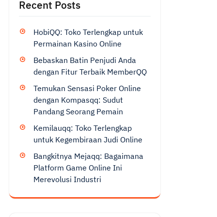
Recent Posts
HobiQQ: Toko Terlengkap untuk
Permainan Kasino Online
Bebaskan Batin Penjudi Anda
dengan Fitur Terbaik MemberQQ
Temukan Sensasi Poker Online
dengan Kompasqq: Sudut
Pandang Seorang Pemain
Kemilauqq: Toko Terlengkap
untuk Kegembiraan Judi Online
Bangkitnya Mejaqq: Bagaimana
Platform Game Online Ini
Merevolusi Industri