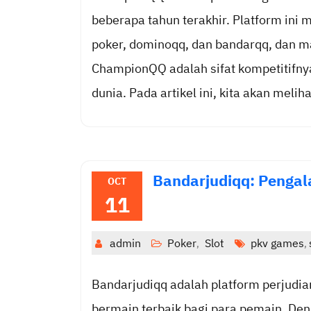
beberapa tahun terakhir. Platform in
poker, dominoqq, dan bandarqq, dan mas
ChampionQQ adalah sifat kompetitifnya
dunia. Pada artikel ini, kita akan meli
Bandarjudiqq: Pengal
OCT
11
admin
Poker
Slot
pkv games
,
,
Bandarjudiqq adalah platform perjudi
bermain terbaik bagi para pemain. De