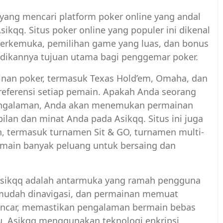
yang mencari platform poker online yang andal
Asikqq. Situs poker online yang populer ini dikenal
rkemuka, pemilihan game yang luas, dan bonus
dikannya tujuan utama bagi penggemar poker.
nan poker, termasuk Texas Hold’em, Omaha, dan
eferensi setiap pemain. Apakah Anda seorang
engalaman, Anda akan menemukan permainan
ilan dan minat Anda pada Asikqq. Situs ini juga
, termasuk turnamen Sit & GO, turnamen multi-
pemain banyak peluang untuk bersaing dan
i Asikqq adalah antarmuka yang ramah pengguna
 mudah dinavigasi, dan permainan memuat
lancar, memastikan pengalaman bermain bebas
u, Asikqq menggunakan teknologi enkripsi