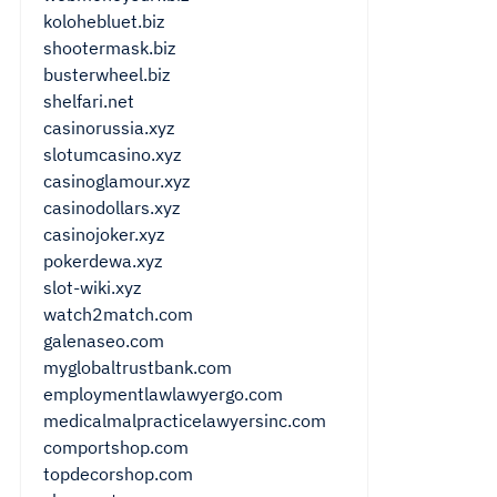
kolohebluet.biz
shootermask.biz
busterwheel.biz
shelfari.net
casinorussia.xyz
slotumcasino.xyz
casinoglamour.xyz
casinodollars.xyz
casinojoker.xyz
pokerdewa.xyz
slot-wiki.xyz
watch2match.com
galenaseo.com
myglobaltrustbank.com
employmentlawlawyergo.com
medicalmalpracticelawyersinc.com
comportshop.com
topdecorshop.com