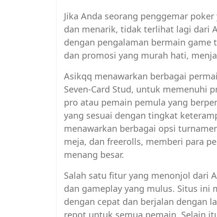
Jika Anda seorang penggemar poker 
dan menarik, tidak terlihat lagi dari 
dengan pengalaman bermain game te
dan promosi yang murah hati, menja
Asikqq menawarkan berbagai permai
Seven-Card Stud, untuk memenuhi pr
pro atau pemain pemula yang berp
yang sesuai dengan tingkat keteramp
menawarkan berbagai opsi turnamen
meja, dan freerolls, memberi para 
menang besar.
Salah satu fitur yang menonjol dar
dan gameplay yang mulus. Situs ini
dengan cepat dan berjalan dengan 
repot untuk semua pemain. Selain it