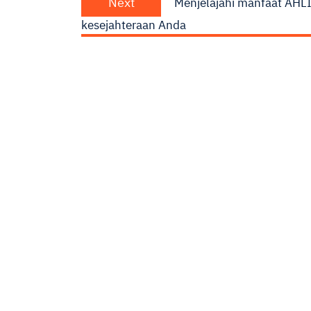
Next
Menjelajahi manfaat AHLI
post:
kesejahteraan Anda