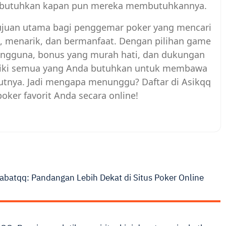
 butuhkan kapan pun mereka membutuhkannya.
tujuan utama bagi penggemar poker yang mencari
, menarik, dan bermanfaat. Dengan pilihan game
engguna, bonus yang murah hati, dan dukungan
liki semua yang Anda butuhkan untuk membawa
kutnya. Jadi mengapa menunggu? Daftar di Asikqq
oker favorit Anda secara online!
batqq: Pandangan Lebih Dekat di Situs Poker Online