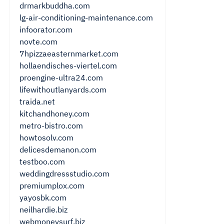
drmarkbuddha.com
lg-air-conditioning-maintenance.com
infoorator.com
novte.com
7hpizzaeasternmarket.com
hollaendisches-viertel.com
proengine-ultra24.com
lifewithoutlanyards.com
traida.net
kitchandhoney.com
metro-bistro.com
howtosolv.com
delicesdemanon.com
testboo.com
weddingdressstudio.com
premiumplox.com
yayosbk.com
neilhardie.biz
webmoneysurf.biz