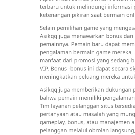
terbaru untuk melindungi informasi
ketenangan pikiran saat bermain onl
Selain pemilihan game yang menge
Asikqq juga menawarkan bonus dan 
pemainnya. Pemain baru dapat mem
pengalaman bermain game mereka, 
manfaat dari promosi yang sedang 
VIP. Bonus -bonus ini dapat secara 
meningkatkan peluang mereka untuk
Asikqq juga memberikan dukungan p
bahwa pemain memiliki pengalaman
Tim layanan pelanggan situs terse
pertanyaan atau masalah yang mungki
gameplay, bonus, atau manajemen 
pelanggan melalui obrolan langsung