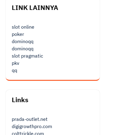
LINK LAINNYA
slot online
poker
dominoqq
dominoqq
slot pragmatic
pkv
qq
Links
prada-outlet.net
digigrowthpro.com
colttrickle.com