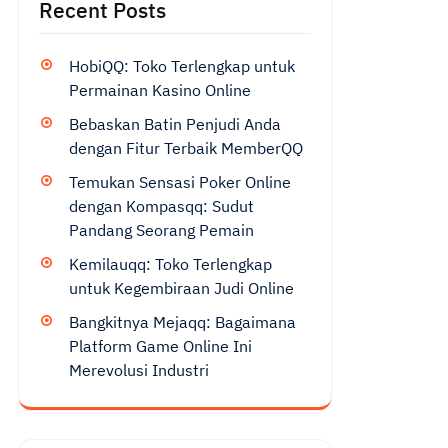
Recent Posts
HobiQQ: Toko Terlengkap untuk
Permainan Kasino Online
Bebaskan Batin Penjudi Anda
dengan Fitur Terbaik MemberQQ
Temukan Sensasi Poker Online
dengan Kompasqq: Sudut
Pandang Seorang Pemain
Kemilauqq: Toko Terlengkap
untuk Kegembiraan Judi Online
Bangkitnya Mejaqq: Bagaimana
Platform Game Online Ini
Merevolusi Industri