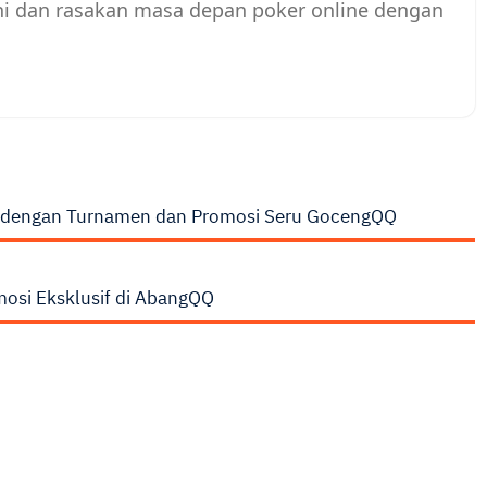
ini dan rasakan masa depan poker online dengan
r dengan Turnamen dan Promosi Seru GocengQQ
osi Eksklusif di AbangQQ