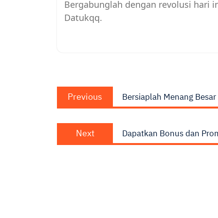
Bergabunglah dengan revolusi hari 
Datukqq.
Post
Previous
navigation
Previous
Bersiaplah Menang Besa
post:
Next
Next
Dapatkan Bonus dan Prom
post: