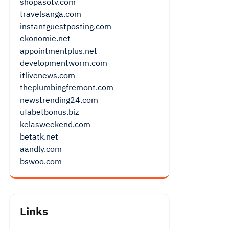
shopasotv.com
travelsanga.com
instantguestposting.com
ekonomie.net
appointmentplus.net
developmentworm.com
itlivenews.com
theplumbingfremont.com
newstrending24.com
ufabetbonus.biz
kelasweekend.com
betatk.net
aandly.com
bswoo.com
Links