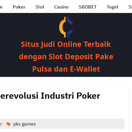
e
Poker
Slot
Casino
SBOBET
Togel
S
Situs Judi Online Terbaik
dengan Slot Deposit Pake
Pulsa dan E-Wallet
revolusi Industri Poker
r
pkv games