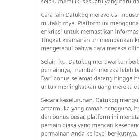
selalu memiliki sesuatu yang baru d
Cara lain Datukqq merevolusi industr
mutakhirnya. Platform ini mengguna
enkripsi untuk memastikan informas
Tingkat keamanan ini memberikan ke
mengetahui bahwa data mereka dilin
Selain itu, Datukqq menawarkan ber
pemainnya, memberi mereka lebih ba
Dari bonus selamat datang hingga ha
untuk meningkatkan uang mereka da
Secara keseluruhan, Datukqq mengu
antarmuka yang ramah pengguna, be
dan bonus besar, platform ini menet
pemain biasa yang mencari kesenan
permainan Anda ke level berikutnya