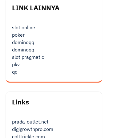
LINK LAINNYA
slot online
poker
dominoqq
dominoqq
slot pragmatic
pkv
qq
Links
prada-outlet.net
digigrowthpro.com
colttrickle.com