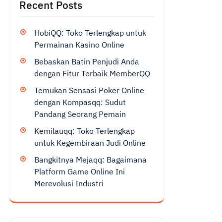
Recent Posts
HobiQQ: Toko Terlengkap untuk
Permainan Kasino Online
Bebaskan Batin Penjudi Anda
dengan Fitur Terbaik MemberQQ
Temukan Sensasi Poker Online
dengan Kompasqq: Sudut
Pandang Seorang Pemain
Kemilauqq: Toko Terlengkap
untuk Kegembiraan Judi Online
Bangkitnya Mejaqq: Bagaimana
Platform Game Online Ini
Merevolusi Industri