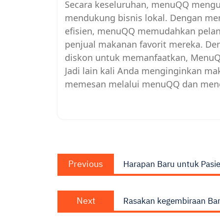
Secara keseluruhan, menuQQ meng
mendukung bisnis lokal. Dengan m
efisien, menuQQ memudahkan pelan
penjual makanan favorit mereka. De
diskon untuk memanfaatkan, MenuQQ
Jadi lain kali Anda menginginkan ma
memesan melalui menuQQ dan mend
Post
Previous
navigation
Previous
Harapan Baru untuk Pasi
post:
Next
Next
Rasakan kegembiraan Band
post: