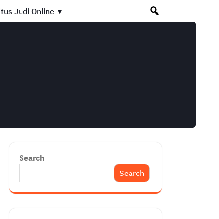
itus Judi Online
Search
Search