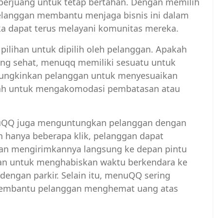
l berjuang untuk tetap bertahan. Dengan memilih
langgan membantu menjaga bisnis ini dalam
a dapat terus melayani komunitas mereka.
lihan untuk dipilih oleh pelanggan. Apakah
 yang sehat, menuqq memiliki sesuatu untuk
mungkinkan pelanggan untuk menyesuaikan
h untuk mengakomodasi pembatasan atau
nuQQ juga menguntungkan pelanggan dengan
hanya beberapa klik, pelanggan dapat
an mengirimkannya langsung ke depan pintu
an untuk menghabiskan waktu berkendara ke
dengan parkir. Selain itu, menuQQ sering
membantu pelanggan menghemat uang atas