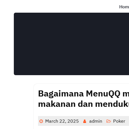
Skip
Hom
to
content
Bagaimana MenuQQ m
makanan dan mendukun
March 22, 2025
admin
Poker