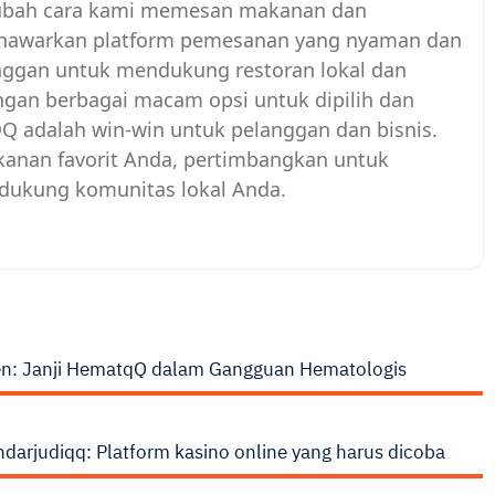
ubah cara kami memesan makanan dan
enawarkan platform pemesanan yang nyaman dan
ggan untuk mendukung restoran lokal dan
ngan berbagai macam opsi untuk dipilih dan
 adalah win-win untuk pelanggan dan bisnis.
kanan favorit Anda, pertimbangkan untuk
ukung komunitas lokal Anda.
en: Janji HematqQ dalam Gangguan Hematologis
arjudiqq: Platform kasino online yang harus dicoba