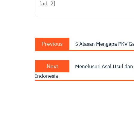
[ad_2]
Post
Previous
navigation
Previous
5 Alasan Mengapa PKV Ga
post:
Next
Next
Menelusuri Asal Usul dan
post:
Indonesia