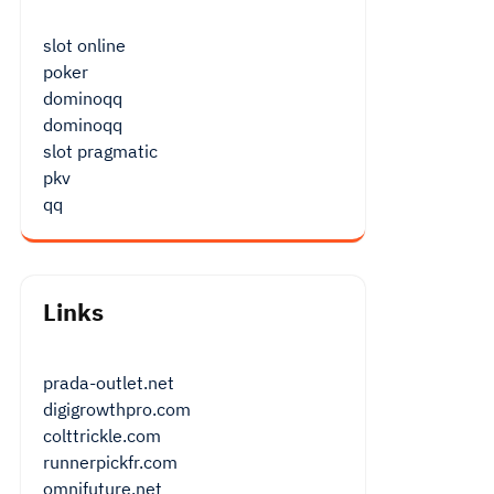
slot online
poker
dominoqq
dominoqq
slot pragmatic
pkv
qq
Links
prada-outlet.net
digigrowthpro.com
colttrickle.com
runnerpickfr.com
omnifuture.net