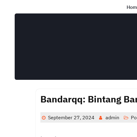
Skip
Hom
to
content
Bandarqq: Bintang Bar
September 27, 2024
admin
Po