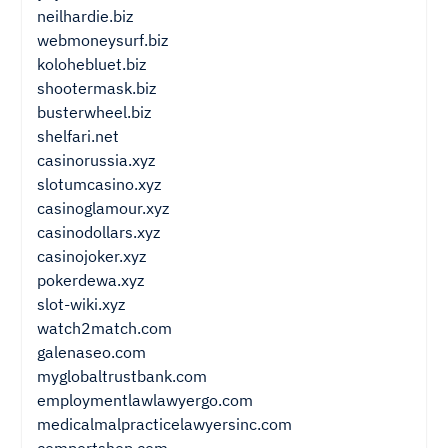
neilhardie.biz
webmoneysurf.biz
kolohebluet.biz
shootermask.biz
busterwheel.biz
shelfari.net
casinorussia.xyz
slotumcasino.xyz
casinoglamour.xyz
casinodollars.xyz
casinojoker.xyz
pokerdewa.xyz
slot-wiki.xyz
watch2match.com
galenaseo.com
myglobaltrustbank.com
employmentlawlawyergo.com
medicalmalpracticelawyersinc.com