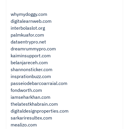
whymydoggy.com
digitalearnweb.com
interbolaslot.org
palmkuafor.com
dataentrypro.net
dreamrummypro.com
kaiminsupport.com
belanjareceh.com
shannonsticker.com
insprationbuzz.com
passeiodebarcoarraial.com
fondworth.com
iamseharkhan.com
thelatestkhabrain.com
digitaldesignproperties.com
sarkariresultex.com
mealizo.com