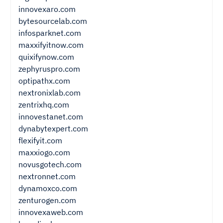
innovexaro.com
bytesourcelab.com
infosparknet.com
maxxifyitnow.com
quixifynow.com
zephyruspro.com
optipathx.com
nextronixlab.com
zentrixhq.com
innovestanet.com
dynabytexpert.com
flexifyit.com
maxxiogo.com
novusgotech.com
nextronnet.com
dynamoxco.com
zenturogen.com
innovexaweb.com