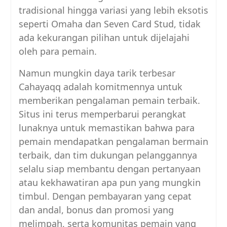
tradisional hingga variasi yang lebih eksotis
seperti Omaha dan Seven Card Stud, tidak
ada kekurangan pilihan untuk dijelajahi
oleh para pemain.
Namun mungkin daya tarik terbesar
Cahayaqq adalah komitmennya untuk
memberikan pengalaman pemain terbaik.
Situs ini terus memperbarui perangkat
lunaknya untuk memastikan bahwa para
pemain mendapatkan pengalaman bermain
terbaik, dan tim dukungan pelanggannya
selalu siap membantu dengan pertanyaan
atau kekhawatiran apa pun yang mungkin
timbul. Dengan pembayaran yang cepat
dan andal, bonus dan promosi yang
melimpah, serta komunitas pemain yang