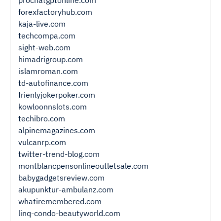
prochatgptonline.com
forexfactoryhub.com
kaja-live.com
techcompa.com
sight-web.com
himadrigroup.com
islamroman.com
td-autofinance.com
frienlyjokerpoker.com
kowloonnslots.com
techibro.com
alpinemagazines.com
vulcanrp.com
twitter-trend-blog.com
montblancpensonlineoutletsale.com
babygadgetsreview.com
akupunktur-ambulanz.com
whatiremembered.com
linq-condo-beautyworld.com