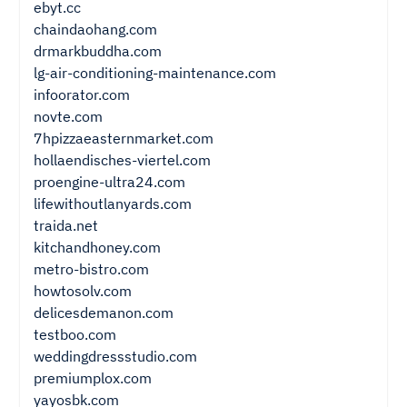
ebyt.cc
chaindaohang.com
drmarkbuddha.com
lg-air-conditioning-maintenance.com
infoorator.com
novte.com
7hpizzaeasternmarket.com
hollaendisches-viertel.com
proengine-ultra24.com
lifewithoutlanyards.com
traida.net
kitchandhoney.com
metro-bistro.com
howtosolv.com
delicesdemanon.com
testboo.com
weddingdressstudio.com
premiumplox.com
yayosbk.com