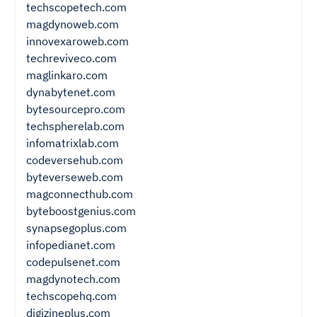
techscopetech.com
magdynoweb.com
innovexaroweb.com
techreviveco.com
maglinkaro.com
dynabytenet.com
bytesourcepro.com
techspherelab.com
infomatrixlab.com
codeversehub.com
byteverseweb.com
magconnecthub.com
byteboostgenius.com
synapsegoplus.com
infopedianet.com
codepulsenet.com
magdynotech.com
techscopehq.com
digizineplus.com