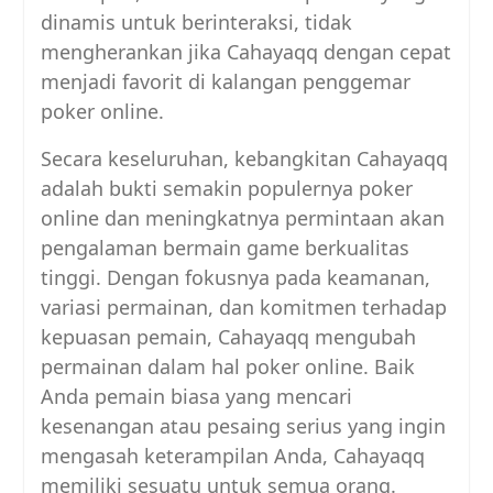
dinamis untuk berinteraksi, tidak
mengherankan jika Cahayaqq dengan cepat
menjadi favorit di kalangan penggemar
poker online.
Secara keseluruhan, kebangkitan Cahayaqq
adalah bukti semakin populernya poker
online dan meningkatnya permintaan akan
pengalaman bermain game berkualitas
tinggi. Dengan fokusnya pada keamanan,
variasi permainan, dan komitmen terhadap
kepuasan pemain, Cahayaqq mengubah
permainan dalam hal poker online. Baik
Anda pemain biasa yang mencari
kesenangan atau pesaing serius yang ingin
mengasah keterampilan Anda, Cahayaqq
memiliki sesuatu untuk semua orang.