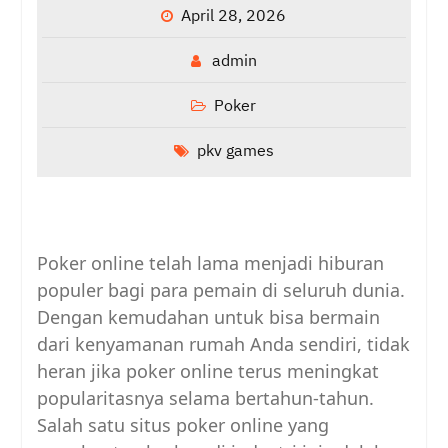
April 28, 2026
admin
Poker
pkv games
Poker online telah lama menjadi hiburan
populer bagi para pemain di seluruh dunia.
Dengan kemudahan untuk bisa bermain
dari kenyamanan rumah Anda sendiri, tidak
heran jika poker online terus meningkat
popularitasnya selama bertahun-tahun.
Salah satu situs poker online yang