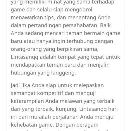
yang memiliki minat yang sama terhadap
game dan selalu siap mengobrol,
menawarkan tips, dan menantang Anda
dalam pertandingan persahabatan. Baik
Anda sedang mencari teman bermain game
baru atau hanya ingin terhubung dengan
orang-orang yang berpikiran sama,
Lintasanqq adalah tempat yang tepat untuk
mendapatkan teman baru dan menjalin
hubungan yang langgeng.
Jadi jika Anda siap untuk melepaskan
semangat kompetitif dan menguji
keterampilan Anda melawan yang terbaik
dari yang terbaik, kunjungi Lintasanqq hari
ini dan mulailah perjalanan Anda menuju
kehebatan game. Dengan beragam