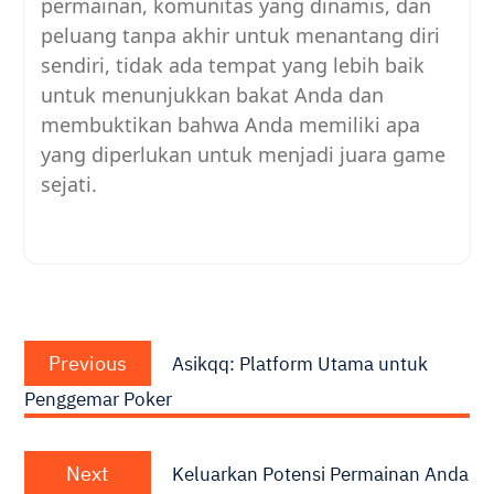
permainan, komunitas yang dinamis, dan
peluang tanpa akhir untuk menantang diri
sendiri, tidak ada tempat yang lebih baik
untuk menunjukkan bakat Anda dan
membuktikan bahwa Anda memiliki apa
yang diperlukan untuk menjadi juara game
sejati.
Post
Previous
navigation
Previous
Asikqq: Platform Utama untuk
post:
Penggemar Poker
Next
Next
Keluarkan Potensi Permainan Anda
post: