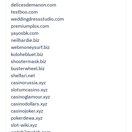
delicesdemanon.com
testboo.com
weddingdressstudio.com
premiumplox.com
yayosbk.com
neilhardie.biz
webmoneysurf.biz
kolohebluet.biz
shootermask.biz
busterwheel.biz
shelfari.net
casinorussia.xyz
slotumcasino.xyz
casinoglamour.xyz
casinodollars.xyz
casinojoker.xyz
pokerdewa.xyz
slot-wiki.xyz