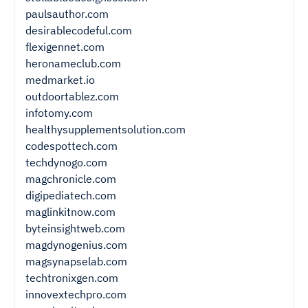
paulsauthor.com
desirablecodeful.com
flexigennet.com
heronameclub.com
medmarket.io
outdoortablez.com
infotomy.com
healthysupplementsolution.com
codespottech.com
techdynogo.com
magchronicle.com
digipediatech.com
maglinkitnow.com
byteinsightweb.com
magdynogenius.com
magsynapselab.com
techtronixgen.com
innovextechpro.com