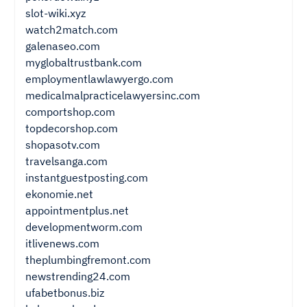
slot-wiki.xyz
watch2match.com
galenaseo.com
myglobaltrustbank.com
employmentlawlawyergo.com
medicalmalpracticelawyersinc.com
comportshop.com
topdecorshop.com
shopasotv.com
travelsanga.com
instantguestposting.com
ekonomie.net
appointmentplus.net
developmentworm.com
itlivenews.com
theplumbingfremont.com
newstrending24.com
ufabetbonus.biz