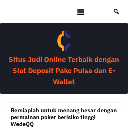
Skip
to
content
Situs Judi Online Terbaik dengan
Slot Deposit Pake Pulsa dan E-
Wallet
Bersiaplah untuk menang besar dengan
permainan poker berisiko tinggi
WedeQQ