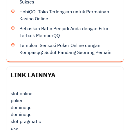
Sukses
HobiQQ: Toko Terlengkap untuk Permainan
Kasino Online
Bebaskan Batin Penjudi Anda dengan Fitur
Terbaik MemberQQ
Temukan Sensasi Poker Online dengan
Kompasqq: Sudut Pandang Seorang Pemain
LINK LAINNYA
slot online
poker
dominoqq
dominoqq
slot pragmatic
pkv