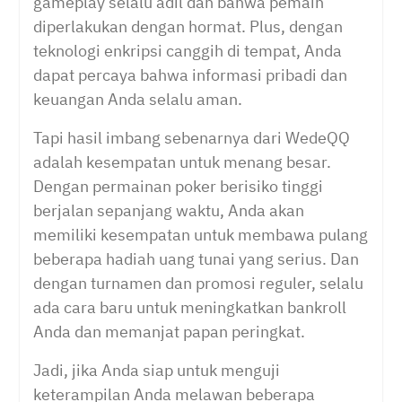
gameplay selalu adil dan bahwa pemain
diperlakukan dengan hormat. Plus, dengan
teknologi enkripsi canggih di tempat, Anda
dapat percaya bahwa informasi pribadi dan
keuangan Anda selalu aman.
Tapi hasil imbang sebenarnya dari WedeQQ
adalah kesempatan untuk menang besar.
Dengan permainan poker berisiko tinggi
berjalan sepanjang waktu, Anda akan
memiliki kesempatan untuk membawa pulang
beberapa hadiah uang tunai yang serius. Dan
dengan turnamen dan promosi reguler, selalu
ada cara baru untuk meningkatkan bankroll
Anda dan memanjat papan peringkat.
Jadi, jika Anda siap untuk menguji
keterampilan Anda melawan beberapa