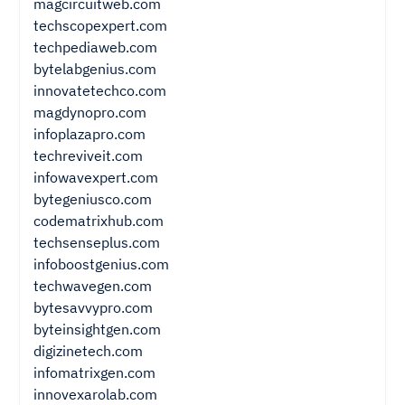
magcircuitweb.com
techscopexpert.com
techpediaweb.com
bytelabgenius.com
innovatetechco.com
magdynopro.com
infoplazapro.com
techreviveit.com
infowavexpert.com
bytegeniusco.com
codematrixhub.com
techsenseplus.com
infoboostgenius.com
techwavegen.com
bytesavvypro.com
byteinsightgen.com
digizinetech.com
infomatrixgen.com
innovexarolab.com