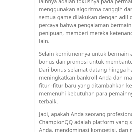
lainnya adalah fokusnya pada permain
menggunakan algoritma canggih dan
semua game dilakukan dengan adil d
percaya bahwa pengalaman bermain 
penipuan, memberi mereka ketenang
lain.
Selain komitmennya untuk bermain 
bonus dan promosi untuk membant
Dari bonus selamat datang hingga h
meningkatkan bankroll Anda dan maj
fitur -fitur baru yang ditambahkan
memenuhi kebutuhan para pemainn
terbaik.
Jadi, apakah Anda seorang profesio
ChampionQQ adalah platform yang 
Anda, mendominasi kompetisi, dan 