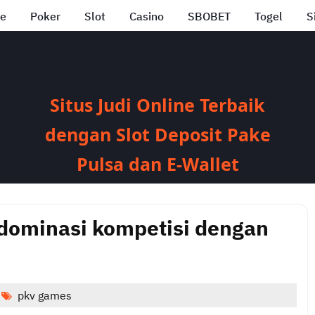
e
Poker
Slot
Casino
SBOBET
Togel
S
Situs Judi Online Terbaik
dengan Slot Deposit Pake
Pulsa dan E-Wallet
dominasi kompetisi dengan
pkv games