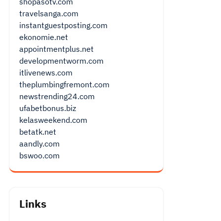
shopasotv.com
travelsanga.com
instantguestposting.com
ekonomie.net
appointmentplus.net
developmentworm.com
itlivenews.com
theplumbingfremont.com
newstrending24.com
ufabetbonus.biz
kelasweekend.com
betatk.net
aandly.com
bswoo.com
Links