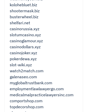
kolohebluet.biz
shootermask.biz
busterwheel.biz
shelfari.net
casinorussia.xyz
slotumcasino.xyz
casinoglamour.xyz
casinodollars.xyz
casinojoker.xyz
pokerdewa.xyz
slot-wiki.xyz
watch2match.com
galenaseo.com
myglobaltrustbank.com
employmentlawlawyergo.com
medicalmalpracticelawyersinc.com
comportshop.com
topdecorshop.com