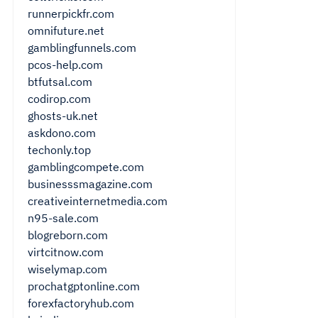
runnerpickfr.com
omnifuture.net
gamblingfunnels.com
pcos-help.com
btfutsal.com
codirop.com
ghosts-uk.net
askdono.com
techonly.top
gamblingcompete.com
businesssmagazine.com
creativeinternetmedia.com
n95-sale.com
blogreborn.com
virtcitnow.com
wiselymap.com
prochatgptonline.com
forexfactoryhub.com