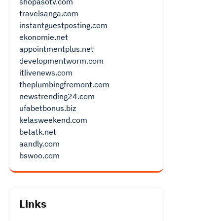
shopasotv.com
travelsanga.com
instantguestposting.com
ekonomie.net
appointmentplus.net
developmentworm.com
itlivenews.com
theplumbingfremont.com
newstrending24.com
ufabetbonus.biz
kelasweekend.com
betatk.net
aandly.com
bswoo.com
Links