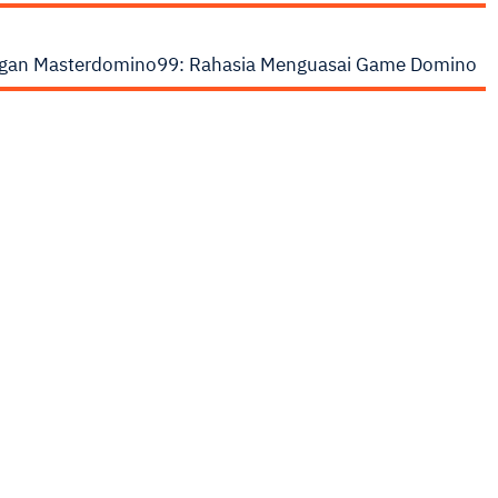
ngan Masterdomino99: Rahasia Menguasai Game Domino