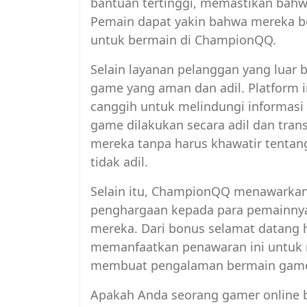
bantuan tertinggi, memastikan bahw
Pemain dapat yakin bahwa mereka be
untuk bermain di ChampionQQ.
Selain layanan pelanggan yang luar
game yang aman dan adil. Platform
canggih untuk melindungi informas
game dilakukan secara adil dan tra
mereka tanpa harus khawatir tentan
tidak adil.
Selain itu, ChampionQQ menawarkan
penghargaan kepada para pemainny
mereka. Dari bonus selamat datang 
memanfaatkan penawaran ini untu
membuat pengalaman bermain game
Apakah Anda seorang gamer online 