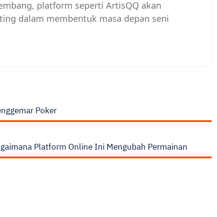
kembang, platform seperti ArtisQQ akan
ting dalam membentuk masa depan seni
enggemar Poker
gaimana Platform Online Ini Mengubah Permainan