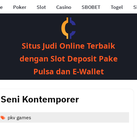
e
Poker
Slot
Casino
SBOBET
Togel
S
Situs Judi Online Terbaik
dengan Slot Deposit Pake
Pulsa dan E-Wallet
 Seni Kontemporer
pkv games