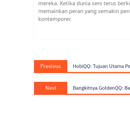
mereka. Ketika dunia seni terus ber
memainkan peran yang semakin pen
kontemporer.
Post
Previous
navigation
Previous
HobiQQ: Tujuan Utama P
post:
Next
Next
Bangkitnya GoldenQQ: Ba
post: