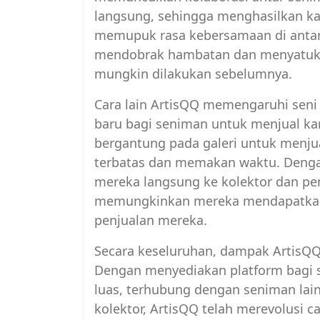
langsung, sehingga menghasilkan ka
memupuk rasa kebersamaan di antar
mendobrak hambatan dan menyatuka
mungkin dilakukan sebelumnya.
Cara lain ArtisQQ memengaruhi sen
baru bagi seniman untuk menjual kar
bergantung pada galeri untuk menju
terbatas dan memakan waktu. Dengan
mereka langsung ke kolektor dan pe
memungkinkan mereka mendapatkan p
penjualan mereka.
Secara keseluruhan, dampak ArtisQQ
Dengan menyediakan platform bagi 
luas, terhubung dengan seniman lai
kolektor, ArtisQQ telah merevolusi