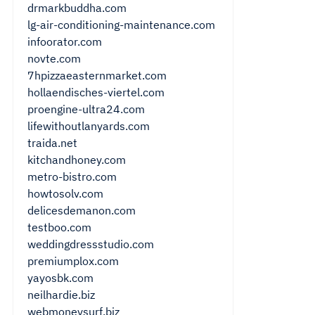
drmarkbuddha.com
lg-air-conditioning-maintenance.com
infoorator.com
novte.com
7hpizzaeasternmarket.com
hollaendisches-viertel.com
proengine-ultra24.com
lifewithoutlanyards.com
traida.net
kitchandhoney.com
metro-bistro.com
howtosolv.com
delicesdemanon.com
testboo.com
weddingdressstudio.com
premiumplox.com
yayosbk.com
neilhardie.biz
webmoneysurf.biz