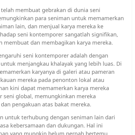
g telah membuat gebrakan di dunia seni
i memungkinkan para seniman untuk memamerkan
iman lain, dan menjual karya mereka ke
hadap seni kontemporer sangatlah signifikan,
man membuat dan membagikan karya mereka.
engaruhi seni kontemporer adalah dengan
untuk menjangkau khalayak yang lebih luas. Di
memamerkan karyanya di galeri atau pameran
ngkauan mereka pada penonton lokal atau
iman kini dapat memamerkan karya mereka
or seni global, memungkinkan mereka
 dan pengakuan atas bakat mereka.
 untuk terhubung dengan seniman lain dari
asa kebersamaan dan dukungan. Hal ini
iman yang mungkin belum pernah bertemu