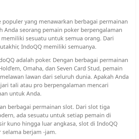
e populer yang menawarkan berbagai permainan
ah Anda seorang pemain poker berpengalaman
 memiliki sesuatu untuk semua orang. Dari
mutakhir, IndoQQ memiliki semuanya.
IndoQQ adalah poker. Dengan berbagai permainan
 Hold’em, Omaha, dan Seven Card Stud, pemain
melawan lawan dari seluruh dunia. Apakah Anda
ari tali atau pro berpengalaman mencari
nan untuk Anda.
n berbagai permainan slot. Dari slot tiga
odern, ada sesuatu untuk setiap pemain di
r kuno hingga luar angkasa, slot di IndoQQ
 selama berjam -jam.