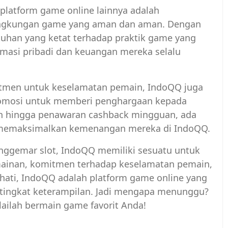
latform game online lainnya adalah
ngkungan game yang aman dan aman. Dengan
tuhan yang ketat terhadap praktik game yang
rmasi pribadi dan keuangan mereka selalu
itmen untuk keselamatan pemain, IndoQQ juga
omosi untuk memberi penghargaan kepada
an hingga penawaran cashback mingguan, ada
 memaksimalkan kemenangan mereka di IndoQQ.
nggemar slot, IndoQQ memiliki sesuatu untuk
ainan, komitmen terhadap keselamatan pemain,
ati, IndoQQ adalah platform game online yang
tingkat keterampilan. Jadi mengapa menunggu?
lailah bermain game favorit Anda!