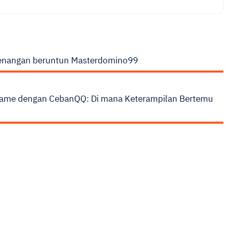
enangan beruntun Masterdomino99
Game dengan CebanQQ: Di mana Keterampilan Bertemu