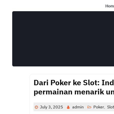
Skip
Hom
to
content
Dari Poker ke Slot: 
permainan menarik un
July 3, 2025
admin
Poker
Slo
,