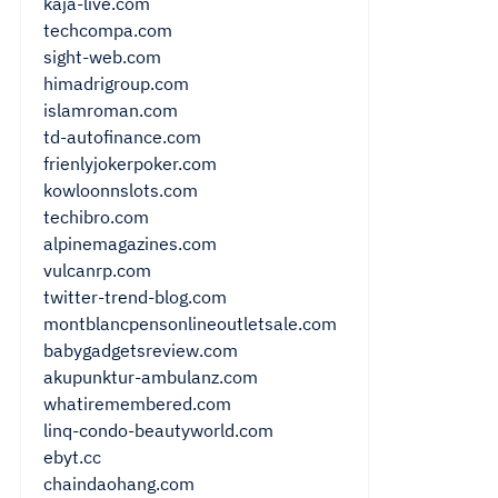
kaja-live.com
techcompa.com
sight-web.com
himadrigroup.com
islamroman.com
td-autofinance.com
frienlyjokerpoker.com
kowloonnslots.com
techibro.com
alpinemagazines.com
vulcanrp.com
twitter-trend-blog.com
montblancpensonlineoutletsale.com
babygadgetsreview.com
akupunktur-ambulanz.com
whatiremembered.com
linq-condo-beautyworld.com
ebyt.cc
chaindaohang.com