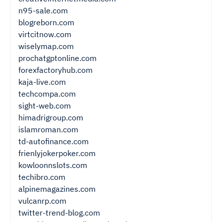
n95-sale.com
blogreborn.com
virtcitnow.com
wiselymap.com
prochatgptonline.com
forexfactoryhub.com
kaja-live.com
techcompa.com
sight-web.com
himadrigroup.com
islamroman.com
td-autofinance.com
frienlyjokerpoker.com
kowloonnslots.com
techibro.com
alpinemagazines.com
vulcanrp.com
twitter-trend-blog.com