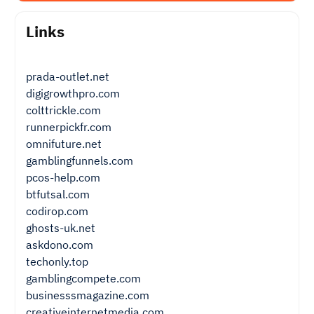
Links
prada-outlet.net
digigrowthpro.com
colttrickle.com
runnerpickfr.com
omnifuture.net
gamblingfunnels.com
pcos-help.com
btfutsal.com
codirop.com
ghosts-uk.net
askdono.com
techonly.top
gamblingcompete.com
businesssmagazine.com
creativeinternetmedia.com