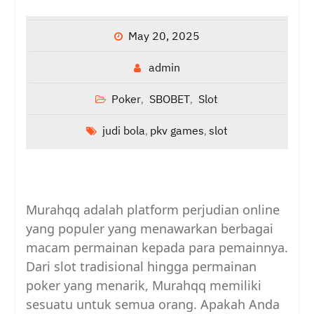
May 20, 2025
admin
Poker
SBOBET
Slot
,
,
judi bola
pkv games
slot
,
,
Murahqq adalah platform perjudian online
yang populer yang menawarkan berbagai
macam permainan kepada para pemainnya.
Dari slot tradisional hingga permainan
poker yang menarik, Murahqq memiliki
sesuatu untuk semua orang. Apakah Anda