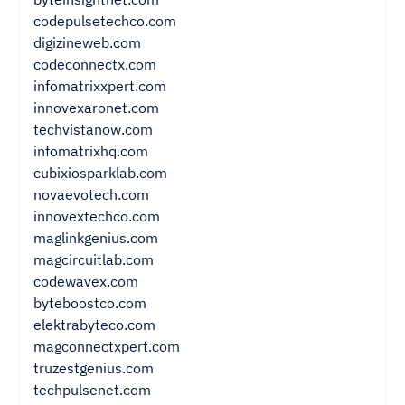
codepulsetechco.com
digizineweb.com
codeconnectx.com
infomatrixxpert.com
innovexaronet.com
techvistanow.com
infomatrixhq.com
cubixiosparklab.com
novaevotech.com
innovextechco.com
maglinkgenius.com
magcircuitlab.com
codewavex.com
byteboostco.com
elektrabyteco.com
magconnectxpert.com
truzestgenius.com
techpulsenet.com