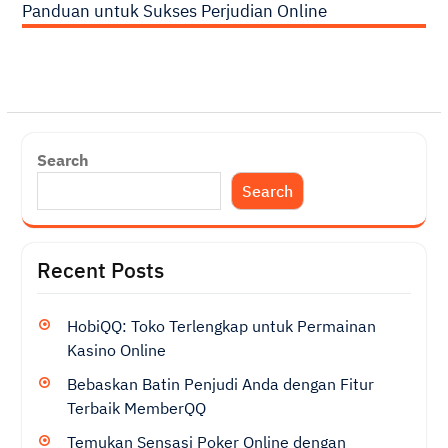
Panduan untuk Sukses Perjudian Online
Search
Search
Recent Posts
HobiQQ: Toko Terlengkap untuk Permainan
Kasino Online
Bebaskan Batin Penjudi Anda dengan Fitur
Terbaik MemberQQ
Temukan Sensasi Poker Online dengan