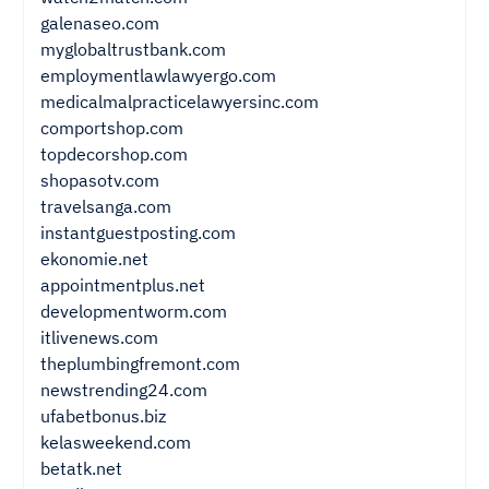
galenaseo.com
myglobaltrustbank.com
employmentlawlawyergo.com
medicalmalpracticelawyersinc.com
comportshop.com
topdecorshop.com
shopasotv.com
travelsanga.com
instantguestposting.com
ekonomie.net
appointmentplus.net
developmentworm.com
itlivenews.com
theplumbingfremont.com
newstrending24.com
ufabetbonus.biz
kelasweekend.com
betatk.net