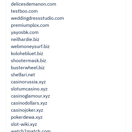
delicesdemanon.com
testboo.com
weddingdressstudio.com
premiumplox.com
yayosbk.com
neilhardie.biz
webmoneysurf.biz
kolohebluet.biz
shootermask.biz
busterwheel.biz
shelfari.net
casinorussia.xyz
slotumcasino.xyz
casinoglamour.xyz
casinodollars.xyz
casinojoker.xyz
pokerdewa.xyz
slot-wiki.xyz
watch2match.com