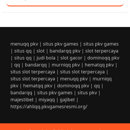
menuqq pkv
|
situs pkv games
|
situs pkv games
|
situs qq
|
slot
|
bandarqq pkv
|
slot terpercaya
|
situs qq
|
judi bola
|
slot gacor
|
dominoqq pkv
|
qq
|
bandarqq
|
murniqq pkv
|
hematqq pkv
|
situs slot terpercaya
|
situs slot terpercaya
|
situs slot terpercaya
|
menuqq pkv
|
murniqq
pkv
|
hematqq pkv
|
dominoqq pkv
|
qq
|
bandarqq
|
situs pkv games
|
situs pkv
|
majestibet
|
miyaqq
|
gajibet
|
https://ahliqq.pkvgamesresmi.org/