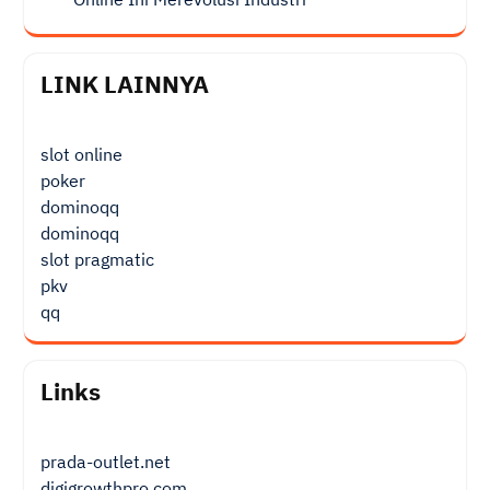
LINK LAINNYA
slot online
poker
dominoqq
dominoqq
slot pragmatic
pkv
qq
Links
prada-outlet.net
digigrowthpro.com