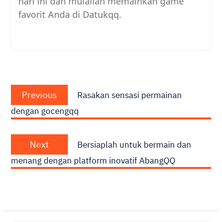
hari ini dan mulailah memainkan game
favorit Anda di Datukqq.
Post
Previous
navigation
Previous
Rasakan sensasi permainan
post:
dengan gocengqq
Next
Next
Bersiaplah untuk bermain dan
post:
menang dengan platform inovatif AbangQQ