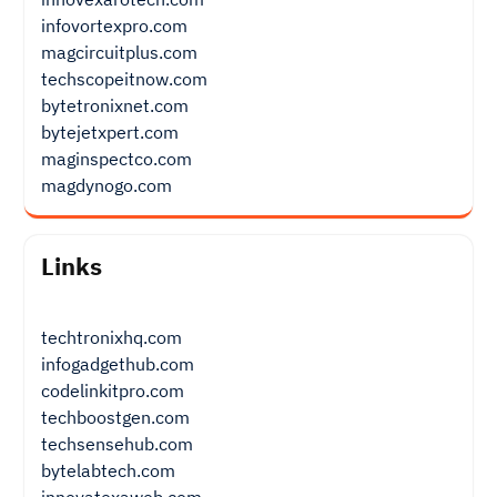
infovortexpro.com
magcircuitplus.com
techscopeitnow.com
bytetronixnet.com
bytejetxpert.com
maginspectco.com
magdynogo.com
Links
techtronixhq.com
infogadgethub.com
codelinkitpro.com
techboostgen.com
techsensehub.com
bytelabtech.com