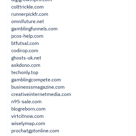
colttrickle.com
runnerpickfr.com
omnifuture.net
gamblingfunnels.com
pcos-help.com
btfutsal.com
codirop.com
ghosts-uk.net
askdono.com
techonly.top
gamblingcompete.com
businesssmagazine.com
creativeinternetmedia.com
n95-sale.com
blogreborn.com
virtcitnow.com
wiselymap.com
prochatgptonline.com