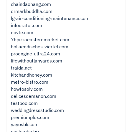
chaindaohang.com
drmarkbuddha.com
lg-air-conditioning-maintenance.com
infoorator.com
novte.com
7hpizzaeasternmarket.com
hollaendisches-viertel.com
proengine-ultra24.com
lifewithoutlanyards.com
traida.net
kitchandhoney.com
metro-bistro.com
howtosolv.com
delicesdemanon.com
testboo.com
weddingdressstudio.com
premiumplox.com
yayosbk.com
neilhardie.biz