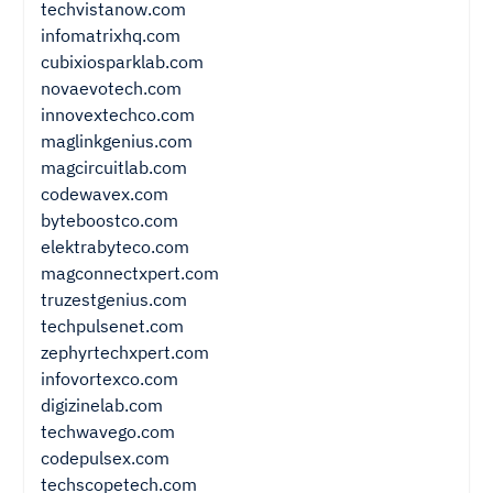
techvistanow.com
infomatrixhq.com
cubixiosparklab.com
novaevotech.com
innovextechco.com
maglinkgenius.com
magcircuitlab.com
codewavex.com
byteboostco.com
elektrabyteco.com
magconnectxpert.com
truzestgenius.com
techpulsenet.com
zephyrtechxpert.com
infovortexco.com
digizinelab.com
techwavego.com
codepulsex.com
techscopetech.com