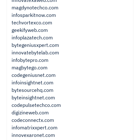
innovatexaweb.com
magdynotechco.com
infosparkitnow.com
techvortexco.com
geekifyweb.com
infoplazatech.com
bytegeniusxpert.com
innovatebytelab.com
infobytepro.com
magbytego.com
codegeniusnet.com
infoinsightnet.com
bytesourcehq.com
byteinsightnet.com
codepulsetechco.com
digizineweb.com
codeconnectx.com
infomatrixxpert.com
innovexaronet.com