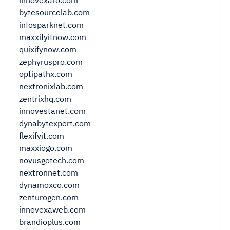
innovexaro.com
bytesourcelab.com
infosparknet.com
maxxifyitnow.com
quixifynow.com
zephyruspro.com
optipathx.com
nextronixlab.com
zentrixhq.com
innovestanet.com
dynabytexpert.com
flexifyit.com
maxxiogo.com
novusgotech.com
nextronnet.com
dynamoxco.com
zenturogen.com
innovexaweb.com
brandioplus.com