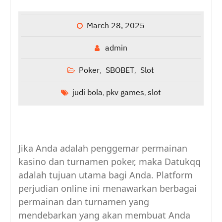
March 28, 2025
admin
Poker
SBOBET
Slot
,
,
judi bola
pkv games
slot
,
,
Jika Anda adalah penggemar permainan
kasino dan turnamen poker, maka Datukqq
adalah tujuan utama bagi Anda. Platform
perjudian online ini menawarkan berbagai
permainan dan turnamen yang
mendebarkan yang akan membuat Anda