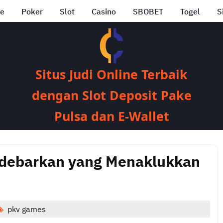
e
Poker
Slot
Casino
SBOBET
Togel
S
Situs Judi Online Terbaik
dengan Slot Deposit Pake
Pulsa dan E-Wallet
debarkan yang Menaklukkan
pkv games