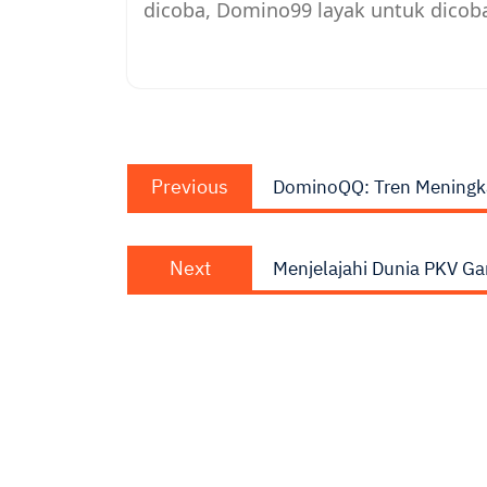
dicoba, Domino99 layak untuk dicob
Post
Previous
navigation
Previous
DominoQQ: Tren Meningk
post:
Next
Next
Menjelajahi Dunia PKV Ga
post: