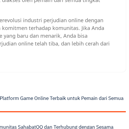
 diakses oleh pemain dari semua tingkat
evolusi industri perjudian online dengan
dan komitmen terhadap komunitas. Jika Anda
e yang baru dan menarik, Anda bisa
dian online telah tiba, dan lebih cerah dari
latform Game Online Terbaik untuk Pemain dari Semua
munitas SahabatQQ dan Terhubung dengan Sesama