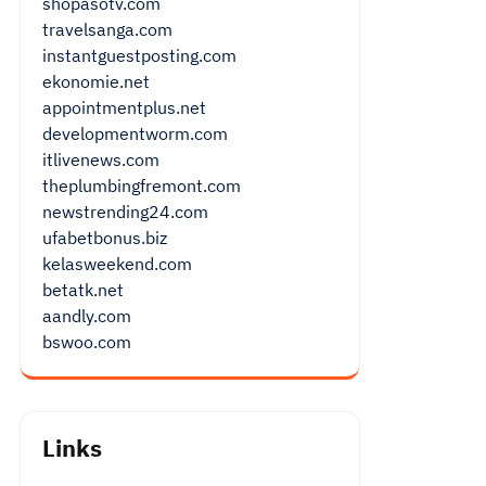
shopasotv.com
travelsanga.com
instantguestposting.com
ekonomie.net
appointmentplus.net
developmentworm.com
itlivenews.com
theplumbingfremont.com
newstrending24.com
ufabetbonus.biz
kelasweekend.com
betatk.net
aandly.com
bswoo.com
Links