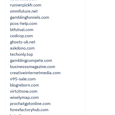
runnerpickfr.com
omnifuture.net
gamblingfunnels.com
pcos-help.com
btfutsal.com
codirop.com
ghosts-uk.net
askdono.com
techonly.top
gamblingcompete.com
businesssmagazine.com
creativeinternetmedia.com
n95-sale.com
blogreborn.com
virtcitnow.com
wiselymap.com
prochatgptonline.com
forexfactoryhub.com