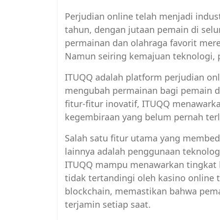
Perjudian online telah menjadi indu
tahun, dengan jutaan pemain di selu
permainan dan olahraga favorit mer
Namun seiring kemajuan teknologi, 
ITUQQ adalah platform perjudian onl
mengubah permainan bagi pemain di
fitur-fitur inovatif, ITUQQ menawar
kegembiraan yang belum pernah terli
Salah satu fitur utama yang membed
lainnya adalah penggunaan teknolog
ITUQQ mampu menawarkan tingkat k
tidak tertandingi oleh kasino online t
blockchain, memastikan bahwa pem
terjamin setiap saat.