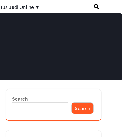
itus Judi Online
Search
Search