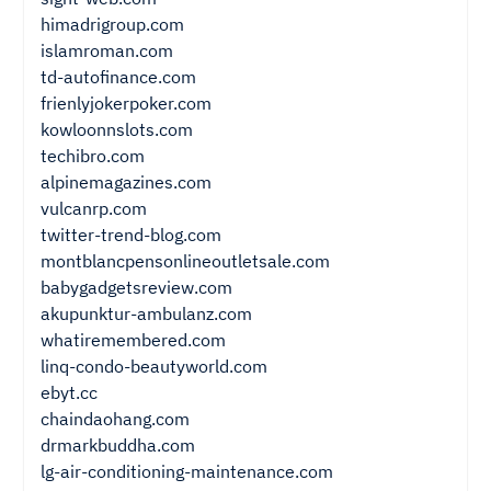
himadrigroup.com
islamroman.com
td-autofinance.com
frienlyjokerpoker.com
kowloonnslots.com
techibro.com
alpinemagazines.com
vulcanrp.com
twitter-trend-blog.com
montblancpensonlineoutletsale.com
babygadgetsreview.com
akupunktur-ambulanz.com
whatiremembered.com
linq-condo-beautyworld.com
ebyt.cc
chaindaohang.com
drmarkbuddha.com
lg-air-conditioning-maintenance.com