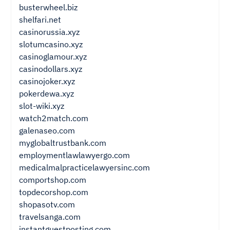
busterwheel.biz
shelfari.net
casinorussia.xyz
slotumcasino.xyz
casinoglamour.xyz
casinodollars.xyz
casinojoker.xyz
pokerdewa.xyz
slot-wiki.xyz
watch2match.com
galenaseo.com
myglobaltrustbank.com
employmentlawlawyergo.com
medicalmalpracticelawyersinc.com
comportshop.com
topdecorshop.com
shopasotv.com
travelsanga.com
instantguestposting.com