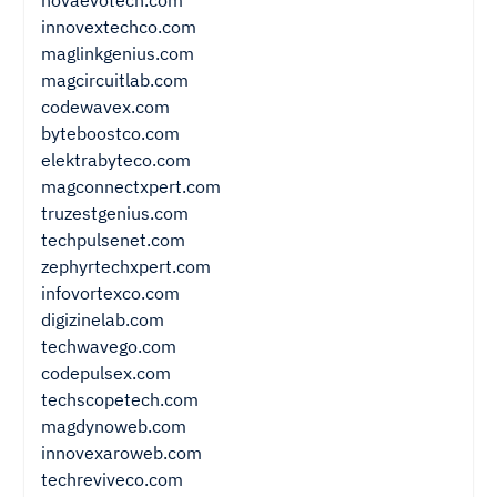
novaevotech.com
innovextechco.com
maglinkgenius.com
magcircuitlab.com
codewavex.com
byteboostco.com
elektrabyteco.com
magconnectxpert.com
truzestgenius.com
techpulsenet.com
zephyrtechxpert.com
infovortexco.com
digizinelab.com
techwavego.com
codepulsex.com
techscopetech.com
magdynoweb.com
innovexaroweb.com
techreviveco.com