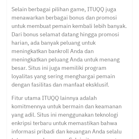
Selain berbagai pilihan game, ITUQQ juga
menawarkan berbagai bonus dan promosi
untuk membuat pemain kembali lebih banyak.
Dari bonus selamat datang hingga promosi
harian, ada banyak peluang untuk
meningkatkan bankroll Anda dan
meningkatkan peluang Anda untuk menang
besar. Situs ini juga memiliki program
loyalitas yang sering menghargai pemain
dengan fasilitas dan manfaat eksklusif.
Fitur utama ITUQQ lainnya adalah
komitmennya untuk bermain dan keamanan
yang adil. Situs ini menggunakan teknologi
enkripsi terbaru untuk memastikan bahwa
informasi pribadi dan keuangan Anda selalu