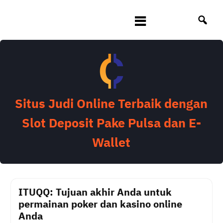
Skip
to
content
Situs Judi Online Terbaik dengan
Slot Deposit Pake Pulsa dan E-
Wallet
ITUQQ: Tujuan akhir Anda untuk
permainan poker dan kasino online
Anda