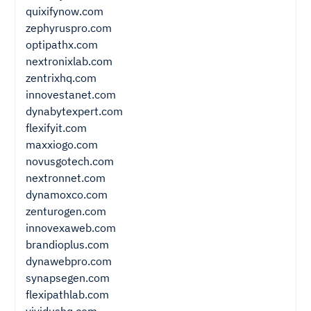
quixifynow.com
zephyruspro.com
optipathx.com
nextronixlab.com
zentrixhq.com
innovestanet.com
dynabytexpert.com
flexifyit.com
maxxiogo.com
novusgotech.com
nextronnet.com
dynamoxco.com
zenturogen.com
innovexaweb.com
brandioplus.com
dynawebpro.com
synapsegen.com
flexipathlab.com