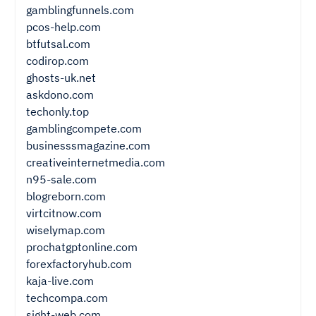
gamblingfunnels.com
pcos-help.com
btfutsal.com
codirop.com
ghosts-uk.net
askdono.com
techonly.top
gamblingcompete.com
businesssmagazine.com
creativeinternetmedia.com
n95-sale.com
blogreborn.com
virtcitnow.com
wiselymap.com
prochatgptonline.com
forexfactoryhub.com
kaja-live.com
techcompa.com
sight-web.com