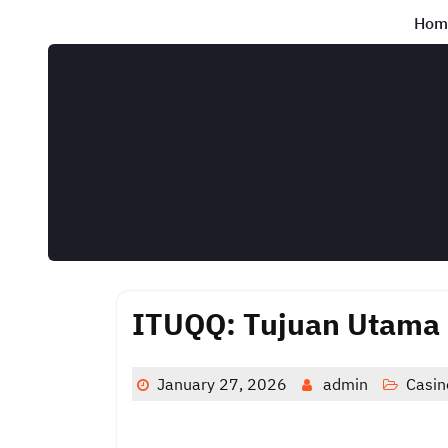
Skip
Hom
to
content
ITUQQ: Tujuan Utama 
January 27, 2026
admin
Casin