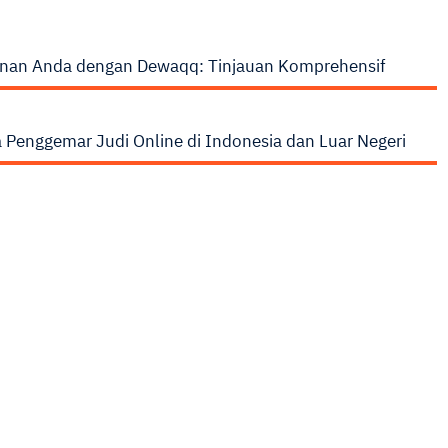
inan Anda dengan Dewaqq: Tinjauan Komprehensif
 Penggemar Judi Online di Indonesia dan Luar Negeri