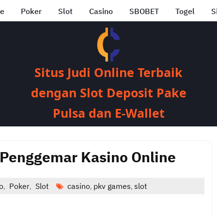
e
Poker
Slot
Casino
SBOBET
Togel
S
Situs Judi Online Terbaik
dengan Slot Deposit Pake
Pulsa dan E-Wallet
Penggemar Kasino Online
o
Poker
Slot
casino
pkv games
slot
,
,
,
,