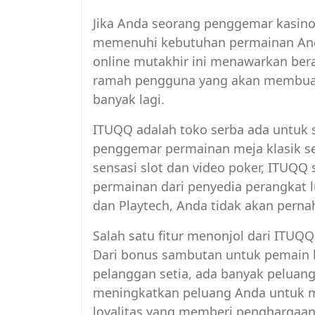
Jika Anda seorang penggemar kasino 
memenuhi kebutuhan permainan Anda
online mutakhir ini menawarkan be
ramah pengguna yang akan membuat
banyak lagi.
ITUQQ adalah toko serba ada untuk 
penggemar permainan meja klasik sep
sensasi slot dan video poker, ITUQ
permainan dari penyedia perangkat 
dan Playtech, Anda tidak akan perna
Salah satu fitur menonjol dari ITU
Dari bonus sambutan untuk pemain 
pelanggan setia, ada banyak pelua
meningkatkan peluang Anda untuk m
loyalitas yang memberi penghargaa