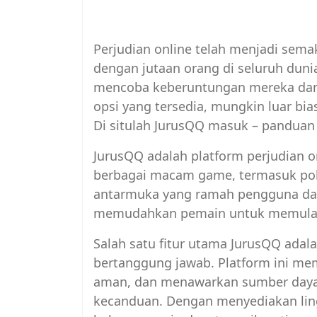
Perjudian online telah menjadi sema
dengan jutaan orang di seluruh duni
mencoba keberuntungan mereka dan 
opsi yang tersedia, mungkin luar bi
Di situlah JurusQQ masuk – panduan
JurusQQ adalah platform perjudian 
berbagai macam game, termasuk poker
antarmuka yang ramah pengguna dan
memudahkan pemain untuk memulai
Salah satu fitur utama JurusQQ ada
bertanggung jawab. Platform ini m
aman, dan menawarkan sumber daya
kecanduan. Dengan menyediakan li