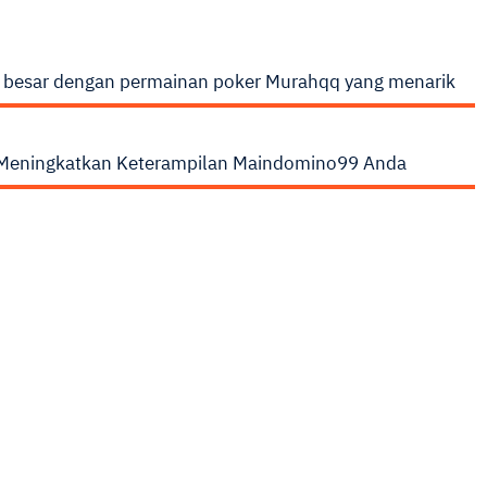
 besar dengan permainan poker Murahqq yang menarik
a Meningkatkan Keterampilan Maindomino99 Anda