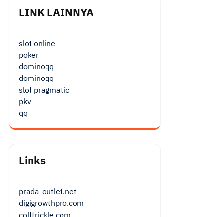
LINK LAINNYA
slot online
poker
dominoqq
dominoqq
slot pragmatic
pkv
qq
Links
prada-outlet.net
digigrowthpro.com
colttrickle.com