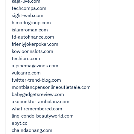
kaja-live.com
techcompa.com
sight-web.com
himadrigroup.com
islamroman.com
td-autofinance.com
frienlyjokerpoker.com
kowloonnslots.com
techibro.com
alpinemagazines.com
vulcanrp.com
twitter-trend-blog.com
montblancpensonlineoutletsale.com
babygadgetsreview.com
akupunktur-ambulanz.com
whatiremembered.com
linq-condo-beautyworld.com
ebyt.cc
chaindaohang.com