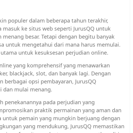
kin populer dalam beberapa tahun terakhir,
a masuk ke situs web seperti JurusQQ untuk
menang besar. Tetapi dengan begitu banyak
asa untuk mengetahui dari mana harus memulai.
 utama untuk kesuksesan perjudian online.
online yang komprehensif yang menawarkan
, blackjack, slot, dan banyak lagi. Dengan
 berbagai opsi pembayaran, JurusQQ
 dan mulai menang.
lah penekanannya pada perjudian yang
empromosikan praktik permainan yang aman dan
 untuk pemain yang mungkin berjuang dengan
ngkungan yang mendukung, JurusQQ memastikan