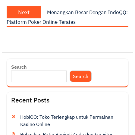
Next
Next
Menangkan Besar Dengan IndoQQ:
post:
Platform Poker Online Teratas
Search
Search
Recent Posts
HobiQQ: Toko Terlengkap untuk Permainan
Kasino Online
Bebaskan Batin Penjudi Anda dengan Fitur