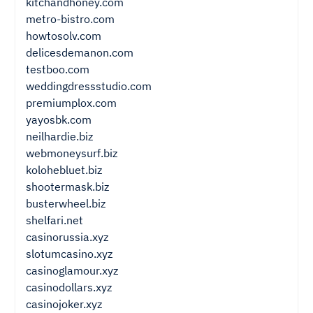
kitchandhoney.com
metro-bistro.com
howtosolv.com
delicesdemanon.com
testboo.com
weddingdressstudio.com
premiumplox.com
yayosbk.com
neilhardie.biz
webmoneysurf.biz
kolohebluet.biz
shootermask.biz
busterwheel.biz
shelfari.net
casinorussia.xyz
slotumcasino.xyz
casinoglamour.xyz
casinodollars.xyz
casinojoker.xyz