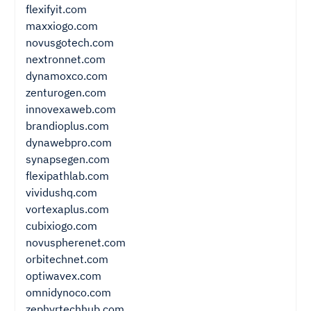
flexifyit.com
maxxiogo.com
novusgotech.com
nextronnet.com
dynamoxco.com
zenturogen.com
innovexaweb.com
brandioplus.com
dynawebpro.com
synapsegen.com
flexipathlab.com
vividushq.com
vortexaplus.com
cubixiogo.com
novuspherenet.com
orbitechnet.com
optiwavex.com
omnidynoco.com
zephyrtechhub.com