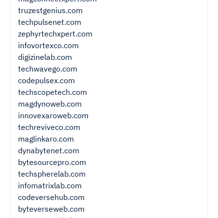
truzestgenius.com
techpulsenet.com
zephyrtechxpert.com
infovortexco.com
digizinelab.com
techwavego.com
codepulsex.com
techscopetech.com
magdynoweb.com
innovexaroweb.com
techreviveco.com
maglinkaro.com
dynabytenet.com
bytesourcepro.com
techspherelab.com
infomatrixlab.com
codeversehub.com
byteverseweb.com