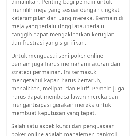
dimainkan. Penting bagi pemain untuk
memilih meja yang sesuai dengan tingkat
keterampilan dan uang mereka. Bermain di
meja yang terlalu tinggi atau terlalu
canggih dapat mengakibatkan kerugian
dan frustrasi yang signifikan.
Untuk menguasai seni poker online,
pemain juga harus memahami aturan dan
strategi permainan. Ini termasuk
mengetahui kapan harus bertaruh,
menaikkan, melipat, dan Bluff. Pemain juga
harus dapat membaca lawan mereka dan
mengantisipasi gerakan mereka untuk
membuat keputusan yang tepat.
Salah satu aspek kunci dari penguasaan
poker online adalah manajemen bankroll.