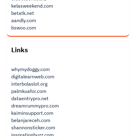
kelasweekend.com
betatk.net
aandly.com
bswoo.com
Links
whymydoggy.com
digitalearnweb.com
interbolaslot.org
palmkuafor.com
dataentrypro.net
dreamrummypro.com
kaiminsupport.com
belanjareceh.com
shannonsticker.com
insprationbuzz.com