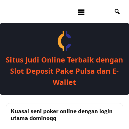
Skip
to
content
Situs Judi Online Terbaik dengan
Slot Deposit Pake Pulsa dan E-
Wallet
Kuasai seni poker online dengan login
utama dominoqq