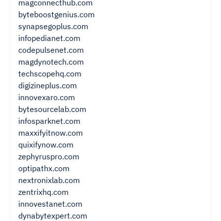
magconnecthub.com
byteboostgenius.com
synapsegoplus.com
infopedianet.com
codepulsenet.com
magdynotech.com
techscopehq.com
digizineplus.com
innovexaro.com
bytesourcelab.com
infosparknet.com
maxxifyitnow.com
quixifynow.com
zephyruspro.com
optipathx.com
nextronixlab.com
zentrixhq.com
innovestanet.com
dynabytexpert.com