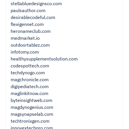
stellabluedesignsco.com
paulsauthor.com
desirablecodeful.com
flexigennet.com
heronameclub.com
medmarket.io
outdoortablez.com
infotomy.com
healthysupplementsolution.com
codespottech.com
techdynogo.com
magchronicle.com
digipediatech.com
maglinkitnow.com
byteinsightweb.com
magdynogenius.com
magsynapselab.com
techtronixgen.com
innovextechpro.com