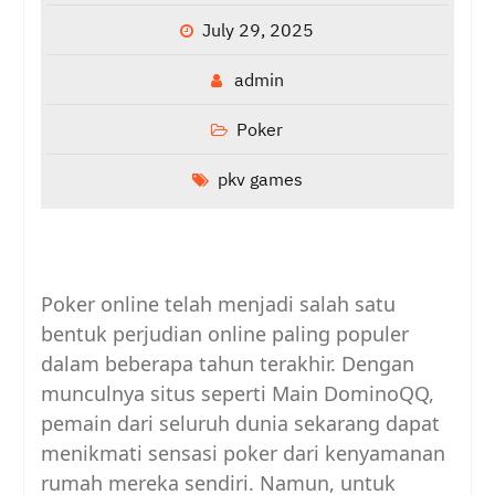
July 29, 2025
admin
Poker
pkv games
Poker online telah menjadi salah satu
bentuk perjudian online paling populer
dalam beberapa tahun terakhir. Dengan
munculnya situs seperti Main DominoQQ,
pemain dari seluruh dunia sekarang dapat
menikmati sensasi poker dari kenyamanan
rumah mereka sendiri. Namun, untuk