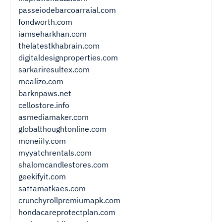
passeiodebarcoarraial.com
fondworth.com
iamseharkhan.com
thelatestkhabrain.com
digitaldesignproperties.com
sarkariresultex.com
mealizo.com
barknpaws.net
cellostore.info
asmediamaker.com
globalthoughtonline.com
moneiify.com
myyatchrentals.com
shalomcandlestores.com
geekifyit.com
sattamatkaes.com
crunchyrollpremiumapk.com
hondacareprotectplan.com