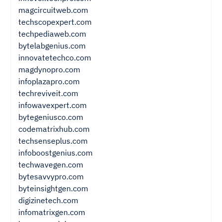
magcircuitweb.com
techscopexpert.com
techpediaweb.com
bytelabgenius.com
innovatetechco.com
magdynopro.com
infoplazapro.com
techreviveit.com
infowavexpert.com
bytegeniusco.com
codematrixhub.com
techsenseplus.com
infoboostgenius.com
techwavegen.com
bytesavvypro.com
byteinsightgen.com
digizinetech.com
infomatrixgen.com