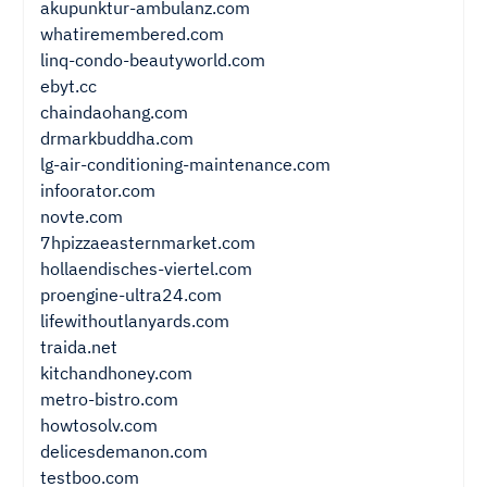
akupunktur-ambulanz.com
whatiremembered.com
linq-condo-beautyworld.com
ebyt.cc
chaindaohang.com
drmarkbuddha.com
lg-air-conditioning-maintenance.com
infoorator.com
novte.com
7hpizzaeasternmarket.com
hollaendisches-viertel.com
proengine-ultra24.com
lifewithoutlanyards.com
traida.net
kitchandhoney.com
metro-bistro.com
howtosolv.com
delicesdemanon.com
testboo.com