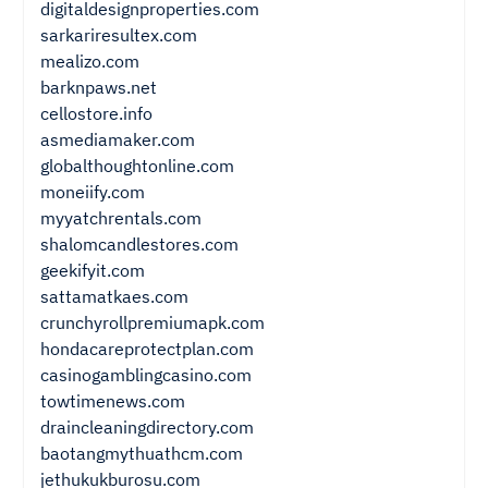
digitaldesignproperties.com
sarkariresultex.com
mealizo.com
barknpaws.net
cellostore.info
asmediamaker.com
globalthoughtonline.com
moneiify.com
myyatchrentals.com
shalomcandlestores.com
geekifyit.com
sattamatkaes.com
crunchyrollpremiumapk.com
hondacareprotectplan.com
casinogamblingcasino.com
towtimenews.com
draincleaningdirectory.com
baotangmythuathcm.com
jethukukburosu.com