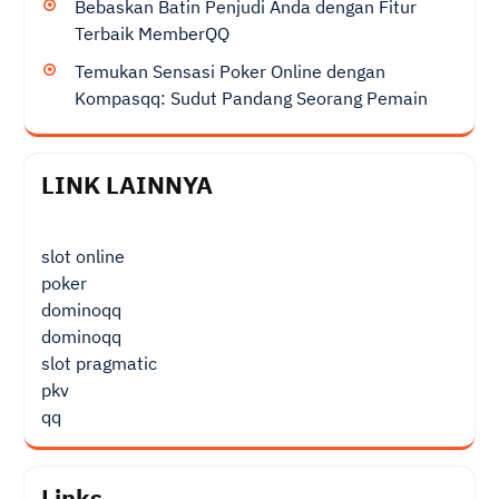
Bebaskan Batin Penjudi Anda dengan Fitur
Terbaik MemberQQ
Temukan Sensasi Poker Online dengan
Kompasqq: Sudut Pandang Seorang Pemain
LINK LAINNYA
slot online
poker
dominoqq
dominoqq
slot pragmatic
pkv
qq
Links