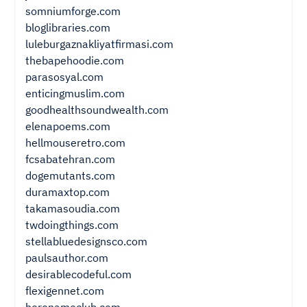
somniumforge.com
bloglibraries.com
luleburgaznakliyatfirmasi.com
thebapehoodie.com
parasosyal.com
enticingmuslim.com
goodhealthsoundwealth.com
elenapoems.com
hellmouseretro.com
fcsabatehran.com
dogemutants.com
duramaxtop.com
takamasoudia.com
twdoingthings.com
stellabluedesignsco.com
paulsauthor.com
desirablecodeful.com
flexigennet.com