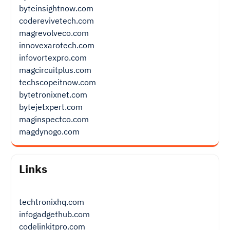
byteinsightnow.com
coderevivetech.com
magrevolveco.com
innovexarotech.com
infovortexpro.com
magcircuitplus.com
techscopeitnow.com
bytetronixnet.com
bytejetxpert.com
maginspectco.com
magdynogo.com
Links
techtronixhq.com
infogadgethub.com
codelinkitpro.com