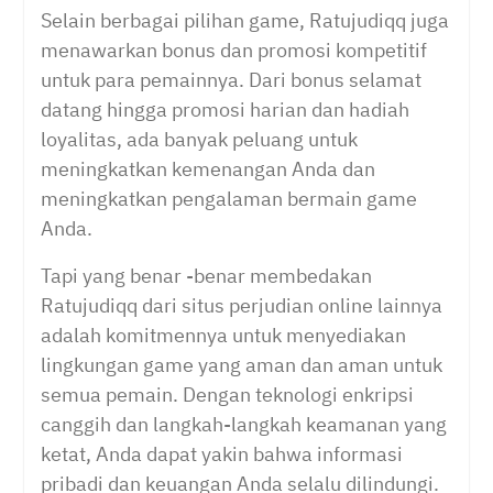
Selain berbagai pilihan game, Ratujudiqq juga
menawarkan bonus dan promosi kompetitif
untuk para pemainnya. Dari bonus selamat
datang hingga promosi harian dan hadiah
loyalitas, ada banyak peluang untuk
meningkatkan kemenangan Anda dan
meningkatkan pengalaman bermain game
Anda.
Tapi yang benar -benar membedakan
Ratujudiqq dari situs perjudian online lainnya
adalah komitmennya untuk menyediakan
lingkungan game yang aman dan aman untuk
semua pemain. Dengan teknologi enkripsi
canggih dan langkah-langkah keamanan yang
ketat, Anda dapat yakin bahwa informasi
pribadi dan keuangan Anda selalu dilindungi.