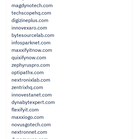
magdynotech.com
techscopehq.com
digizineplus.com
innovexaro.com
bytesourcelab.com
infosparknet.com
maxxifyitnow.com
quixifynow.com
zephyruspro.com
optipathx.com
nextronixlab.com
zentrixhq.com
innovestanet.com
dynabytexpert.com
flexifyit.com
maxxiogo.com
novusgotech.com
nextronnet.com