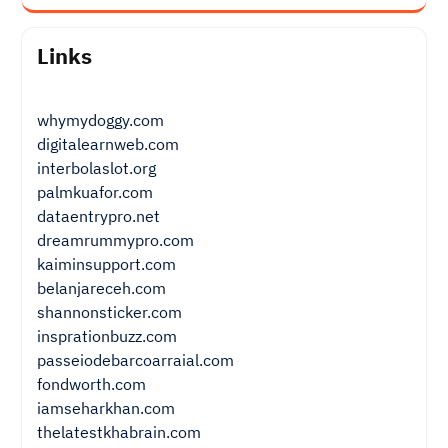
Links
whymydoggy.com
digitalearnweb.com
interbolaslot.org
palmkuafor.com
dataentrypro.net
dreamrummypro.com
kaiminsupport.com
belanjareceh.com
shannonsticker.com
insprationbuzz.com
passeiodebarcoarraial.com
fondworth.com
iamseharkhan.com
thelatestkhabrain.com