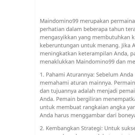
Maindomino99 merupakan permainan
perhatian dalam beberapa tahun tera
mengasyikkan yang membutuhkan ket
keberuntungan untuk menang. Jika A
meningkatkan keterampilan Anda, 
menaklukkan Maindomino99 dan men
1. Pahami Aturannya: Sebelum Anda
memahami aturan mainnya. Permaina
dan tujuannya adalah menjadi pema
Anda. Pemain bergiliran menempatk
untuk membuat rangkaian angka yang
Anda harus menggambar dari boneya
2. Kembangkan Strategi: Untuk suks