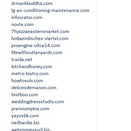
drmarkbuddha.com
lg-air-conditioning-maintenance.com
infoorator.com
novte.com
7hpizzaeasternmarket.com
hollaendisches-viertel.com
proengine-ultra24.com
lifewithoutlanyards.com
traida.net
kitchandhoney.com
metro-bistro.com
howtosolv.com
delicesdemanon.com
testboo.com
weddingdressstudio.com
premiumplox.com
yayosbk.com
neilhardie.biz
webmoneysurf.biz