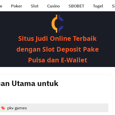
e
Poker
Slot
Casino
SBOBET
Togel
S
Situs Judi Online Terbaik
dengan Slot Deposit Pake
Pulsa dan E-Wallet
an Utama untuk
pkv games