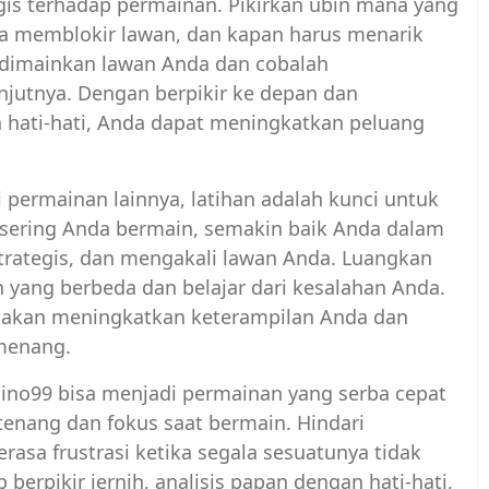
s terhadap permainan. Pikirkan ubin mana yang
ra memblokir lawan, dan kapan harus menarik
g dimainkan lawan Anda dan cobalah
njutnya. Dengan berpikir ke depan dan
hati-hati, Anda dapat meningkatkan peluang
 permainan lainnya, latihan adalah kunci untuk
ering Anda bermain, semakin baik Anda dalam
rategis, dan mengakali lawan Anda. Luangkan
yang berbeda dan belajar dari kesalahan Anda.
da akan meningkatkan keterampilan Anda dan
menang.
ino99 bisa menjadi permainan yang serba cepat
 tenang dan fokus saat bermain. Hindari
asa frustrasi ketika segala sesuatunya tidak
 berpikir jernih, analisis papan dengan hati-hati,