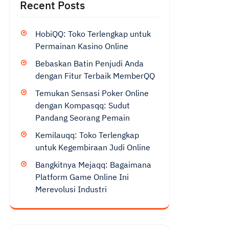
Recent Posts
HobiQQ: Toko Terlengkap untuk
Permainan Kasino Online
Bebaskan Batin Penjudi Anda
dengan Fitur Terbaik MemberQQ
Temukan Sensasi Poker Online
dengan Kompasqq: Sudut
Pandang Seorang Pemain
Kemilauqq: Toko Terlengkap
untuk Kegembiraan Judi Online
Bangkitnya Mejaqq: Bagaimana
Platform Game Online Ini
Merevolusi Industri