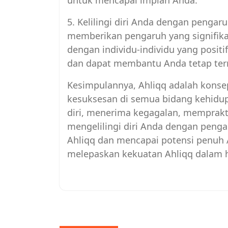
untuk mencapai impian Anda.
5. Kelilingi diri Anda dengan pengaru
memberikan pengaruh yang signifikan
dengan individu-individu yang positi
dan dapat membantu Anda tetap term
Kesimpulannya, Ahliqq adalah kon
kesuksesan di semua bidang kehid
diri, menerima kegagalan, memprakt
mengelilingi diri Anda dengan peng
Ahliqq dan mencapai potensi penuh An
melepaskan kekuatan Ahliqq dalam hi
Post