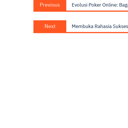
Previous
navigation
Previous
Evolusi Poker Online: B
post:
Next
Next
Membuka Rahasia Sukses
post: