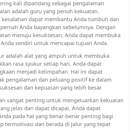
ering kali dipandang sebagai pengalaman
alan adalah guru yang penuh kekuatan.
ri kesalahan dapat membantu Anda tumbuh dan
 pernah Anda bayangkan sebelumnya. Dengan
ncatan menuju kesuksesan, Anda dapat membuka
 Anda sendiri untuk mencapai tujuan Anda.
ukur adalah alat yang ampuh untuk membuka
kan rasa syukur setiap hari, Anda dapat
gkaan menjadi kelimpahan. Hal ini dapat
k pengalaman dan peluang positif ke dalam
uksesan dan kepuasan yang lebih besar.
uan sangat penting untuk mengeluarkan kekuatan
ng jelas dan dapat dicapai, Anda dapat
nda pada hal yang benar-benar penting bagi
 termotivasi dan berada di jalur yang tepat