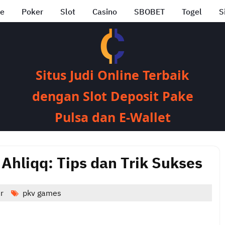
e
Poker
Slot
Casino
SBOBET
Togel
S
Situs Judi Online Terbaik
dengan Slot Deposit Pake
Pulsa dan E-Wallet
hliqq: Tips dan Trik Sukses
r
pkv games