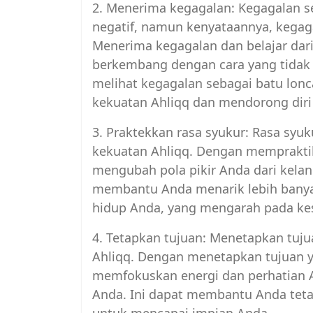
2. Menerima kegagalan: Kegagalan s
negatif, namun kenyataannya, kegag
Menerima kegagalan dan belajar da
berkembang dengan cara yang tidak
melihat kegagalan sebagai batu lo
kekuatan Ahliqq dan mendorong diri
3. Praktekkan rasa syukur: Rasa sy
kekuatan Ahliqq. Dengan mempraktik
mengubah pola pikir Anda dari kelan
membantu Anda menarik lebih banya
hidup Anda, yang mengarah pada kes
4. Tetapkan tujuan: Menetapkan tuj
Ahliqq. Dengan menetapkan tujuan ya
memfokuskan energi dan perhatian A
Anda. Ini dapat membantu Anda tetap