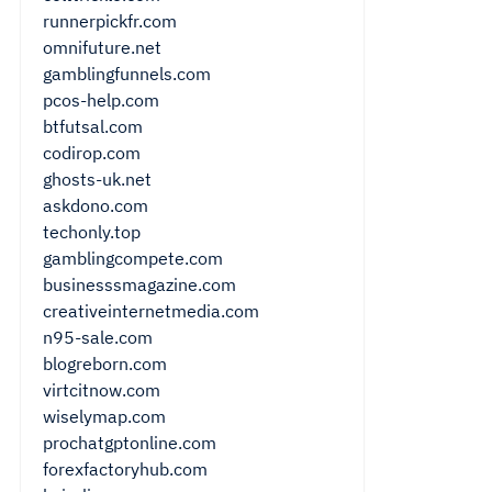
runnerpickfr.com
omnifuture.net
gamblingfunnels.com
pcos-help.com
btfutsal.com
codirop.com
ghosts-uk.net
askdono.com
techonly.top
gamblingcompete.com
businesssmagazine.com
creativeinternetmedia.com
n95-sale.com
blogreborn.com
virtcitnow.com
wiselymap.com
prochatgptonline.com
forexfactoryhub.com