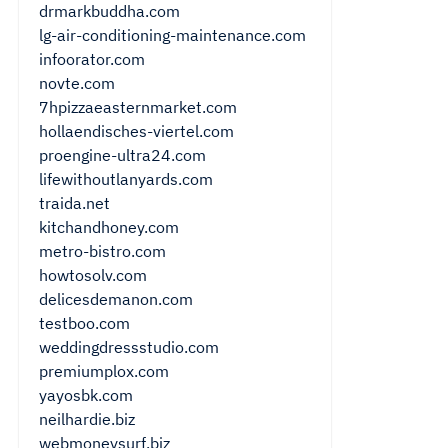
drmarkbuddha.com
lg-air-conditioning-maintenance.com
infoorator.com
novte.com
7hpizzaeasternmarket.com
hollaendisches-viertel.com
proengine-ultra24.com
lifewithoutlanyards.com
traida.net
kitchandhoney.com
metro-bistro.com
howtosolv.com
delicesdemanon.com
testboo.com
weddingdressstudio.com
premiumplox.com
yayosbk.com
neilhardie.biz
webmoneysurf.biz