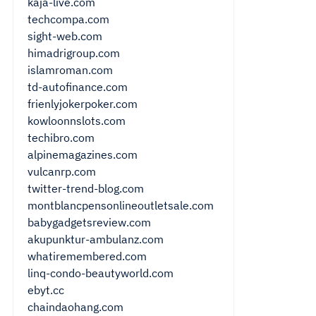
kaja-live.com
techcompa.com
sight-web.com
himadrigroup.com
islamroman.com
td-autofinance.com
frienlyjokerpoker.com
kowloonnslots.com
techibro.com
alpinemagazines.com
vulcanrp.com
twitter-trend-blog.com
montblancpensonlineoutletsale.com
babygadgetsreview.com
akupunktur-ambulanz.com
whatiremembered.com
linq-condo-beautyworld.com
ebyt.cc
chaindaohang.com