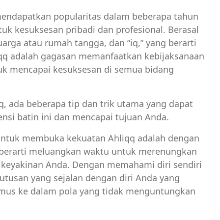
mendapatkan popularitas dalam beberapa tahun
tuk kesuksesan pribadi dan profesional. Berasal
eluarga atau rumah tangga, dan “iq,” yang berarti
iqq adalah gagasan memanfaatkan kebijaksanaan
tuk mencapai kesuksesan di semua bidang
, ada beberapa tip dan trik utama yang dapat
i batin ini dan mencapai tujuan Anda.
 untuk membuka kekuatan Ahliqq adalah dengan
 berarti meluangkan waktu untuk merenungkan
an keyakinan Anda. Dengan memahami diri sendiri
utusan yang sejalan dengan diri Anda yang
umus ke dalam pola yang tidak menguntungkan