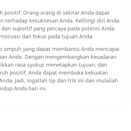
h positif: Orang-orang di sekitar Anda dapat
 terhadap kesuksesan Anda. Kelilingi diri Anda
f dan suportif yang percaya pada potensi Anda
otivasi dan fokus pada tujuan Anda.
sep ampuh yang dapat membantu Anda mencapai
upan Anda. Dengan mengembangkan kesadaran
ikkan rasa syukur, menetapkan tujuan, dan
aruh positif, Anda dapat membuka kekuatan
da. Jadi, ingatlah tip dan trik ini dan mulailah
dup Anda hari ini.