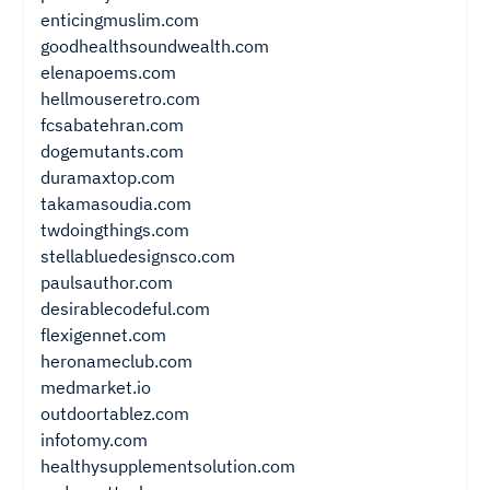
enticingmuslim.com
goodhealthsoundwealth.com
elenapoems.com
hellmouseretro.com
fcsabatehran.com
dogemutants.com
duramaxtop.com
takamasoudia.com
twdoingthings.com
stellabluedesignsco.com
paulsauthor.com
desirablecodeful.com
flexigennet.com
heronameclub.com
medmarket.io
outdoortablez.com
infotomy.com
healthysupplementsolution.com