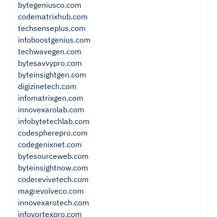
bytegeniusco.com
codematrixhub.com
techsenseplus.com
infoboostgenius.com
techwavegen.com
bytesavvypro.com
byteinsightgen.com
digizinetech.com
infomatrixgen.com
innovexarolab.com
infobytetechlab.com
codespherepro.com
codegenixnet.com
bytesourceweb.com
byteinsightnow.com
coderevivetech.com
magrevolveco.com
innovexarotech.com
infovortexpro.com