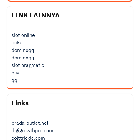
LINK LAINNYA
slot online
poker
dominoqq
dominoqq
slot pragmatic
pkv
qq
Links
prada-outlet.net
digigrowthpro.com
colttrickle.com