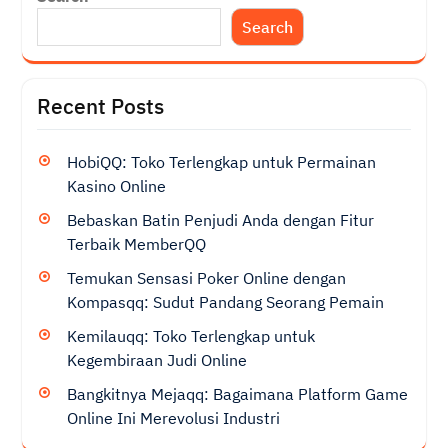
Search
Recent Posts
HobiQQ: Toko Terlengkap untuk Permainan
Kasino Online
Bebaskan Batin Penjudi Anda dengan Fitur
Terbaik MemberQQ
Temukan Sensasi Poker Online dengan
Kompasqq: Sudut Pandang Seorang Pemain
Kemilauqq: Toko Terlengkap untuk
Kegembiraan Judi Online
Bangkitnya Mejaqq: Bagaimana Platform Game
Online Ini Merevolusi Industri