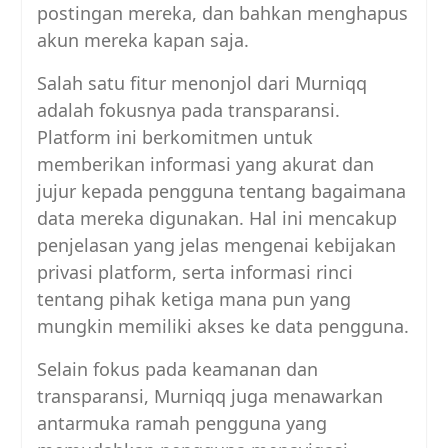
postingan mereka, dan bahkan menghapus
akun mereka kapan saja.
Salah satu fitur menonjol dari Murniqq
adalah fokusnya pada transparansi.
Platform ini berkomitmen untuk
memberikan informasi yang akurat dan
jujur ​​kepada pengguna tentang bagaimana
data mereka digunakan. Hal ini mencakup
penjelasan yang jelas mengenai kebijakan
privasi platform, serta informasi rinci
tentang pihak ketiga mana pun yang
mungkin memiliki akses ke data pengguna.
Selain fokus pada keamanan dan
transparansi, Murniqq juga menawarkan
antarmuka ramah pengguna yang