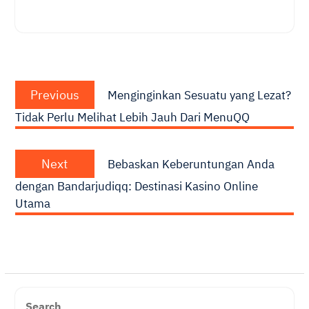
Post
Previous
navigation
Previous
Menginginkan Sesuatu yang Lezat?
post:
Tidak Perlu Melihat Lebih Jauh Dari MenuQQ
Next
Next
Bebaskan Keberuntungan Anda
post:
dengan Bandarjudiqq: Destinasi Kasino Online
Utama
Search