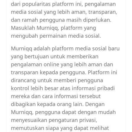
dari popularitas platform ini, pengalaman
media sosial yang lebih aman, transparan,
dan ramah pengguna masih diperlukan.
Masuklah Murniqq, platform yang
mengubah permainan media sosial.
Murniqq adalah platform media sosial baru
yang bertujuan untuk memberikan
pengalaman online yang lebih aman dan
transparan kepada pengguna. Platform ini
dirancang untuk memberi pengguna
kontrol lebih besar atas informasi pribadi
mereka dan cara informasi tersebut
dibagikan kepada orang lain. Dengan
Murniqq, pengguna dapat dengan mudah
menyesuaikan pengaturan privasi,
memutuskan siapa yang dapat melihat