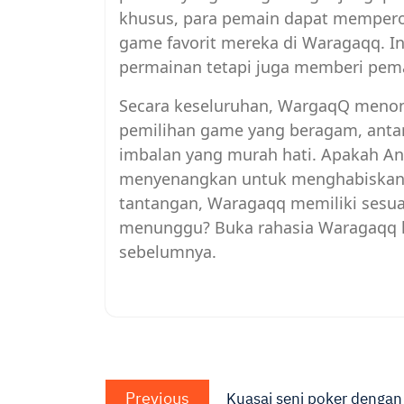
khusus, para pemain dapat memper
game favorit mereka di Waragaqq. 
permainan tetapi juga memberi pemai
Secara keseluruhan, WargaqQ menonj
pemilihan game yang beragam, anta
imbalan yang murah hati. Apakah An
menyenangkan untuk menghabiskan 
tantangan, Waragaqq memiliki sesu
menunggu? Buka rahasia Waragaqq ha
sebelumnya.
Post
Previous
navigation
Previous
Kuasai seni poker denga