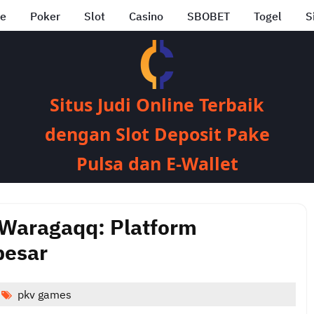
e
Poker
Slot
Casino
SBOBET
Togel
S
Situs Judi Online Terbaik
dengan Slot Deposit Pake
Pulsa dan E-Wallet
Waragaqq: Platform
besar
pkv games