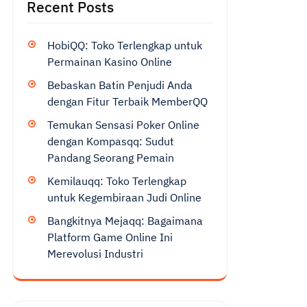
Recent Posts
HobiQQ: Toko Terlengkap untuk
Permainan Kasino Online
Bebaskan Batin Penjudi Anda
dengan Fitur Terbaik MemberQQ
Temukan Sensasi Poker Online
dengan Kompasqq: Sudut
Pandang Seorang Pemain
Kemilauqq: Toko Terlengkap
untuk Kegembiraan Judi Online
Bangkitnya Mejaqq: Bagaimana
Platform Game Online Ini
Merevolusi Industri