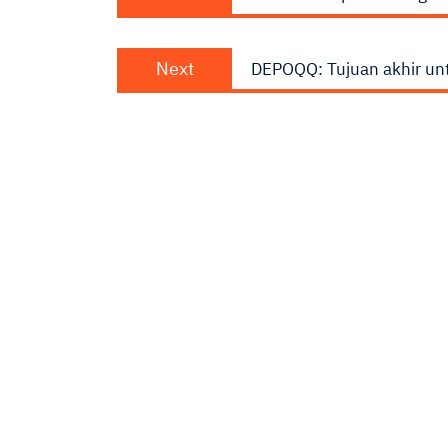
post:
Next
Next
DEPOQQ: Tujuan akhir un
post: