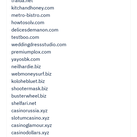
traida.net
kitchandhoney.com
metro-bistro.com
howtosolv.com
delicesdemanon.com
testboo.com
weddingdressstudio.com
premiumplox.com
yayosbk.com
neilhardie.biz
webmoneysurf.biz
kolohebluet.biz
shootermask.biz
busterwheel.biz
shelfari.net
casinorussia.xyz
slotumcasino.xyz
casinoglamour.xyz
casinodollars.xyz