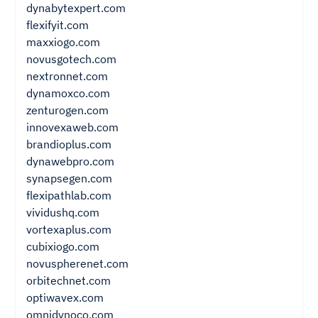
dynabytexpert.com
flexifyit.com
maxxiogo.com
novusgotech.com
nextronnet.com
dynamoxco.com
zenturogen.com
innovexaweb.com
brandioplus.com
dynawebpro.com
synapsegen.com
flexipathlab.com
vividushq.com
vortexaplus.com
cubixiogo.com
novuspherenet.com
orbitechnet.com
optiwavex.com
omnidynoco.com