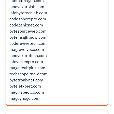
infomatrixgen.com
innovexarolab.com
infobytetechlab.com
codespherepro.com
codegenixnet.com
bytesourceweb.com
byteinsightnow.com
coderevivetech.com
magrevolveco.com
innovexarotech.com
infovortexpro.com
magcircuitplus.com
techscopeitnow.com
bytetronixnet.com
bytejetxpert.com
maginspectco.com
magdynogo.com