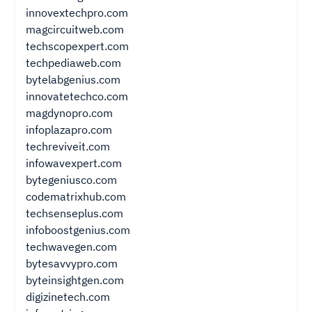
innovextechpro.com
magcircuitweb.com
techscopexpert.com
techpediaweb.com
bytelabgenius.com
innovatetechco.com
magdynopro.com
infoplazapro.com
techreviveit.com
infowavexpert.com
bytegeniusco.com
codematrixhub.com
techsenseplus.com
infoboostgenius.com
techwavegen.com
bytesavvypro.com
byteinsightgen.com
digizinetech.com