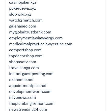
casinojoker.xyz
pokerdewa.xyz
slot-wiki.xyz
watch2match.com
galenaseo.com
myglobaltrustbank.com
employmentlawlawyergo.com
medicalmalpracticelawyersinc.com
comportshop.com
topdecorshop.com
shopasotv.com
travelsanga.com
instantguestposting.com
ekonomie.net
appointmentplus.net
developmentworm.com
itlivenews.com
theplumbingfremont.com
newstrending24.com