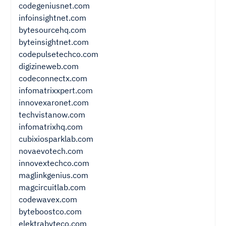
codegeniusnet.com
infoinsightnet.com
bytesourcehq.com
byteinsightnet.com
codepulsetechco.com
digizineweb.com
codeconnectx.com
infomatrixxpert.com
innovexaronet.com
techvistanow.com
infomatrixhq.com
cubixiosparklab.com
novaevotech.com
innovextechco.com
maglinkgenius.com
magcircuitlab.com
codewavex.com
byteboostco.com
elektrabyteco.com