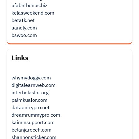
ufabetbonus.biz
kelasweekend.com
betatk.net
aandly.com
bswoo.com
Links
whymydoggy.com
digitalearnweb.com
interbolaslot.org
palmkuafor.com
dataentrypro.net
dreamrummypro.com
kaiminsupport.com
belanjareceh.com
shannonsticker.com