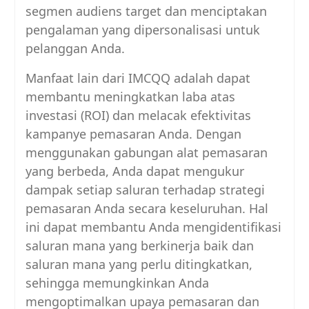
segmen audiens target dan menciptakan
pengalaman yang dipersonalisasi untuk
pelanggan Anda.
Manfaat lain dari IMCQQ adalah dapat
membantu meningkatkan laba atas
investasi (ROI) dan melacak efektivitas
kampanye pemasaran Anda. Dengan
menggunakan gabungan alat pemasaran
yang berbeda, Anda dapat mengukur
dampak setiap saluran terhadap strategi
pemasaran Anda secara keseluruhan. Hal
ini dapat membantu Anda mengidentifikasi
saluran mana yang berkinerja baik dan
saluran mana yang perlu ditingkatkan,
sehingga memungkinkan Anda
mengoptimalkan upaya pemasaran dan