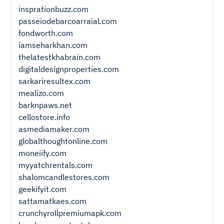
insprationbuzz.com
passeiodebarcoarraial.com
fondworth.com
iamseharkhan.com
thelatestkhabrain.com
digitaldesignproperties.com
sarkariresultex.com
mealizo.com
barknpaws.net
cellostore.info
asmediamaker.com
globalthoughtonline.com
moneiify.com
myyatchrentals.com
shalomcandlestores.com
geekifyit.com
sattamatkaes.com
crunchyrollpremiumapk.com