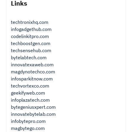
Links
techtronixhq.com
infogadgethub.com
codelinkitpro.com
techboostgen.com
techsensehub.com
bytelabtech.com
innovatexaweb.com
magdynotechco.com
infosparkitnow.com
techvortexco.com
geekifyweb.com
infoplazatech.com
bytegeniusxpert.com
innovatebytelab.com
infobytepro.com
magbytego.com