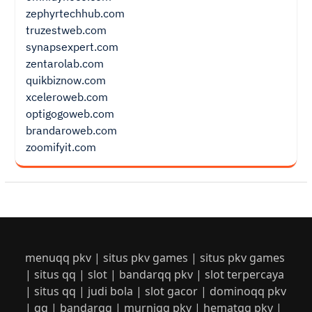
zephyrtechhub.com
truzestweb.com
synapsexpert.com
zentarolab.com
quikbiznow.com
xceleroweb.com
optigogoweb.com
brandaroweb.com
zoomifyit.com
menuqq pkv
|
situs pkv games
|
situs pkv games
|
situs qq
|
slot
|
bandarqq pkv
|
slot terpercaya
|
situs qq
|
judi bola
|
slot gacor
|
dominoqq pkv
|
qq
|
bandarqq
|
murniqq pkv
|
hematqq pkv
|