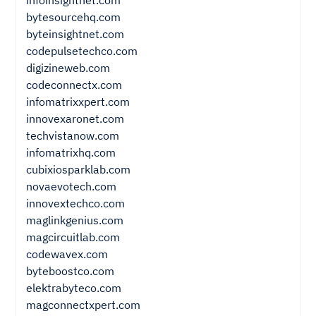
infoinsightnet.com
bytesourcehq.com
byteinsightnet.com
codepulsetechco.com
digizineweb.com
codeconnectx.com
infomatrixxpert.com
innovexaronet.com
techvistanow.com
infomatrixhq.com
cubixiosparklab.com
novaevotech.com
innovextechco.com
maglinkgenius.com
magcircuitlab.com
codewavex.com
byteboostco.com
elektrabyteco.com
magconnectxpert.com