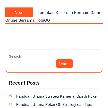
Next
Next
Temukan Keseruan Bermain Game
post:
Online Bersama HobiQQ
Search
Search
Recent Posts
Panduan Utama Strategi Kemenangan di Poker
Panduan Utama Poker88: Strategi dan Tips