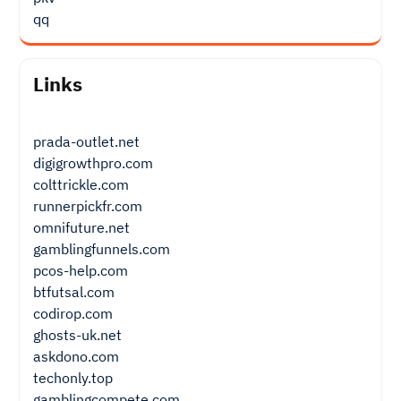
qq
Links
prada-outlet.net
digigrowthpro.com
colttrickle.com
runnerpickfr.com
omnifuture.net
gamblingfunnels.com
pcos-help.com
btfutsal.com
codirop.com
ghosts-uk.net
askdono.com
techonly.top
gamblingcompete.com