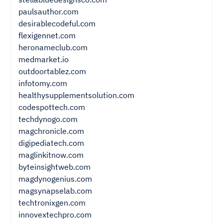
paulsauthor.com
desirablecodeful.com
flexigennet.com
heronameclub.com
medmarket.io
outdoortablez.com
infotomy.com
healthysupplementsolution.com
codespottech.com
techdynogo.com
magchronicle.com
digipediatech.com
maglinkitnow.com
byteinsightweb.com
magdynogenius.com
magsynapselab.com
techtronixgen.com
innovextechpro.com