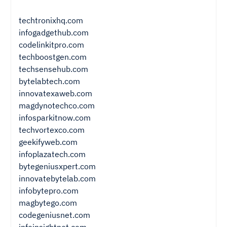
techtronixhq.com
infogadgethub.com
codelinkitpro.com
techboostgen.com
techsensehub.com
bytelabtech.com
innovatexaweb.com
magdynotechco.com
infosparkitnow.com
techvortexco.com
geekifyweb.com
infoplazatech.com
bytegeniusxpert.com
innovatebytelab.com
infobytepro.com
magbytego.com
codegeniusnet.com