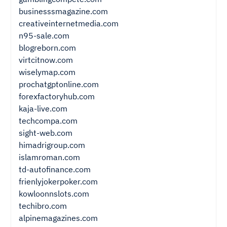
businesssmagazine.com
creativeinternetmedia.com
n95-sale.com
blogreborn.com
virtcitnow.com
wiselymap.com
prochatgptonline.com
forexfactoryhub.com
kaja-live.com
techcompa.com
sight-web.com
himadrigroup.com
islamroman.com
td-autofinance.com
frienlyjokerpoker.com
kowloonnslots.com
techibro.com
alpinemagazines.com