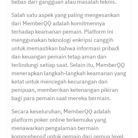
bebas dari gangguan atau masalah teknis.
Salah satu aspek yang paling mengesankan
dari MemberQQ adalah komitmennya
terhadap keamanan pemain. Platform ini
menggunakan teknologi enkripsi canggih
untuk memastikan bahwa informasi pribadi
dan keuangan pemain tetap aman dan
terlindungi setiap saat. Selain itu, MemberQQ
menerapkan langkah-langkah keamanan yang
ketat untuk mencegah kecurangan dan
penipuan, memberikan ketenangan pikiran
bagi para pemain saat mereka bermain.
Secara keseluruhan, MemberQQ adalah
platform poker online terkemuka yang
menawarkan pengalaman bermain
komprehensif untuk pemain dari semua level.