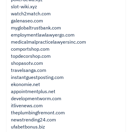
slot-wiki.xyz
watch2match.com
galenaseo.com
myglobaltrustbank.com
employmentlawlawyergo.com
medicalmalpracticelawyersinc.com
comportshop.com
topdecorshop.com
shopasotv.com
travelsanga.com
instantguestposting.com
ekonomie.net
appointmentplus.net
developmentworm.com
itlivenews.com
theplumbingfremont.com
newstrending24.com
ufabetbonus.biz