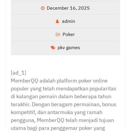
December 16, 2025
admin
Poker
pkv games
[ad_1]
MemberQQ adalah platform poker online
populer yang telah mendapatkan popularitas
di kalangan pemain dalam beberapa tahun
terakhir. Dengan beragam permainan, bonus
kompetitif, dan antarmuka yang ramah
pengguna, MemberQQ telah menjadi tujuan
utama bagi para penggemar poker yang