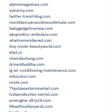
alpinemagazines.com
vulcanrp.com
twitter-trend-blog.com
montblancpensonlineoutletsale.com
babygadgetsreview.com
akupunktur-ambulanz.com
whatiremembered.com
linq-condo-beautyworld.com
ebyt.cc
chaindaohang.com
drmarkbuddha.com
lg-air-conditioning-maintenance.com
infoorator.com
novte.com
7hpizzaeasternmarket.com
hollaendisches-viertel.com
proengine-ultra24.com
lifewithoutlanyards.com