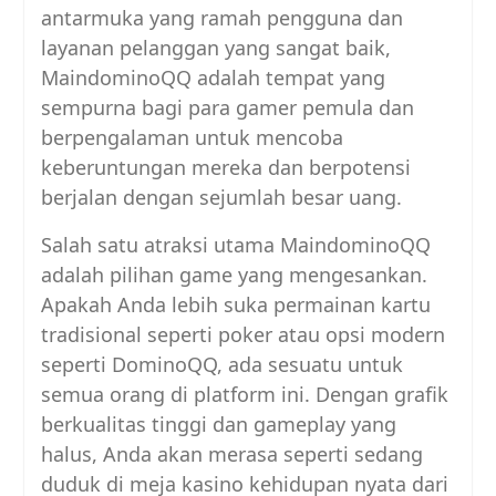
antarmuka yang ramah pengguna dan
layanan pelanggan yang sangat baik,
MaindominoQQ adalah tempat yang
sempurna bagi para gamer pemula dan
berpengalaman untuk mencoba
keberuntungan mereka dan berpotensi
berjalan dengan sejumlah besar uang.
Salah satu atraksi utama MaindominoQQ
adalah pilihan game yang mengesankan.
Apakah Anda lebih suka permainan kartu
tradisional seperti poker atau opsi modern
seperti DominoQQ, ada sesuatu untuk
semua orang di platform ini. Dengan grafik
berkualitas tinggi dan gameplay yang
halus, Anda akan merasa seperti sedang
duduk di meja kasino kehidupan nyata dari