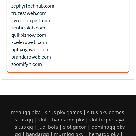
zephyrtechhub.com
truzestweb.com
synapsexpert.com
zentarolab.com
quikbiznow.com
xceleroweb.com
optigogoweb.com
brandaroweb.com
zoomifyit.com
menuqq pkv
|
situs pkv games
|
situs pkv games
|
situs qq
|
slot
|
bandarqq pkv
|
slot terpercaya
|
situs qq
|
judi bola
|
slot gacor
|
dominoqq pkv
|
qq
|
bandarqq
|
murniqq pkv
|
hematqq pkv
|