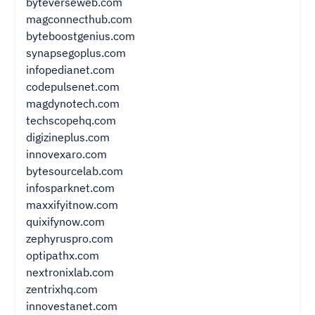
byteverseweb.com
magconnecthub.com
byteboostgenius.com
synapsegoplus.com
infopedianet.com
codepulsenet.com
magdynotech.com
techscopehq.com
digizineplus.com
innovexaro.com
bytesourcelab.com
infosparknet.com
maxxifyitnow.com
quixifynow.com
zephyruspro.com
optipathx.com
nextronixlab.com
zentrixhq.com
innovestanet.com