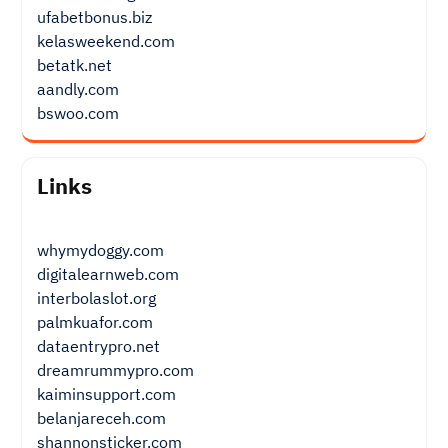
ufabetbonus.biz
kelasweekend.com
betatk.net
aandly.com
bswoo.com
Links
whymydoggy.com
digitalearnweb.com
interbolaslot.org
palmkuafor.com
dataentrypro.net
dreamrummypro.com
kaiminsupport.com
belanjareceh.com
shannonsticker.com