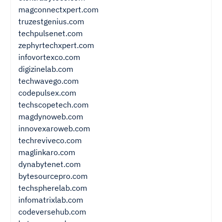
magconnectxpert.com
truzestgenius.com
techpulsenet.com
zephyrtechxpert.com
infovortexco.com
digizinelab.com
techwavego.com
codepulsex.com
techscopetech.com
magdynoweb.com
innovexaroweb.com
techreviveco.com
maglinkaro.com
dynabytenet.com
bytesourcepro.com
techspherelab.com
infomatrixlab.com
codeversehub.com