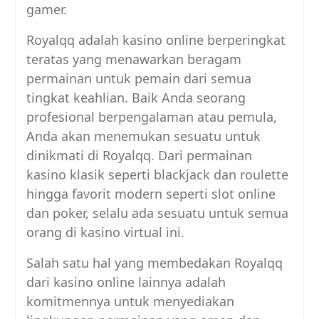
gamer.
Royalqq adalah kasino online berperingkat
teratas yang menawarkan beragam
permainan untuk pemain dari semua
tingkat keahlian. Baik Anda seorang
profesional berpengalaman atau pemula,
Anda akan menemukan sesuatu untuk
dinikmati di Royalqq. Dari permainan
kasino klasik seperti blackjack dan roulette
hingga favorit modern seperti slot online
dan poker, selalu ada sesuatu untuk semua
orang di kasino virtual ini.
Salah satu hal yang membedakan Royalqq
dari kasino online lainnya adalah
komitmennya untuk menyediakan