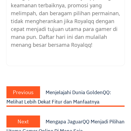
keamanan terbaiknya, promosi yang
melimpah, dan beragam pilihan permainan,
tidak mengherankan jika Royalqq dengan
cepat menjadi tujuan utama para gamer di
mana pun. Daftar hari ini dan mulailah
menang besar bersama Royalqq!
Post
Previous
navigation
Previous
Menjelajahi Dunia GoldenQQ:
post:
Melihat Lebih Dekat Fitur dan Manfaatnya
Next
Next
Mengapa JaguarQQ Menjadi Pilihan
post: