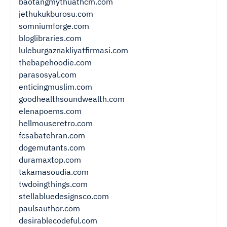
baotangmythuathcm.com
jethukukburosu.com
somniumforge.com
bloglibraries.com
luleburgaznakliyatfirmasi.com
thebapehoodie.com
parasosyal.com
enticingmuslim.com
goodhealthsoundwealth.com
elenapoems.com
hellmouseretro.com
fcsabatehran.com
dogemutants.com
duramaxtop.com
takamasoudia.com
twdoingthings.com
stellabluedesignsco.com
paulsauthor.com
desirablecodeful.com