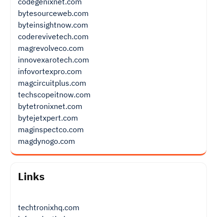
codegenixnet.com
bytesourceweb.com
byteinsightnow.com
coderevivetech.com
magrevolveco.com
innovexarotech.com
infovortexpro.com
magcircuitplus.com
techscopeitnow.com
bytetronixnet.com
bytejetxpert.com
maginspectco.com
magdynogo.com
Links
techtronixhq.com