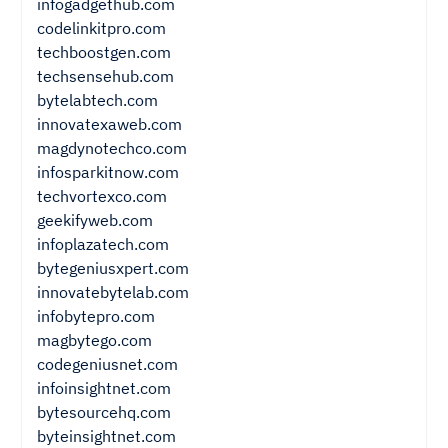
infogadgethub.com
codelinkitpro.com
techboostgen.com
techsensehub.com
bytelabtech.com
innovatexaweb.com
magdynotechco.com
infosparkitnow.com
techvortexco.com
geekifyweb.com
infoplazatech.com
bytegeniusxpert.com
innovatebytelab.com
infobytepro.com
magbytego.com
codegeniusnet.com
infoinsightnet.com
bytesourcehq.com
byteinsightnet.com