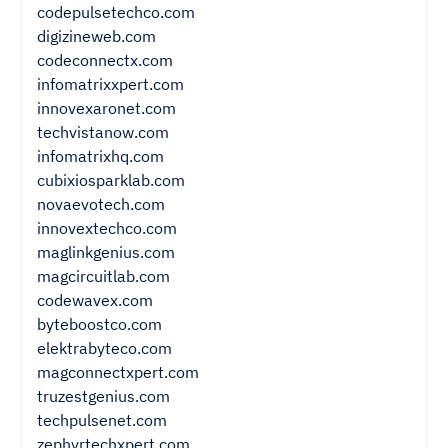
codepulsetechco.com
digizineweb.com
codeconnectx.com
infomatrixxpert.com
innovexaronet.com
techvistanow.com
infomatrixhq.com
cubixiosparklab.com
novaevotech.com
innovextechco.com
maglinkgenius.com
magcircuitlab.com
codewavex.com
byteboostco.com
elektrabyteco.com
magconnectxpert.com
truzestgenius.com
techpulsenet.com
zephyrtechxpert.com