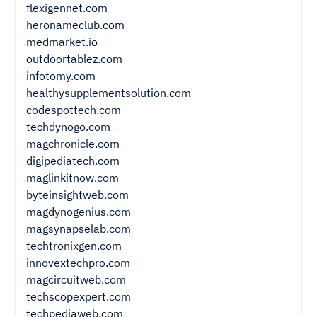
flexigennet.com
heronameclub.com
medmarket.io
outdoortablez.com
infotomy.com
healthysupplementsolution.com
codespottech.com
techdynogo.com
magchronicle.com
digipediatech.com
maglinkitnow.com
byteinsightweb.com
magdynogenius.com
magsynapselab.com
techtronixgen.com
innovextechpro.com
magcircuitweb.com
techscopexpert.com
techpediaweb.com