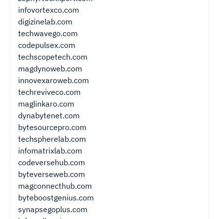
infovortexco.com
digizinelab.com
techwavego.com
codepulsex.com
techscopetech.com
magdynoweb.com
innovexaroweb.com
techreviveco.com
maglinkaro.com
dynabytenet.com
bytesourcepro.com
techspherelab.com
infomatrixlab.com
codeversehub.com
byteverseweb.com
magconnecthub.com
byteboostgenius.com
synapsegoplus.com