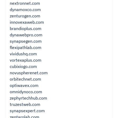
nextronnet.com
dynamoxco.com
zenturogen.com
innovexaweb.com
brandioplus.com
dynawebpro.com
synapsegen.com
flexipathlab.com
vividushq.com
vortexaplus.com
cubixiogo.com
novuspherenet.com
orbitechnet.com
optiwavex.com
omnidynoco.com
zephyrtechhub.com
truzestweb.com
synapsexpert.com
zentarolab.com