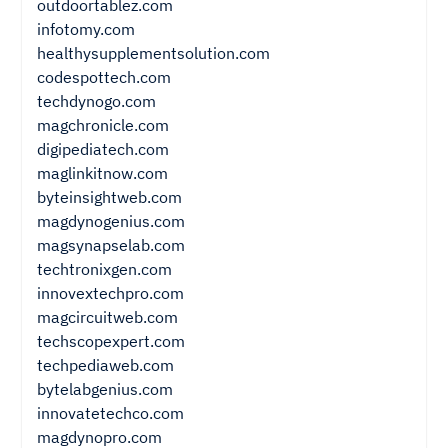
outdoortablez.com
infotomy.com
healthysupplementsolution.com
codespottech.com
techdynogo.com
magchronicle.com
digipediatech.com
maglinkitnow.com
byteinsightweb.com
magdynogenius.com
magsynapselab.com
techtronixgen.com
innovextechpro.com
magcircuitweb.com
techscopexpert.com
techpediaweb.com
bytelabgenius.com
innovatetechco.com
magdynopro.com