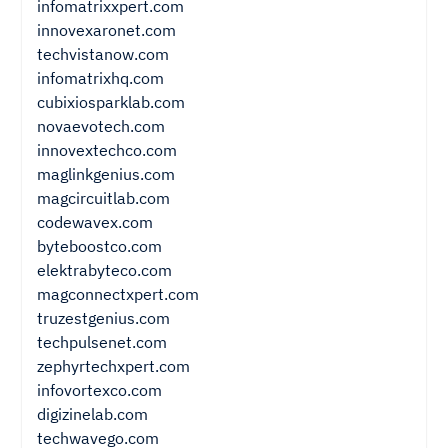
infomatrixxpert.com
innovexaronet.com
techvistanow.com
infomatrixhq.com
cubixiosparklab.com
novaevotech.com
innovextechco.com
maglinkgenius.com
magcircuitlab.com
codewavex.com
byteboostco.com
elektrabyteco.com
magconnectxpert.com
truzestgenius.com
techpulsenet.com
zephyrtechxpert.com
infovortexco.com
digizinelab.com
techwavego.com