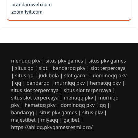
brandaroweb.com
zoomifyit.com
menuqq pkv
|
situs pkv games
|
situs pkv games
|
situs qq
|
slot
|
bandarqq pkv
|
slot terpercaya
|
situs qq
|
judi bola
|
slot gacor
|
dominoqq pkv
|
qq
|
bandarqq
|
murniqq pkv
|
hematqq pkv
|
situs slot terpercaya
|
situs slot terpercaya
|
situs slot terpercaya
|
menuqq pkv
|
murniqq
pkv
|
hematqq pkv
|
dominoqq pkv
|
qq
|
bandarqq
|
situs pkv games
|
situs pkv
|
majestibet
|
miyaqq
|
gajibet
|
https://ahliqq.pkvgamesresmi.org/