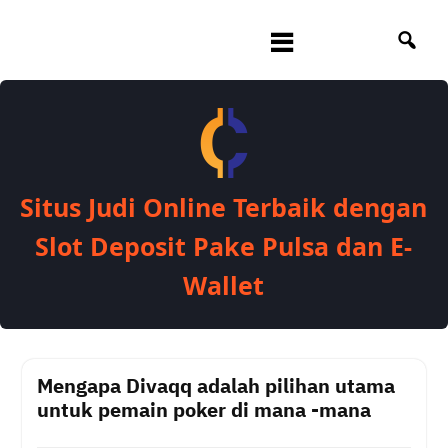
Skip
to
content
Situs Judi Online Terbaik dengan
Slot Deposit Pake Pulsa dan E-
Wallet
Mengapa Divaqq adalah pilihan utama
untuk pemain poker di mana -mana