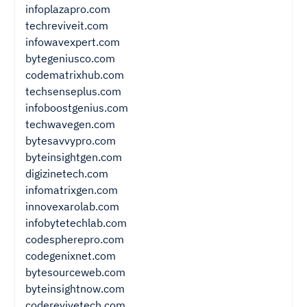
infoplazapro.com
techreviveit.com
infowavexpert.com
bytegeniusco.com
codematrixhub.com
techsenseplus.com
infoboostgenius.com
techwavegen.com
bytesavvypro.com
byteinsightgen.com
digizinetech.com
infomatrixgen.com
innovexarolab.com
infobytetechlab.com
codespherepro.com
codegenixnet.com
bytesourceweb.com
byteinsightnow.com
coderevivetech.com