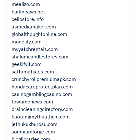
mealizo.com
barknpaws.net
cellostore.info
asmediamaker.com
globalthoughtonline.com
moneiify.com
myyatchrentals.com
shalomcandlestores.com
geekifyit.com
sattamatkaes.com
crunchyrollpremiumapk.com
hondacareprotectplan.com
casinogamblingcasino.com
towtimenews.com
draincleaningdirectory.com
baotangmythuathcm.com
jethukukburosu.com
somniumforge.com
bloglibraries.com