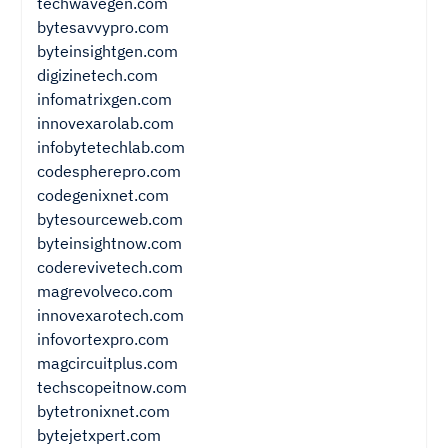
techwavegen.com
bytesavvypro.com
byteinsightgen.com
digizinetech.com
infomatrixgen.com
innovexarolab.com
infobytetechlab.com
codespherepro.com
codegenixnet.com
bytesourceweb.com
byteinsightnow.com
coderevivetech.com
magrevolveco.com
innovexarotech.com
infovortexpro.com
magcircuitplus.com
techscopeitnow.com
bytetronixnet.com
bytejetxpert.com