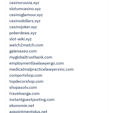
casinorussia.xyz
slotumcasino.xyz
casinoglamour.xyz
casinodollars.xyz
casinojoker.xyz
pokerdewa.xyz
slot-wiki.xyz
watch2match.com
galenaseo.com
myglobaltrustbank.com
employmentlawlawyergo.com
medicalmalpracticelawyersinc.com
comportshop.com
topdecorshop.com
shopasotv.com
travelsanga.com
instantguestposting.com
ekonomie.net
appointmentplus.net