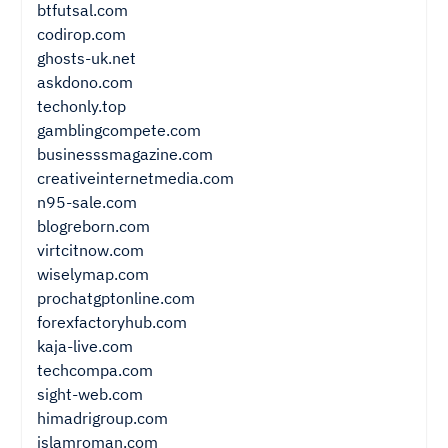
btfutsal.com
codirop.com
ghosts-uk.net
askdono.com
techonly.top
gamblingcompete.com
businesssmagazine.com
creativeinternetmedia.com
n95-sale.com
blogreborn.com
virtcitnow.com
wiselymap.com
prochatgptonline.com
forexfactoryhub.com
kaja-live.com
techcompa.com
sight-web.com
himadrigroup.com
islamroman.com