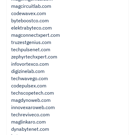
magcircuitlab.com
codewavex.com
byteboostco.com
elektrabyteco.com
magconnectxpert.com
truzestgenius.com
techpulsenet.com
zephyrtechxpert.com
infovortexco.com
digizinelab.com
techwavego.com
codepulsex.com
techscopetech.com
magdynoweb.com
innovexaroweb.com
techreviveco.com
maglinkaro.com
dynabytenet.com