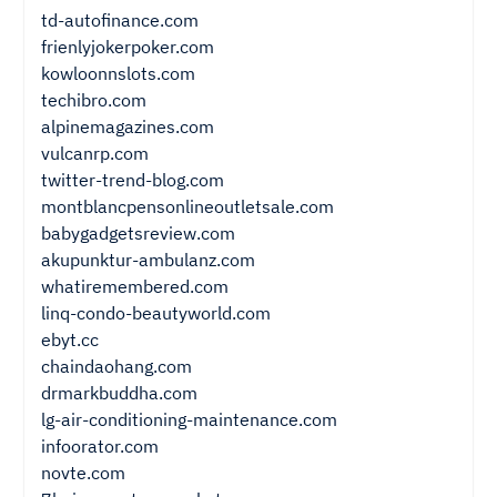
td-autofinance.com
frienlyjokerpoker.com
kowloonnslots.com
techibro.com
alpinemagazines.com
vulcanrp.com
twitter-trend-blog.com
montblancpensonlineoutletsale.com
babygadgetsreview.com
akupunktur-ambulanz.com
whatiremembered.com
linq-condo-beautyworld.com
ebyt.cc
chaindaohang.com
drmarkbuddha.com
lg-air-conditioning-maintenance.com
infoorator.com
novte.com