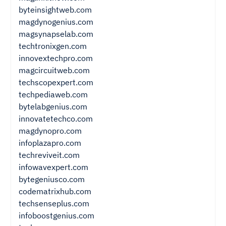
byteinsightweb.com
magdynogenius.com
magsynapselab.com
techtronixgen.com
innovextechpro.com
magcircuitweb.com
techscopexpert.com
techpediaweb.com
bytelabgenius.com
innovatetechco.com
magdynopro.com
infoplazapro.com
techreviveit.com
infowavexpert.com
bytegeniusco.com
codematrixhub.com
techsenseplus.com
infoboostgenius.com