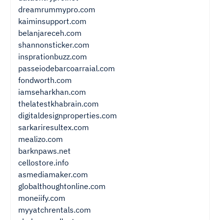
dreamrummypro.com
kaiminsupport.com
belanjareceh.com
shannonsticker.com
insprationbuzz.com
passeiodebarcoarraial.com
fondworth.com
iamseharkhan.com
thelatestkhabrain.com
digitaldesignproperties.com
sarkariresultex.com
mealizo.com
barknpaws.net
cellostore.info
asmediamaker.com
globalthoughtonline.com
moneiify.com
myyatchrentals.com