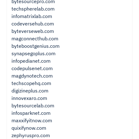
bytesourcepro.com
techspherelab.com
infomatrixlab.com
codeversehub.com
byteverseweb.com
magconnecthub.com
byteboostgenius.com
synapsegoplus.com
infopedianet.com
codepulsenet.com
magdynotech.com
techscopehq.com
digizineplus.com
innovexaro.com
bytesourcelab.com
infosparknet.com
maxxifyitnow.com
quixifynow.com
zephyruspro.com