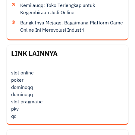
Kemilauqq: Toko Terlengkap untuk
Kegembiraan Judi Online
Bangkitnya Mejaqq: Bagaimana Platform Game
Online Ini Merevolusi Industri
LINK LAINNYA
slot online
poker
dominoqq
dominoqq
slot pragmatic
pkv
qq