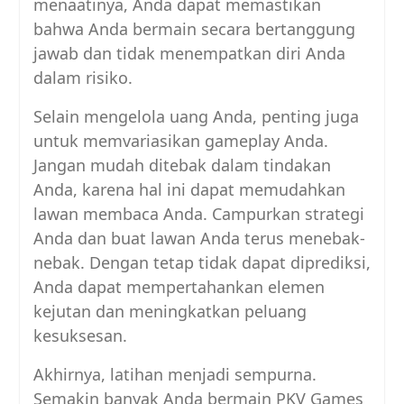
menaatinya, Anda dapat memastikan
bahwa Anda bermain secara bertanggung
jawab dan tidak menempatkan diri Anda
dalam risiko.
Selain mengelola uang Anda, penting juga
untuk memvariasikan gameplay Anda.
Jangan mudah ditebak dalam tindakan
Anda, karena hal ini dapat memudahkan
lawan membaca Anda. Campurkan strategi
Anda dan buat lawan Anda terus menebak-
nebak. Dengan tetap tidak dapat diprediksi,
Anda dapat mempertahankan elemen
kejutan dan meningkatkan peluang
kesuksesan.
Akhirnya, latihan menjadi sempurna.
Semakin banyak Anda bermain PKV Games