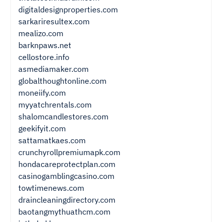
digitaldesignproperties.com
sarkariresultex.com
mealizo.com
barknpaws.net
cellostore.info
asmediamaker.com
globalthoughtonline.com
moneiify.com
myyatchrentals.com
shalomcandlestores.com
geekifyit.com
sattamatkaes.com
crunchyrollpremiumapk.com
hondacareprotectplan.com
casinogamblingcasino.com
towtimenews.com
draincleaningdirectory.com
baotangmythuathcm.com