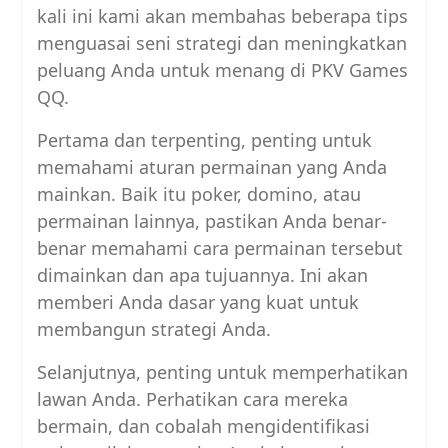
kali ini kami akan membahas beberapa tips
menguasai seni strategi dan meningkatkan
peluang Anda untuk menang di PKV Games
QQ.
Pertama dan terpenting, penting untuk
memahami aturan permainan yang Anda
mainkan. Baik itu poker, domino, atau
permainan lainnya, pastikan Anda benar-
benar memahami cara permainan tersebut
dimainkan dan apa tujuannya. Ini akan
memberi Anda dasar yang kuat untuk
membangun strategi Anda.
Selanjutnya, penting untuk memperhatikan
lawan Anda. Perhatikan cara mereka
bermain, dan cobalah mengidentifikasi