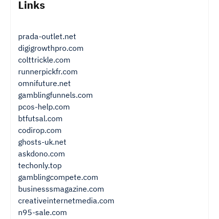
Links
prada-outlet.net
digigrowthpro.com
colttrickle.com
runnerpickfr.com
omnifuture.net
gamblingfunnels.com
pcos-help.com
btfutsal.com
codirop.com
ghosts-uk.net
askdono.com
techonly.top
gamblingcompete.com
businesssmagazine.com
creativeinternetmedia.com
n95-sale.com