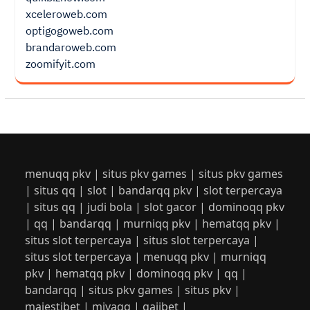
xceleroweb.com
optigogoweb.com
brandaroweb.com
zoomifyit.com
menuqq pkv
|
situs pkv games
|
situs pkv games
|
situs qq
|
slot
|
bandarqq pkv
|
slot terpercaya
|
situs qq
|
judi bola
|
slot gacor
|
dominoqq pkv
|
qq
|
bandarqq
|
murniqq pkv
|
hematqq pkv
|
situs slot terpercaya
|
situs slot terpercaya
|
situs slot terpercaya
|
menuqq pkv
|
murniqq
pkv
|
hematqq pkv
|
dominoqq pkv
|
qq
|
bandarqq
|
situs pkv games
|
situs pkv
|
majestibet
|
miyaqq
|
gajibet
|