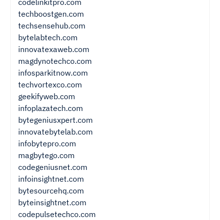
codelinkitpro.com
techboostgen.com
techsensehub.com
bytelabtech.com
innovatexaweb.com
magdynotechco.com
infosparkitnow.com
techvortexco.com
geekifyweb.com
infoplazatech.com
bytegeniusxpert.com
innovatebytelab.com
infobytepro.com
magbytego.com
codegeniusnet.com
infoinsightnet.com
bytesourcehq.com
byteinsightnet.com
codepulsetechco.com