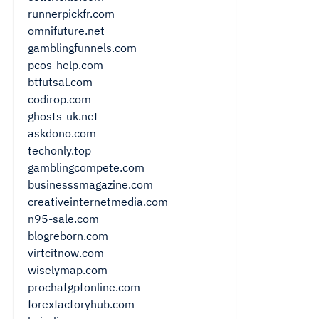
runnerpickfr.com
omnifuture.net
gamblingfunnels.com
pcos-help.com
btfutsal.com
codirop.com
ghosts-uk.net
askdono.com
techonly.top
gamblingcompete.com
businesssmagazine.com
creativeinternetmedia.com
n95-sale.com
blogreborn.com
virtcitnow.com
wiselymap.com
prochatgptonline.com
forexfactoryhub.com