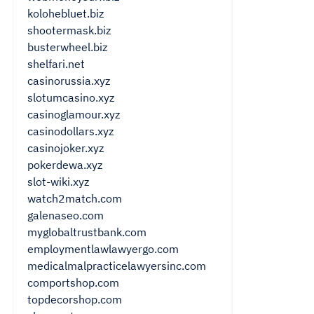
kolohebluet.biz
shootermask.biz
busterwheel.biz
shelfari.net
casinorussia.xyz
slotumcasino.xyz
casinoglamour.xyz
casinodollars.xyz
casinojoker.xyz
pokerdewa.xyz
slot-wiki.xyz
watch2match.com
galenaseo.com
myglobaltrustbank.com
employmentlawlawyergo.com
medicalmalpracticelawyersinc.com
comportshop.com
topdecorshop.com