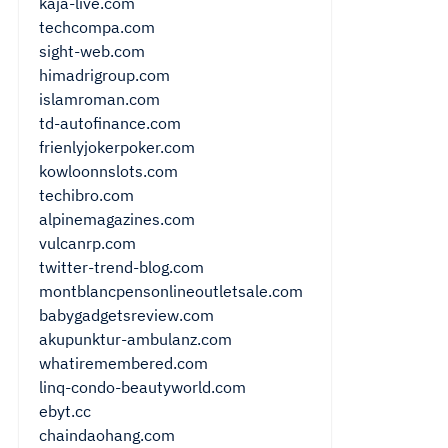
kaja-live.com
techcompa.com
sight-web.com
himadrigroup.com
islamroman.com
td-autofinance.com
frienlyjokerpoker.com
kowloonnslots.com
techibro.com
alpinemagazines.com
vulcanrp.com
twitter-trend-blog.com
montblancpensonlineoutletsale.com
babygadgetsreview.com
akupunktur-ambulanz.com
whatiremembered.com
linq-condo-beautyworld.com
ebyt.cc
chaindaohang.com