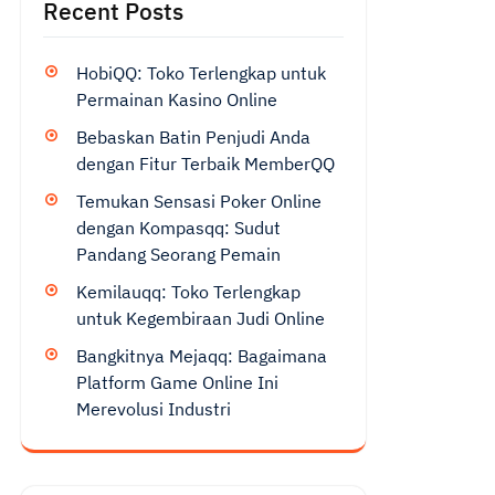
Recent Posts
HobiQQ: Toko Terlengkap untuk
Permainan Kasino Online
Bebaskan Batin Penjudi Anda
dengan Fitur Terbaik MemberQQ
Temukan Sensasi Poker Online
dengan Kompasqq: Sudut
Pandang Seorang Pemain
Kemilauqq: Toko Terlengkap
untuk Kegembiraan Judi Online
Bangkitnya Mejaqq: Bagaimana
Platform Game Online Ini
Merevolusi Industri