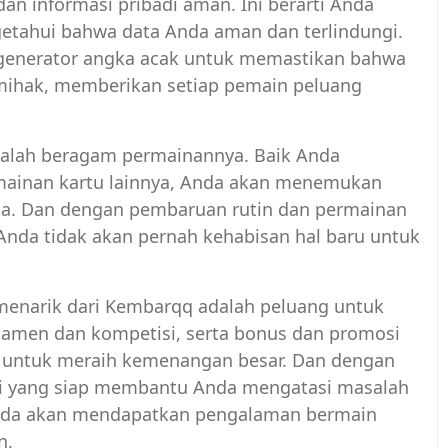
n informasi pribadi aman. Ini berarti Anda
etahui bahwa data Anda aman dan terlindungi.
generator angka acak untuk memastikan bahwa
mihak, memberikan setiap pemain peluang
adalah beragam permainannya. Baik Anda
mainan kartu lainnya, Anda akan menemukan
da. Dan dengan pembaruan rutin dan permainan
Anda tidak akan pernah kehabisan hal baru untuk
enarik dari Kembarqq adalah peluang untuk
amen dan kompetisi, serta bonus dan promosi
 untuk meraih kemenangan besar. Dan dengan
i yang siap membantu Anda mengatasi masalah
Anda akan mendapatkan pengalaman bermain
n.