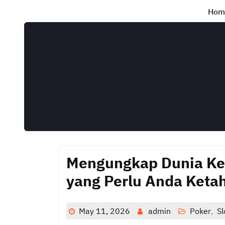
Skip
Hom
to
content
Mengungkap Dunia Ke
yang Perlu Anda Keta
May 11, 2026
admin
Poker
Sl
,