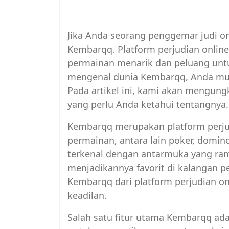
Jika Anda seorang penggemar judi 
Kembarqq. Platform perjudian onlin
permainan menarik dan peluang unt
mengenal dunia Kembarqq, Anda mun
Pada artikel ini, kami akan mengu
yang perlu Anda ketahui tentangnya.
Kembarqq merupakan platform perj
permainan, antara lain poker, domino
terkenal dengan antarmuka yang rama
menjadikannya favorit di kalangan
Kembarqq dari platform perjudian o
keadilan.
Salah satu fitur utama Kembarqq ad