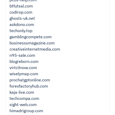
btfutsal.com
codirop.com
ghosts-uk.net
askdono.com
techonly.top
gamblingcompete.com
businesssmagazine.com
creativeinternetmedia.com
n95-sale.com
blogreborn.com
virtcitnow.com
wiselymap.com
prochatgptonline.com
forexfactoryhub.com
kaja-live.com
techcompa.com
sight-web.com
himadrigroup.com