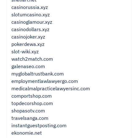
casinorussia.xyz
slotumcasino.xyz
casinoglamour.xyz
casinodollars.xyz
casinojoker.xyz
pokerdewa.xyz
slot-wiki.xyz
watch2match.com
galenaseo.com
myglobaltrustbank.com
employmentlawlawyergo.com
medicalmalpracticelawyersinc.com
comportshop.com
topdecorshop.com
shopasotv.com
travelsanga.com
instantguestposting.com
ekonomie.net