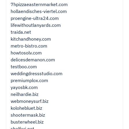
7hpizzaeasternmarket.com
hollaendisches-viertel.com
proengine-ultra24.com
lifewithoutlanyards.com
traida.net
kitchandhoney.com
metro-bistro.com
howtosolv.com
delicesdemanon.com
testboo.com
weddingdressstudio.com
premiumplox.com
yayosbk.com
neilhardie.biz
webmoneysurf.biz
kolohebluet.biz
shootermask.biz
busterwheel.biz
shelfari.net