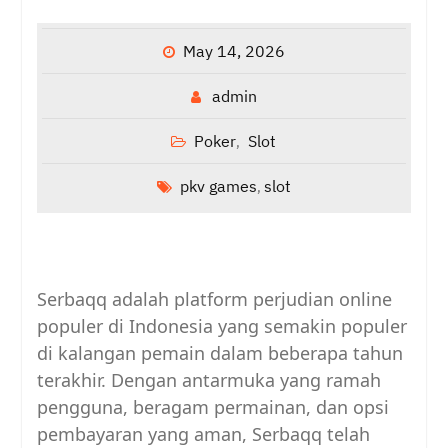
May 14, 2026
admin
Poker
Slot
,
pkv games
slot
,
Serbaqq adalah platform perjudian online
populer di Indonesia yang semakin populer
di kalangan pemain dalam beberapa tahun
terakhir. Dengan antarmuka yang ramah
pengguna, beragam permainan, dan opsi
pembayaran yang aman, Serbaqq telah