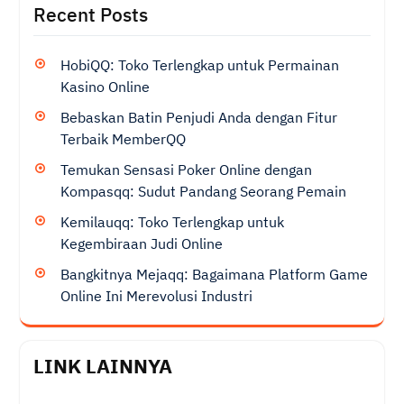
Recent Posts
HobiQQ: Toko Terlengkap untuk Permainan
Kasino Online
Bebaskan Batin Penjudi Anda dengan Fitur
Terbaik MemberQQ
Temukan Sensasi Poker Online dengan
Kompasqq: Sudut Pandang Seorang Pemain
Kemilauqq: Toko Terlengkap untuk
Kegembiraan Judi Online
Bangkitnya Mejaqq: Bagaimana Platform Game
Online Ini Merevolusi Industri
LINK LAINNYA