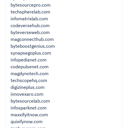
bytesourcepro.com
techspherelab.com
infomatrixlab.com
codeversehub.com
byteverseweb.com
magconnecthub.com
byteboostgenius.com
synapsegoplus.com
infopedianet.com
codepulsenet.com
magdynotech.com
techscopehq.com
digizineplus.com
innovexaro.com
bytesourcelab.com
infosparknet.com
maxxifyitnow.com
quixifynow.com