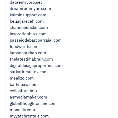
dataentrypro.net
dreamrummypro.com
kaiminsupport.com
belanjareceh.com
shannonsticker.com
insprationbuzz.com
passeiodebarcoarraial.com
fondworth.com
iamseharkhan.com
thelatestkhabrain.com
digitaldesignproperties.com
sarkariresultex.com
mealizo.com
barknpaws.net
cellostore.info
asmediamaker.com
globalthoughtonline.com
moneiify.com
myyatchrentals.com