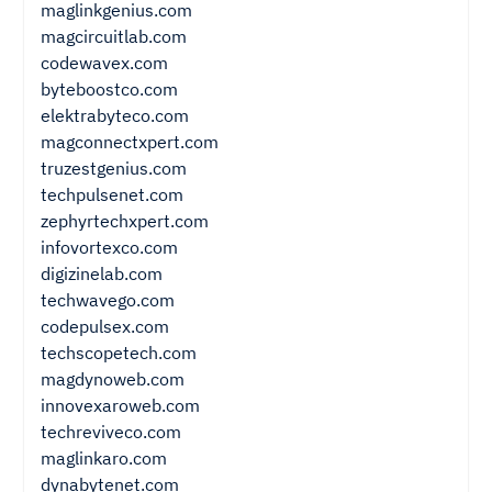
maglinkgenius.com
magcircuitlab.com
codewavex.com
byteboostco.com
elektrabyteco.com
magconnectxpert.com
truzestgenius.com
techpulsenet.com
zephyrtechxpert.com
infovortexco.com
digizinelab.com
techwavego.com
codepulsex.com
techscopetech.com
magdynoweb.com
innovexaroweb.com
techreviveco.com
maglinkaro.com
dynabytenet.com