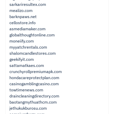
sarkariresultex.com
mealizo.com
barknpaws.net
cellostore.info
asmediamaker.com
globalthoughtonline.com
moneiify.com
myyatchrentals.com
shalomcandlestores.com
geekifyit.com
sattamatkaes.com
crunchyrollpremiumapk.com
hondacareprotectplan.com
casinogamblingcasino.com
towtimenews.com
draincleaningdirectory.com
baotangmythuathcm.com
jethukukburosu.com