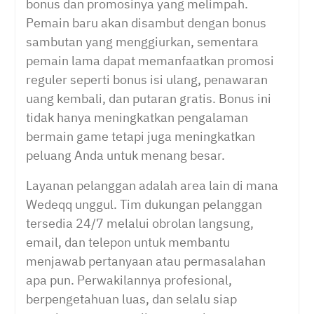
bonus dan promosinya yang melimpah.
Pemain baru akan disambut dengan bonus
sambutan yang menggiurkan, sementara
pemain lama dapat memanfaatkan promosi
reguler seperti bonus isi ulang, penawaran
uang kembali, dan putaran gratis. Bonus ini
tidak hanya meningkatkan pengalaman
bermain game tetapi juga meningkatkan
peluang Anda untuk menang besar.
Layanan pelanggan adalah area lain di mana
Wedeqq unggul. Tim dukungan pelanggan
tersedia 24/7 melalui obrolan langsung,
email, dan telepon untuk membantu
menjawab pertanyaan atau permasalahan
apa pun. Perwakilannya profesional,
berpengetahuan luas, dan selalu siap