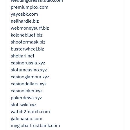
weddingdressstudio.com
premiumplox.com
yayosbk.com
neilhardie.biz
webmoneysurf.biz
kolohebluet.biz
shootermask.biz
busterwheel.biz
shelfari.net
casinorussia.xyz
slotumcasino.xyz
casinoglamour.xyz
casinodollars.xyz
casinojoker.xyz
pokerdewa.xyz
slot-wiki.xyz
watch2match.com
galenaseo.com
myglobaltrustbank.com