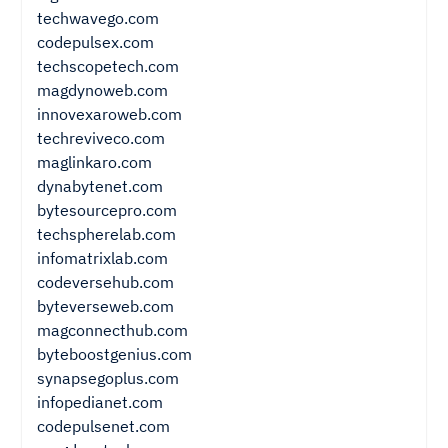
techwavego.com
codepulsex.com
techscopetech.com
magdynoweb.com
innovexaroweb.com
techreviveco.com
maglinkaro.com
dynabytenet.com
bytesourcepro.com
techspherelab.com
infomatrixlab.com
codeversehub.com
byteverseweb.com
magconnecthub.com
byteboostgenius.com
synapsegoplus.com
infopedianet.com
codepulsenet.com