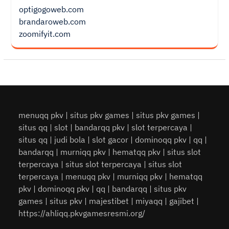
optigogoweb.com
brandaroweb.com
zoomifyit.com
menuqq pkv
|
situs pkv games
|
situs pkv games
|
situs qq
|
slot
|
bandarqq pkv
|
slot terpercaya
|
situs qq
|
judi bola
|
slot gacor
|
dominoqq pkv
|
qq
|
bandarqq
|
murniqq pkv
|
hematqq pkv
|
situs slot
terpercaya
|
situs slot terpercaya
|
situs slot
terpercaya
|
menuqq pkv
|
murniqq pkv
|
hematqq
pkv
|
dominoqq pkv
|
qq
|
bandarqq
|
situs pkv
games
|
situs pkv
|
majestibet
|
miyaqq
|
gajibet
|
https://ahliqq.pkvgamesresmi.org/