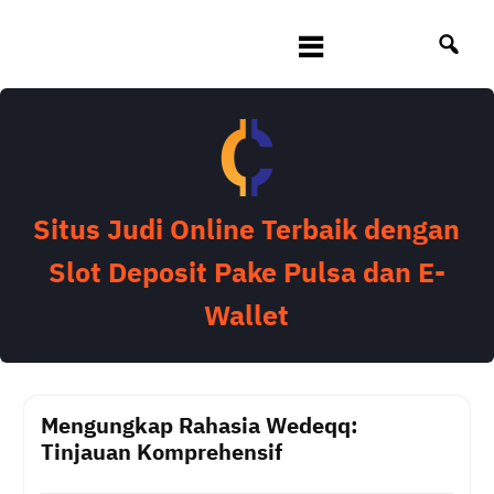
Skip
to
content
Situs Judi Online Terbaik dengan
Slot Deposit Pake Pulsa dan E-
Wallet
Mengungkap Rahasia Wedeqq:
Tinjauan Komprehensif