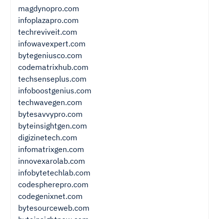
magdynopro.com
infoplazapro.com
techreviveit.com
infowavexpert.com
bytegeniusco.com
codematrixhub.com
techsenseplus.com
infoboostgenius.com
techwavegen.com
bytesavvypro.com
byteinsightgen.com
digizinetech.com
infomatrixgen.com
innovexarolab.com
infobytetechlab.com
codespherepro.com
codegenixnet.com
bytesourceweb.com