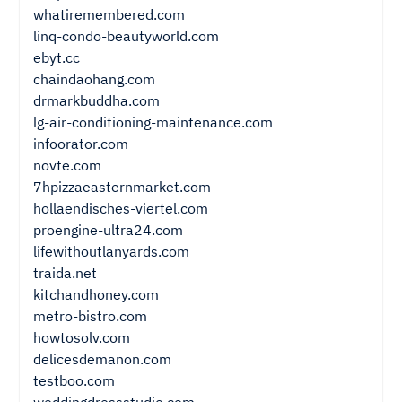
whatiremembered.com
linq-condo-beautyworld.com
ebyt.cc
chaindaohang.com
drmarkbuddha.com
lg-air-conditioning-maintenance.com
infoorator.com
novte.com
7hpizzaeasternmarket.com
hollaendisches-viertel.com
proengine-ultra24.com
lifewithoutlanyards.com
traida.net
kitchandhoney.com
metro-bistro.com
howtosolv.com
delicesdemanon.com
testboo.com