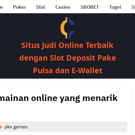
e
Poker
Slot
Casino
SBOBET
Togel
S
Situs Judi Online Terbaik
dengan Slot Deposit Pake
Pulsa dan E-Wallet
mainan online yang menarik
pkv games