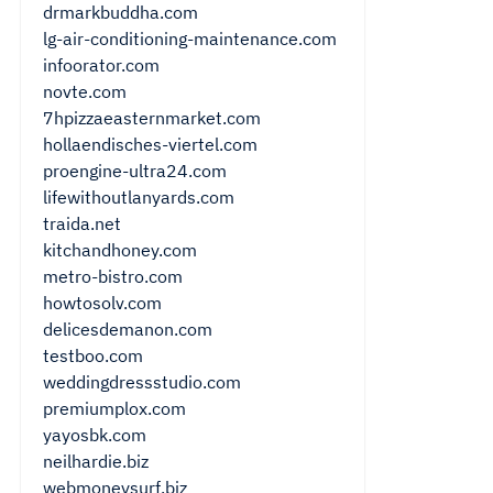
drmarkbuddha.com
lg-air-conditioning-maintenance.com
infoorator.com
novte.com
7hpizzaeasternmarket.com
hollaendisches-viertel.com
proengine-ultra24.com
lifewithoutlanyards.com
traida.net
kitchandhoney.com
metro-bistro.com
howtosolv.com
delicesdemanon.com
testboo.com
weddingdressstudio.com
premiumplox.com
yayosbk.com
neilhardie.biz
webmoneysurf.biz