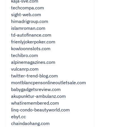
kaja-live.com
techcompa.com
sight-web.com
himadrigroup.com
islamroman.com
td-autofinance.com
frienlyjokerpoker.com
kowloonnslots.com
techibro.com
alpinemagazines.com
vulcanrp.com
twitter-trend-blog.com
montblancpensonlineoutletsale.com
babygadgetsreview.com
akupunktur-ambulanz.com
whatiremembered.com
linq-condo-beautyworld.com
ebyt.cc
chaindaohang.com