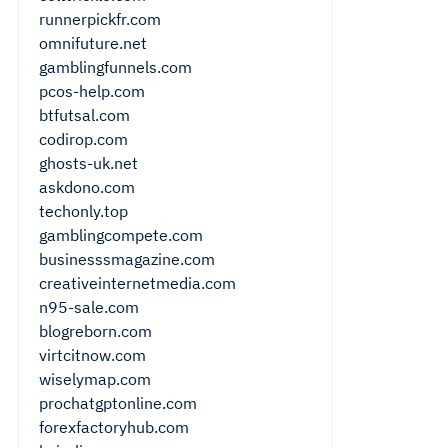
runnerpickfr.com
omnifuture.net
gamblingfunnels.com
pcos-help.com
btfutsal.com
codirop.com
ghosts-uk.net
askdono.com
techonly.top
gamblingcompete.com
businesssmagazine.com
creativeinternetmedia.com
n95-sale.com
blogreborn.com
virtcitnow.com
wiselymap.com
prochatgptonline.com
forexfactoryhub.com