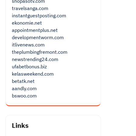
shopasotv.com
travelsanga.com
instantguestposting.com
ekonomie.net
appointmentplus.net
developmentworm.com
itlivenews.com
theplumbingfremont.com
newstrending24.com
ufabetbonus.biz
kelasweekend.com
betatk.net
aandly.com
bswoo.com
Links