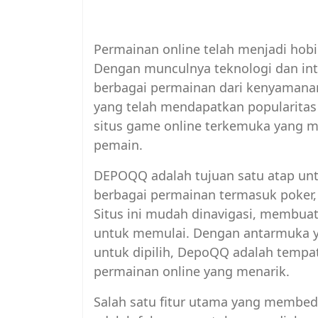
Permainan online telah menjadi hobi 
Dengan munculnya teknologi dan int
berbagai permainan dari kenyamanan
yang telah mendapatkan popularitas
situs game online terkemuka yang 
pemain.
DEPOQQ adalah tujuan satu atap u
berbagai permainan termasuk poker,
Situs ini mudah dinavigasi, membua
untuk memulai. Dengan antarmuka 
untuk dipilih, DepoQQ adalah tempa
permainan online yang menarik.
Salah satu fitur utama yang membed