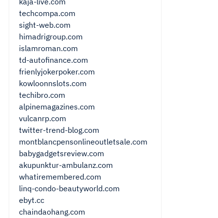
kaja-live.com
techcompa.com
sight-web.com
himadrigroup.com
islamroman.com
td-autofinance.com
frienlyjokerpoker.com
kowloonnslots.com
techibro.com
alpinemagazines.com
vulcanrp.com
twitter-trend-blog.com
montblancpensonlineoutletsale.com
babygadgetsreview.com
akupunktur-ambulanz.com
whatiremembered.com
linq-condo-beautyworld.com
ebyt.cc
chaindaohang.com