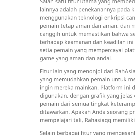
Salah satu fitur utama yang membed
lainnya adalah penekanannya pada k
menggunakan teknologi enkripsi ca
pemain tetap aman dan aman, dan 
canggih untuk memastikan bahwa s
terhadap keamanan dan keadilan in
setia pemain yang mempercayai pl
game yang aman dan andal.
Fitur lain yang menonjol dari RahA
yang memudahkan pemain untuk me
ingin mereka mainkan. Platform ini 
digunakan, dengan grafik yang jela
pemain dari semua tingkat keteram
ditawarkan. Apakah Anda seorang p
mempelajari tali, Rahasiaqq memilik
Selain berbagai fitur yang menges