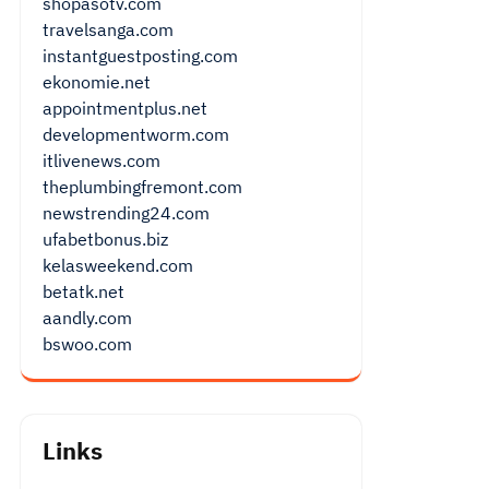
shopasotv.com
travelsanga.com
instantguestposting.com
ekonomie.net
appointmentplus.net
developmentworm.com
itlivenews.com
theplumbingfremont.com
newstrending24.com
ufabetbonus.biz
kelasweekend.com
betatk.net
aandly.com
bswoo.com
Links