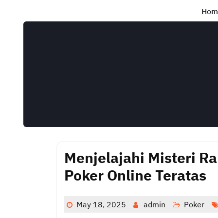
Skip
Hom
to
content
Menjelajahi Misteri R
Poker Online Teratas
May 18, 2025
admin
Poker