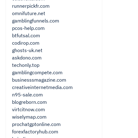
runnerpickfr.com
omnifuture.net
gamblingfunnels.com
pcos-help.com
btfutsal.com
codirop.com
ghosts-uk.net
askdono.com
techonly.top
gamblingcompete.com
businesssmagazine.com
creativeinternetmedia.com
n95-sale.com
blogreborn.com
virtcitnow.com
wiselymap.com
prochatgptonline.com
forexfactoryhub.com