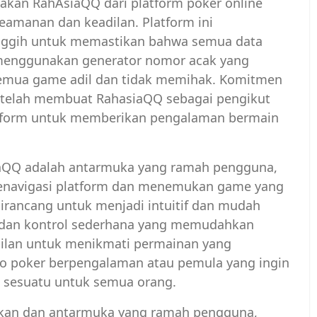
akan RahAsiaQQ dari platform poker online
eamanan dan keadilan. Platform ini
nggih untuk memastikan bahwa semua data
menggunakan generator nomor acak yang
emua game adil dan tidak memihak. Komitmen
i telah membuat RahasiaQQ sebagai pengikut
atform untuk memberikan pengalaman bermain
siaQQ adalah antarmuka yang ramah pengguna,
navigasi platform dan menemukan game yang
dirancang untuk menjadi intuitif dan mudah
s dan kontrol sederhana yang memudahkan
pilan untuk menikmati permainan yang
ro poker berpengalaman atau pemula yang ingin
i sesuatu untuk semua orang.
ankan dan antarmuka yang ramah pengguna,