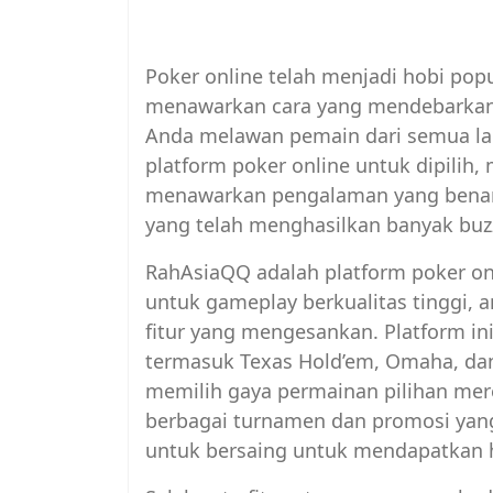
Poker online telah menjadi hobi popu
menawarkan cara yang mendebarkan 
Anda melawan pemain dari semua la
platform poker online untuk dipilih
menawarkan pengalaman yang benar -
yang telah menghasilkan banyak buz
RahAsiaQQ adalah platform poker on
untuk gameplay berkualitas tinggi,
fitur yang mengesankan. Platform i
termasuk Texas Hold’em, Omaha, da
memilih gaya permainan pilihan mer
berbagai turnamen dan promosi yan
untuk bersaing untuk mendapatkan h