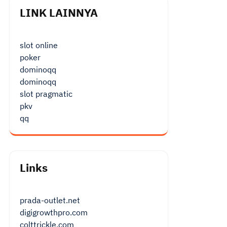
LINK LAINNYA
slot online
poker
dominoqq
dominoqq
slot pragmatic
pkv
qq
Links
prada-outlet.net
digigrowthpro.com
colttrickle.com