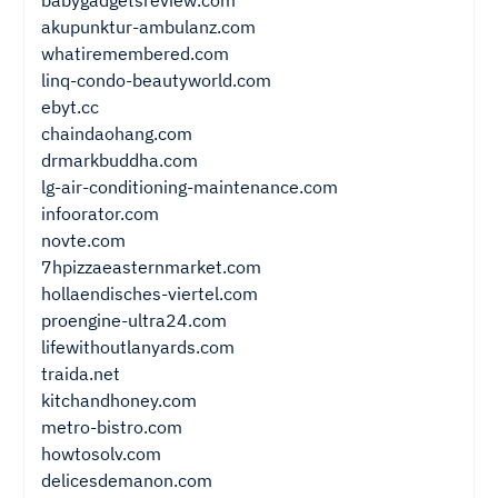
babygadgetsreview.com
akupunktur-ambulanz.com
whatiremembered.com
linq-condo-beautyworld.com
ebyt.cc
chaindaohang.com
drmarkbuddha.com
lg-air-conditioning-maintenance.com
infoorator.com
novte.com
7hpizzaeasternmarket.com
hollaendisches-viertel.com
proengine-ultra24.com
lifewithoutlanyards.com
traida.net
kitchandhoney.com
metro-bistro.com
howtosolv.com
delicesdemanon.com