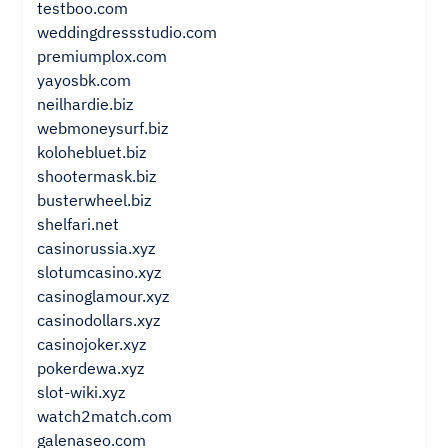
testboo.com
weddingdressstudio.com
premiumplox.com
yayosbk.com
neilhardie.biz
webmoneysurf.biz
kolohebluet.biz
shootermask.biz
busterwheel.biz
shelfari.net
casinorussia.xyz
slotumcasino.xyz
casinoglamour.xyz
casinodollars.xyz
casinojoker.xyz
pokerdewa.xyz
slot-wiki.xyz
watch2match.com
galenaseo.com