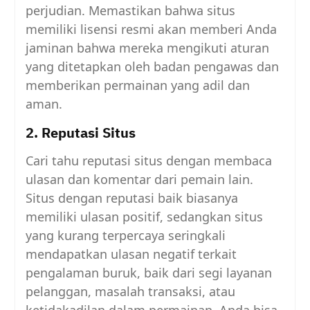
perjudian. Memastikan bahwa situs
memiliki lisensi resmi akan memberi Anda
jaminan bahwa mereka mengikuti aturan
yang ditetapkan oleh badan pengawas dan
memberikan permainan yang adil dan
aman.
2.
Reputasi Situs
Cari tahu reputasi situs dengan membaca
ulasan dan komentar dari pemain lain.
Situs dengan reputasi baik biasanya
memiliki ulasan positif, sedangkan situs
yang kurang terpercaya seringkali
mendapatkan ulasan negatif terkait
pengalaman buruk, baik dari segi layanan
pelanggan, masalah transaksi, atau