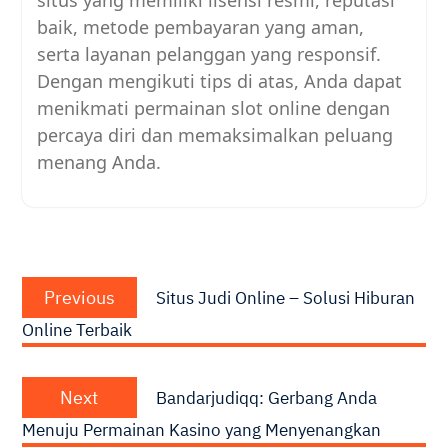
situs yang memiliki lisensi resmi, reputasi
baik, metode pembayaran yang aman,
serta layanan pelanggan yang responsif.
Dengan mengikuti tips di atas, Anda dapat
menikmati permainan slot online dengan
percaya diri dan memaksimalkan peluang
menang Anda.
Post
Previous
navigation
Previous
Situs Judi Online – Solusi Hiburan
post:
Online Terbaik
Next
Next
Bandarjudiqq: Gerbang Anda
post:
Menuju Permainan Kasino yang Menyenangkan