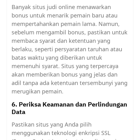
Banyak situs judi online menawarkan
bonus untuk menarik pemain baru atau
mempertahankan pemain lama. Namun,
sebelum mengambil bonus, pastikan untuk
membaca syarat dan ketentuan yang
berlaku, seperti persyaratan taruhan atau
batas waktu yang diberikan untuk
memenuhi syarat. Situs yang terpercaya
akan memberikan bonus yang jelas dan
adil tanpa ada ketentuan tersembunyi yang
merugikan pemain.
6.
Periksa Keamanan dan Perlindungan
Data
Pastikan situs yang Anda pilih
menggunakan teknologi enkripsi SSL