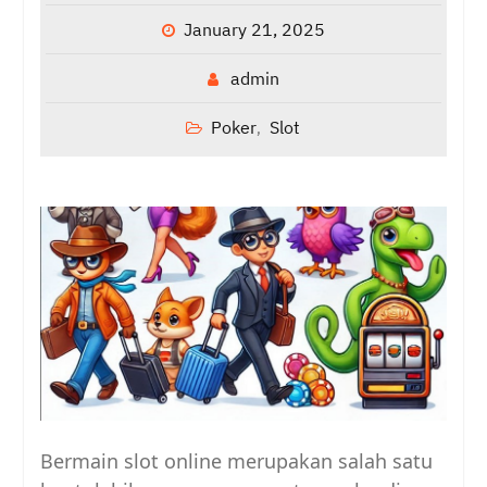
January 21, 2025
admin
Poker
Slot
,
Bermain slot online merupakan salah satu