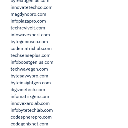
bytelabgenius.com
innovatetechco.com
magdynopro.com
infoplazapro.com
techreviveit.com
infowavexpert.com
bytegeniusco.com
codematrixhub.com
techsenseplus.com
infoboostgenius.com
techwavegen.com
bytesavvypro.com
byteinsightgen.com
digizinetech.com
infomatrixgen.com
innovexarolab.com
infobytetechlab.com
codespherepro.com
codegenixnet.com