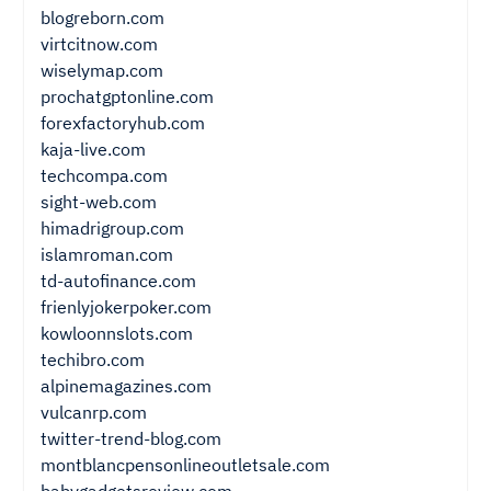
blogreborn.com
virtcitnow.com
wiselymap.com
prochatgptonline.com
forexfactoryhub.com
kaja-live.com
techcompa.com
sight-web.com
himadrigroup.com
islamroman.com
td-autofinance.com
frienlyjokerpoker.com
kowloonnslots.com
techibro.com
alpinemagazines.com
vulcanrp.com
twitter-trend-blog.com
montblancpensonlineoutletsale.com