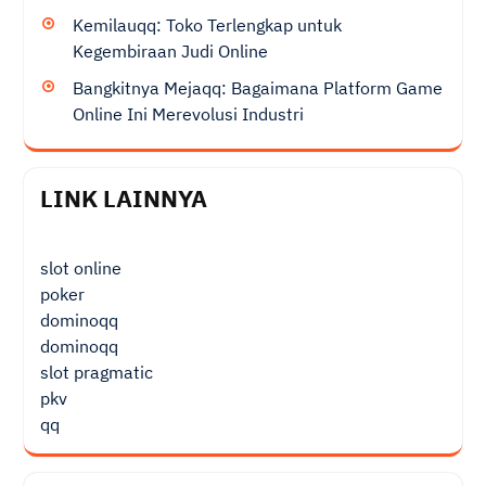
Kemilauqq: Toko Terlengkap untuk
Kegembiraan Judi Online
Bangkitnya Mejaqq: Bagaimana Platform Game
Online Ini Merevolusi Industri
LINK LAINNYA
slot online
poker
dominoqq
dominoqq
slot pragmatic
pkv
qq