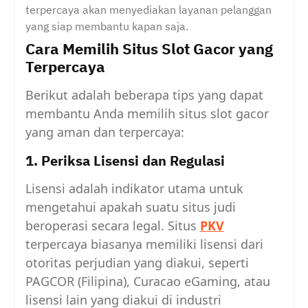
terpercaya akan menyediakan layanan pelanggan
yang siap membantu kapan saja.
Cara Memilih Situs Slot Gacor yang
Terpercaya
Berikut adalah beberapa tips yang dapat
membantu Anda memilih situs slot gacor
yang aman dan terpercaya:
1.
Periksa Lisensi dan Regulasi
Lisensi adalah indikator utama untuk
mengetahui apakah suatu situs judi
beroperasi secara legal. Situs
PKV
terpercaya biasanya memiliki lisensi dari
otoritas perjudian yang diakui, seperti
PAGCOR (Filipina), Curacao eGaming, atau
lisensi lain yang diakui di industri