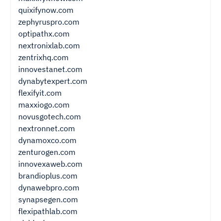
quixifynow.com
zephyruspro.com
optipathx.com
nextronixlab.com
zentrixhq.com
innovestanet.com
dynabytexpert.com
flexifyit.com
maxxiogo.com
novusgotech.com
nextronnet.com
dynamoxco.com
zenturogen.com
innovexaweb.com
brandioplus.com
dynawebpro.com
synapsegen.com
flexipathlab.com