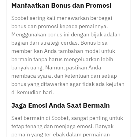
Manfaatkan Bonus dan Promosi
Sbobet sering kali menawarkan berbagai
bonus dan promosi kepada pemainnya.
Menggunakan bonus ini dengan bijak adalah
bagian dari strategi cerdas. Bonus bisa
memberikan Anda tambahan modal untuk
bermain tanpa harus mengeluarkan lebih
banyak uang. Namun, pastikan Anda
membaca syarat dan ketentuan dari setiap
bonus yang ditawarkan agar tidak ada kejutan
di kemudian hari.
Jaga Emosi Anda Saat Bermain
Saat bermain di Sbobet, sangat penting untuk
tetap tenang dan menjaga emosi. Banyak
pemain yang terjebak dalam permainan