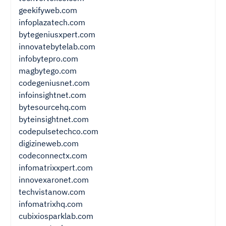
geekifyweb.com
infoplazatech.com
bytegeniusxpert.com
innovatebytelab.com
infobytepro.com
magbytego.com
codegeniusnet.com
infoinsightnet.com
bytesourcehq.com
byteinsightnet.com
codepulsetechco.com
digizineweb.com
codeconnectx.com
infomatrixxpert.com
innovexaronet.com
techvistanow.com
infomatrixhq.com
cubixiosparklab.com