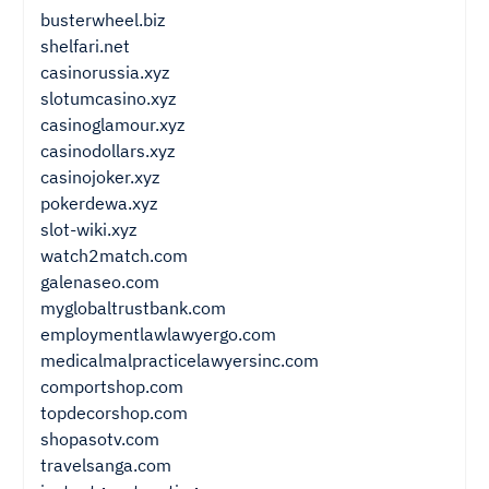
busterwheel.biz
shelfari.net
casinorussia.xyz
slotumcasino.xyz
casinoglamour.xyz
casinodollars.xyz
casinojoker.xyz
pokerdewa.xyz
slot-wiki.xyz
watch2match.com
galenaseo.com
myglobaltrustbank.com
employmentlawlawyergo.com
medicalmalpracticelawyersinc.com
comportshop.com
topdecorshop.com
shopasotv.com
travelsanga.com