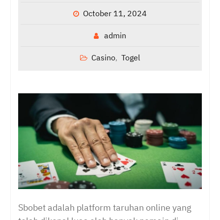
October 11, 2024
admin
Casino
Togel
,
Sbobet adalah platform taruhan online yang