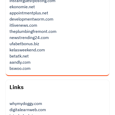
instantguestposting.com
ekonomie.net
appointmentplus.net
developmentworm.com
itlivenews.com
theplumbingfremont.com
newstrending24.com
ufabetbonus.biz
kelasweekend.com
betatk.net
aandly.com
bswoo.com
Links
whymydoggy.com
digitalearnweb.com