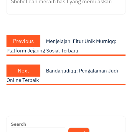
Sbobet dan meraih hasil yang memuaskan.
Post
Previous
navigation
Previous
Menjelajahi Fitur Unik Murniqq:
post:
Platform Jejaring Sosial Terbaru
Next
Next
Bandarjudiqq: Pengalaman Judi
post:
Online Terbaik
Search