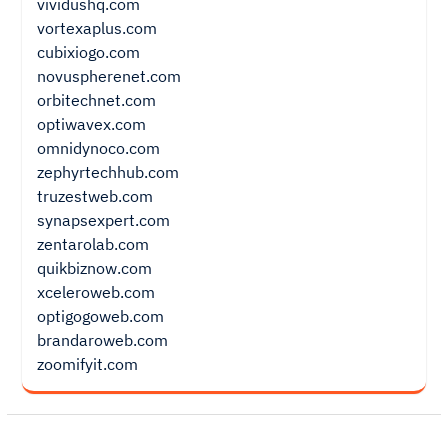
vividushq.com
vortexaplus.com
cubixiogo.com
novuspherenet.com
orbitechnet.com
optiwavex.com
omnidynoco.com
zephyrtechhub.com
truzestweb.com
synapsexpert.com
zentarolab.com
quikbiznow.com
xceleroweb.com
optigogoweb.com
brandaroweb.com
zoomifyit.com