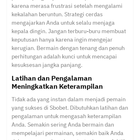
karena merasa frustrasi setelah mengalami
kekalahan beruntun. Strategi cerdas
mengajarkan Anda untuk selalu menjaga
kepala dingin. Jangan terburu-buru membuat
keputusan hanya karena ingin mengejar
kerugian. Bermain dengan tenang dan penuh
perhitungan adalah kunci untuk mencapai
kesuksesan jangka panjang.
Latihan dan Pengalaman
Meningkatkan Keterampilan
Tidak ada yang instan dalam menjadi pemain
yang sukses di Sbobet. Dibutuhkan latihan dan
pengalaman untuk mengasah keterampilan
Anda. Semakin sering Anda bermain dan
mempelajari permainan, semakin baik Anda