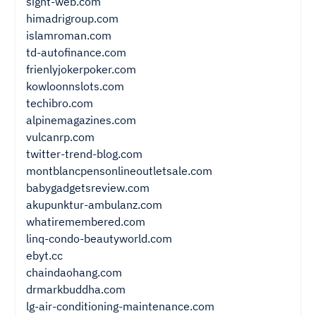
sight-web.com
himadrigroup.com
islamroman.com
td-autofinance.com
frienlyjokerpoker.com
kowloonnslots.com
techibro.com
alpinemagazines.com
vulcanrp.com
twitter-trend-blog.com
montblancpensonlineoutletsale.com
babygadgetsreview.com
akupunktur-ambulanz.com
whatiremembered.com
linq-condo-beautyworld.com
ebyt.cc
chaindaohang.com
drmarkbuddha.com
lg-air-conditioning-maintenance.com