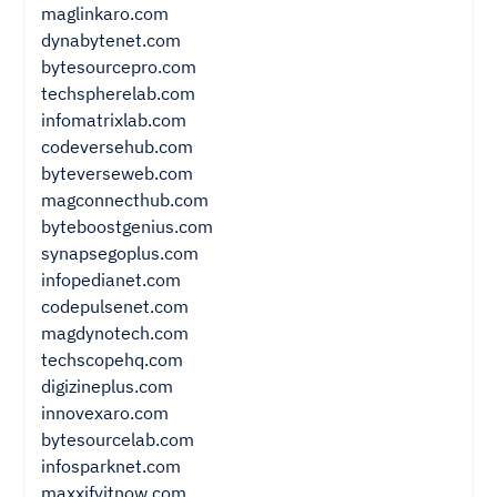
maglinkaro.com
dynabytenet.com
bytesourcepro.com
techspherelab.com
infomatrixlab.com
codeversehub.com
byteverseweb.com
magconnecthub.com
byteboostgenius.com
synapsegoplus.com
infopedianet.com
codepulsenet.com
magdynotech.com
techscopehq.com
digizineplus.com
innovexaro.com
bytesourcelab.com
infosparknet.com
maxxifyitnow.com