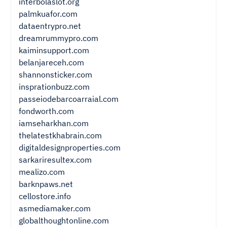
interbolaslot.org
palmkuafor.com
dataentrypro.net
dreamrummypro.com
kaiminsupport.com
belanjareceh.com
shannonsticker.com
insprationbuzz.com
passeiodebarcoarraial.com
fondworth.com
iamseharkhan.com
thelatestkhabrain.com
digitaldesignproperties.com
sarkariresultex.com
mealizo.com
barknpaws.net
cellostore.info
asmediamaker.com
globalthoughtonline.com