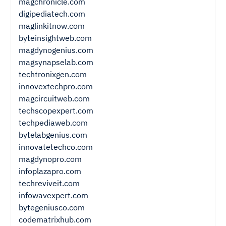
magchronicle.com
digipediatech.com
maglinkitnow.com
byteinsightweb.com
magdynogenius.com
magsynapselab.com
techtronixgen.com
innovextechpro.com
magcircuitweb.com
techscopexpert.com
techpediaweb.com
bytelabgenius.com
innovatetechco.com
magdynopro.com
infoplazapro.com
techreviveit.com
infowavexpert.com
bytegeniusco.com
codematrixhub.com