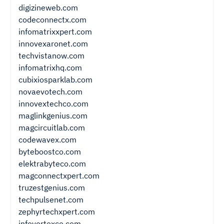
digizineweb.com
codeconnectx.com
infomatrixxpert.com
innovexaronet.com
techvistanow.com
infomatrixhq.com
cubixiosparklab.com
novaevotech.com
innovextechco.com
maglinkgenius.com
magcircuitlab.com
codewavex.com
byteboostco.com
elektrabyteco.com
magconnectxpert.com
truzestgenius.com
techpulsenet.com
zephyrtechxpert.com
infovortexco.com