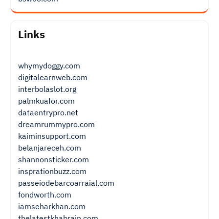
Links
whymydoggy.com
digitalearnweb.com
interbolaslot.org
palmkuafor.com
dataentrypro.net
dreamrummypro.com
kaiminsupport.com
belanjareceh.com
shannonsticker.com
insprationbuzz.com
passeiodebarcoarraial.com
fondworth.com
iamseharkhan.com
thelatestkhabrain.com