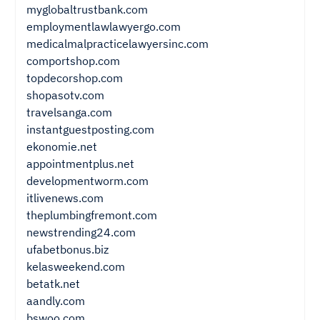
myglobaltrustbank.com
employmentlawlawyergo.com
medicalmalpracticelawyersinc.com
comportshop.com
topdecorshop.com
shopasotv.com
travelsanga.com
instantguestposting.com
ekonomie.net
appointmentplus.net
developmentworm.com
itlivenews.com
theplumbingfremont.com
newstrending24.com
ufabetbonus.biz
kelasweekend.com
betatk.net
aandly.com
bswoo.com