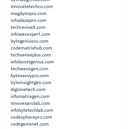
innovatetechco.com
magdynopro.com
infoplazapro.com
techreviveit.com
infowavexpert.com
bytegeniusco.com
codematrixhub.com
techsenseplus.com
infoboostgenius.com
techwavegen.com
bytesavvypro.com
byteinsightgen.com
digizinetech.com
infomatrixgen.com
innovexarolab.com
infobytetechlab.com
codespherepro.com
codegenixnet.com