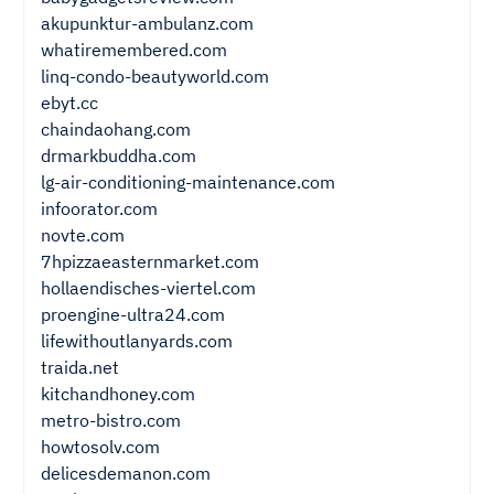
akupunktur-ambulanz.com
whatiremembered.com
linq-condo-beautyworld.com
ebyt.cc
chaindaohang.com
drmarkbuddha.com
lg-air-conditioning-maintenance.com
infoorator.com
novte.com
7hpizzaeasternmarket.com
hollaendisches-viertel.com
proengine-ultra24.com
lifewithoutlanyards.com
traida.net
kitchandhoney.com
metro-bistro.com
howtosolv.com
delicesdemanon.com