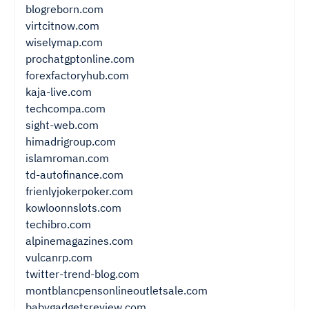
blogreborn.com
virtcitnow.com
wiselymap.com
prochatgptonline.com
forexfactoryhub.com
kaja-live.com
techcompa.com
sight-web.com
himadrigroup.com
islamroman.com
td-autofinance.com
frienlyjokerpoker.com
kowloonnslots.com
techibro.com
alpinemagazines.com
vulcanrp.com
twitter-trend-blog.com
montblancpensonlineoutletsale.com
babygadgetsreview.com