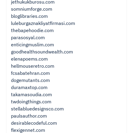
jethukukburosu.com
somniumforge.com
bloglibraries.com
luleburgaznakliyatfirmasi.com
thebapehoodie.com
parasosyal.com
enticingmuslim.com
goodhealthsoundwealth.com
elenapoems.com
hellmouseretro.com
fcsabatehran.com
dogemutants.com
duramaxtop.com
takamasoudia.com
twdoingthings.com
stellabluedesignsco.com
paulsauthor.com
desirablecodeful.com
flexigennet.com