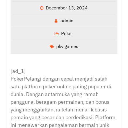
December 13, 2024
admin
Poker
pkv games
[ad_1]
PokerPelangi dengan cepat menjadi salah
satu platform poker online paling populer di
dunia. Dengan antarmuka yang ramah
pengguna, beragam permainan, dan bonus
yang menggiurkan, ia telah menarik basis
pemain yang besar dan berdedikasi. Platform
ini menawarkan pengalaman bermain unik