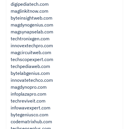
digipediatech.com
maglinkitnow.com
byteinsightweb.com
magdynogenius.com
magsynapselab.com
techtronixgen.com
innovextechpro.com
magcircuitweb.com
techscopexpert.com
techpediaweb.com
bytelabgenius.com
innovatetechco.com
magdynopro.com
infoplazapro.com
techreviveit.com
infowavexpert.com
bytegeniusco.com
codematrixhub.com
techsenseplus.com