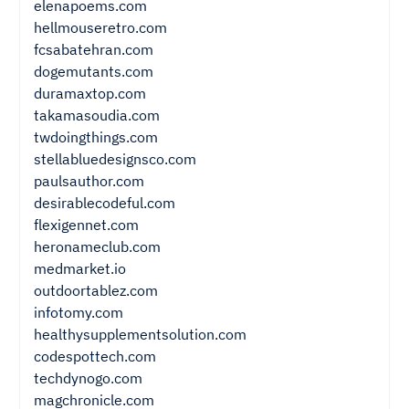
elenapoems.com
hellmouseretro.com
fcsabatehran.com
dogemutants.com
duramaxtop.com
takamasoudia.com
twdoingthings.com
stellabluedesignsco.com
paulsauthor.com
desirablecodeful.com
flexigennet.com
heronameclub.com
medmarket.io
outdoortablez.com
infotomy.com
healthysupplementsolution.com
codespottech.com
techdynogo.com
magchronicle.com