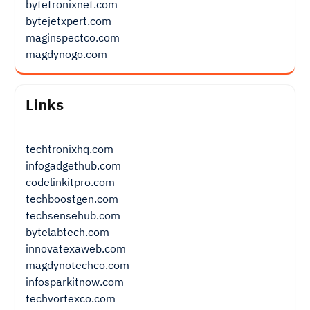
bytetronixnet.com
bytejetxpert.com
maginspectco.com
magdynogo.com
Links
techtronixhq.com
infogadgethub.com
codelinkitpro.com
techboostgen.com
techsensehub.com
bytelabtech.com
innovatexaweb.com
magdynotechco.com
infosparkitnow.com
techvortexco.com