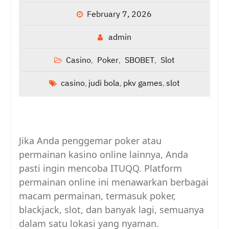
February 7, 2026
admin
Casino
Poker
SBOBET
Slot
,
,
,
casino
judi bola
pkv games
slot
,
,
,
Jika Anda penggemar poker atau
permainan kasino online lainnya, Anda
pasti ingin mencoba ITUQQ. Platform
permainan online ini menawarkan berbagai
macam permainan, termasuk poker,
blackjack, slot, dan banyak lagi, semuanya
dalam satu lokasi yang nyaman.