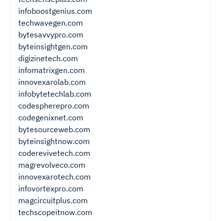
infoboostgenius.com
techwavegen.com
bytesavvypro.com
byteinsightgen.com
digizinetech.com
infomatrixgen.com
innovexarolab.com
infobytetechlab.com
codespherepro.com
codegenixnet.com
bytesourceweb.com
byteinsightnow.com
coderevivetech.com
magrevolveco.com
innovexarotech.com
infovortexpro.com
magcircuitplus.com
techscopeitnow.com