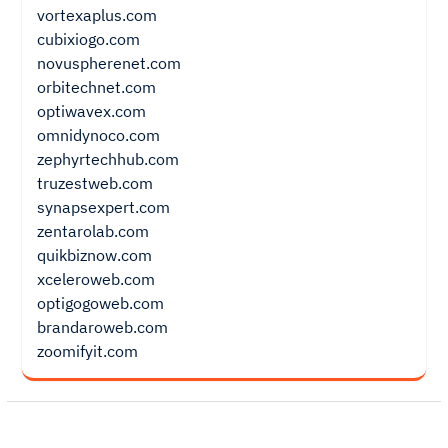
vortexaplus.com
cubixiogo.com
novuspherenet.com
orbitechnet.com
optiwavex.com
omnidynoco.com
zephyrtechhub.com
truzestweb.com
synapsexpert.com
zentarolab.com
quikbiznow.com
xceleroweb.com
optigogoweb.com
brandaroweb.com
zoomifyit.com