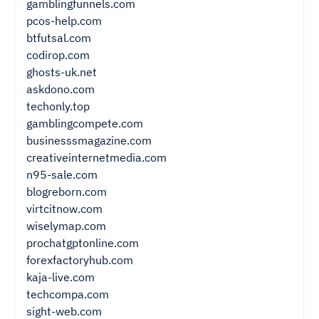
gamblingfunnels.com
pcos-help.com
btfutsal.com
codirop.com
ghosts-uk.net
askdono.com
techonly.top
gamblingcompete.com
businesssmagazine.com
creativeinternetmedia.com
n95-sale.com
blogreborn.com
virtcitnow.com
wiselymap.com
prochatgptonline.com
forexfactoryhub.com
kaja-live.com
techcompa.com
sight-web.com