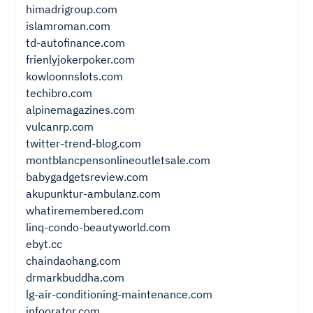
himadrigroup.com
islamroman.com
td-autofinance.com
frienlyjokerpoker.com
kowloonnslots.com
techibro.com
alpinemagazines.com
vulcanrp.com
twitter-trend-blog.com
montblancpensonlineoutletsale.com
babygadgetsreview.com
akupunktur-ambulanz.com
whatiremembered.com
linq-condo-beautyworld.com
ebyt.cc
chaindaohang.com
drmarkbuddha.com
lg-air-conditioning-maintenance.com
infoorator.com