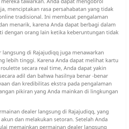
ang mereka tawarkan. Anda dapat mengobrol
ja, menciptakan rasa persahabatan yang tidak
nline tradisional. Ini membuat pengalaman
an menarik, karena Anda dapat berbagi dalam
 dengan orang lain ketika keberuntungan tidak
er langsung di Rajajudiqq juga menawarkan
ng lebih tinggi. Karena Anda dapat melihat kartu
oulette secara real time, Anda dapat yakin
ecara adil dan bahwa hasilnya benar -benar
aan dan kredibilitas ekstra pada pengalaman
ngan pikiran yang Anda mainkan di lingkungan
rmainan dealer langsung di Rajajudiqq, yang
 akun dan melakukan setoran. Setelah Anda
lai memainkan permainan dealer langsung