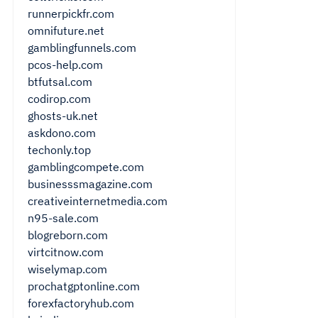
runnerpickfr.com
omnifuture.net
gamblingfunnels.com
pcos-help.com
btfutsal.com
codirop.com
ghosts-uk.net
askdono.com
techonly.top
gamblingcompete.com
businesssmagazine.com
creativeinternetmedia.com
n95-sale.com
blogreborn.com
virtcitnow.com
wiselymap.com
prochatgptonline.com
forexfactoryhub.com