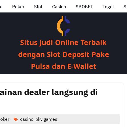
e
Poker
Slot
Casino
SBOBET
Togel
S
Situs Judi Online Terbaik
dengan Slot Deposit Pake
Pulsa dan E-Wallet
inan dealer langsung di
oker
casino
pkv games
,