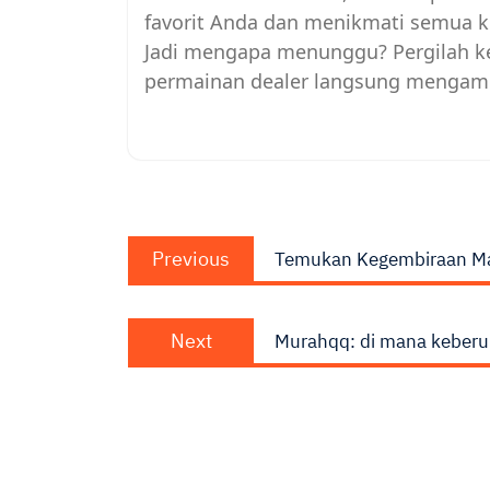
favorit Anda dan menikmati semua 
Jadi mengapa menunggu? Pergilah ke 
permainan dealer langsung mengambi
Post
Previous
navigation
Previous
Temukan Kegembiraan Mar
post:
Next
Next
Murahqq: di mana keberu
post: