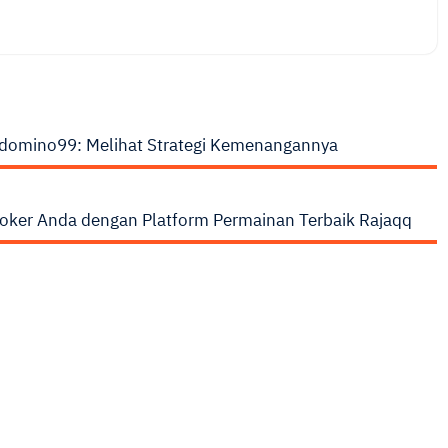
erdomino99: Melihat Strategi Kemenangannya
oker Anda dengan Platform Permainan Terbaik Rajaqq