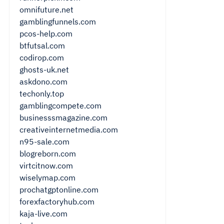
omnifuture.net
gamblingfunnels.com
pcos-help.com
btfutsal.com
codirop.com
ghosts-uk.net
askdono.com
techonly.top
gamblingcompete.com
businesssmagazine.com
creativeinternetmedia.com
n95-sale.com
blogreborn.com
virtcitnow.com
wiselymap.com
prochatgptonline.com
forexfactoryhub.com
kaja-live.com