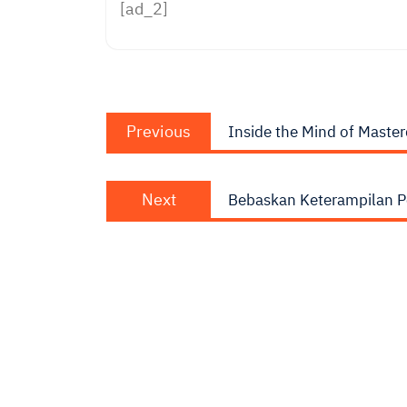
[ad_2]
Post
Previous
navigation
Previous
Inside the Mind of Mast
post:
Next
Next
Bebaskan Keterampilan P
post: