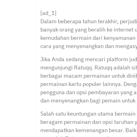
[ad_1]
Dalam beberapa tahun terakhir, perjud
banyak orang yang beralih ke internet
kemudahan bermain dari kenyamanan r
cara yang menyenangkan dan mengasyi
Jika Anda sedang mencari platform jud
mengunjungi Ratuqq. Ratuqq adalah si
berbagai macam permainan untuk dinik
permainan kartu populer lainnya. Den
pengguna dan opsi pembayaran yang 
dan menyenangkan bagi pemain untuk 
Salah satu keuntungan utama bermain 
beragam permainan dan opsi taruhan y
mendapatkan kemenangan besar. Baik 