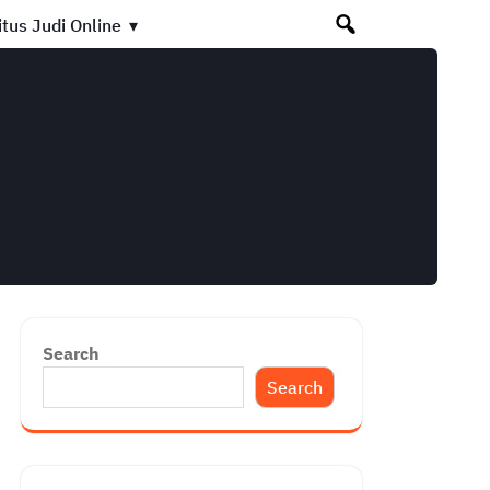
itus Judi Online
Search
Search