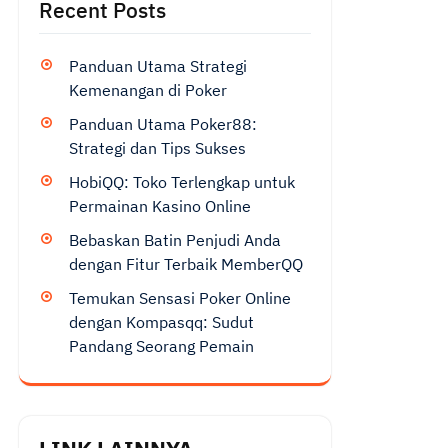
Recent Posts
Panduan Utama Strategi
Kemenangan di Poker
Panduan Utama Poker88:
Strategi dan Tips Sukses
HobiQQ: Toko Terlengkap untuk
Permainan Kasino Online
Bebaskan Batin Penjudi Anda
dengan Fitur Terbaik MemberQQ
Temukan Sensasi Poker Online
dengan Kompasqq: Sudut
Pandang Seorang Pemain