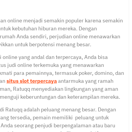
ian online menjadi semakin populer karena semakin
 untuk kebutuhan hiburan mereka. Dengan
umah Anda sendiri, perjudian online menawarkan
kkan untuk berpotensi menang besar.
i online yang andal dan terpercaya, Anda bisa
tus judi online terkemuka yang menawarkan
mati para pemainnya, termasuk poker, domino, dan
gan
situs slot terpercaya
antarmuka yang ramah
aman, Ratuqq menyediakan lingkungan yang aman
menguji keberuntungan dan keterampilan mereka.
di Ratuqq adalah peluang menang besar. Dengan
ang tersedia, pemain memiliki
peluang untuk
Anda seorang penjudi berpengalaman atau baru