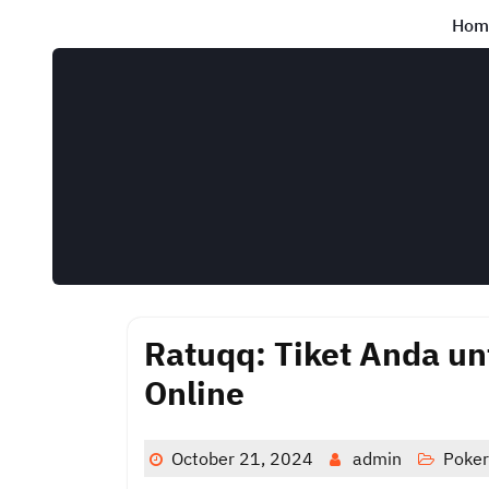
Skip
Hom
to
content
Ratuqq: Tiket Anda u
Online
October 21, 2024
admin
Poker