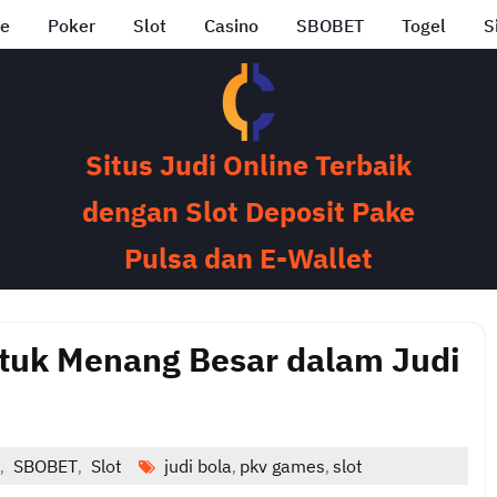
e
Poker
Slot
Casino
SBOBET
Togel
S
Situs Judi Online Terbaik
dengan Slot Deposit Pake
Pulsa dan E-Wallet
ntuk Menang Besar dalam Judi
SBOBET
Slot
judi bola
pkv games
slot
,
,
,
,