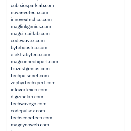
cubixiosparklab.com
novaevotech.com
innovextechco.com
maglinkgenius.com
magcircuitlab.com
codewavex.com
byteboostco.com
elektrabyteco.com
magconnectxpert.com
truzestgenius.com
techpulsenet.com
zephyrtechxpert.com
infovortexco.com
digizinelab.com
techwavego.com
codepulsex.com
techscopetech.com
magdynoweb.com