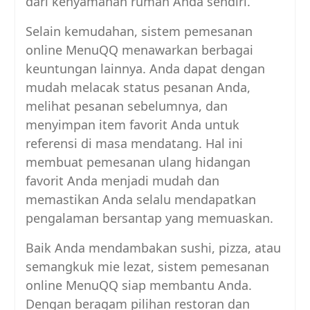
dari kenyamanan rumah Anda sendiri.
Selain kemudahan, sistem pemesanan
online MenuQQ menawarkan berbagai
keuntungan lainnya. Anda dapat dengan
mudah melacak status pesanan Anda,
melihat pesanan sebelumnya, dan
menyimpan item favorit Anda untuk
referensi di masa mendatang. Hal ini
membuat pemesanan ulang hidangan
favorit Anda menjadi mudah dan
memastikan Anda selalu mendapatkan
pengalaman bersantap yang memuaskan.
Baik Anda mendambakan sushi, pizza, atau
semangkuk mie lezat, sistem pemesanan
online MenuQQ siap membantu Anda.
Dengan beragam pilihan restoran dan