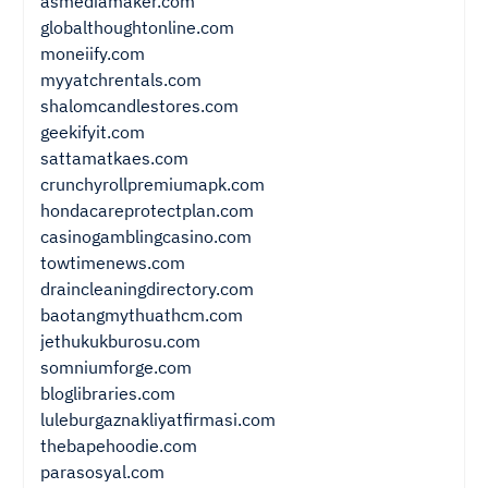
asmediamaker.com
globalthoughtonline.com
moneiify.com
myyatchrentals.com
shalomcandlestores.com
geekifyit.com
sattamatkaes.com
crunchyrollpremiumapk.com
hondacareprotectplan.com
casinogamblingcasino.com
towtimenews.com
draincleaningdirectory.com
baotangmythuathcm.com
jethukukburosu.com
somniumforge.com
bloglibraries.com
luleburgaznakliyatfirmasi.com
thebapehoodie.com
parasosyal.com