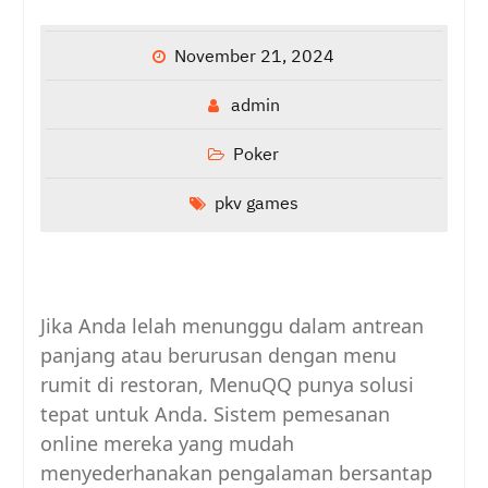
November 21, 2024
admin
Poker
pkv games
Jika Anda lelah menunggu dalam antrean
panjang atau berurusan dengan menu
rumit di restoran, MenuQQ punya solusi
tepat untuk Anda. Sistem pemesanan
online mereka yang mudah
menyederhanakan pengalaman bersantap