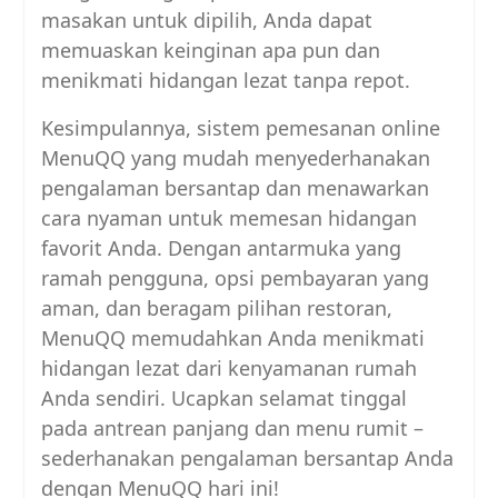
masakan untuk dipilih, Anda dapat
memuaskan keinginan apa pun dan
menikmati hidangan lezat tanpa repot.
Kesimpulannya, sistem pemesanan online
MenuQQ yang mudah menyederhanakan
pengalaman bersantap dan menawarkan
cara nyaman untuk memesan hidangan
favorit Anda. Dengan antarmuka yang
ramah pengguna, opsi pembayaran yang
aman, dan beragam pilihan restoran,
MenuQQ memudahkan Anda menikmati
hidangan lezat dari kenyamanan rumah
Anda sendiri. Ucapkan selamat tinggal
pada antrean panjang dan menu rumit –
sederhanakan pengalaman bersantap Anda
dengan MenuQQ hari ini!