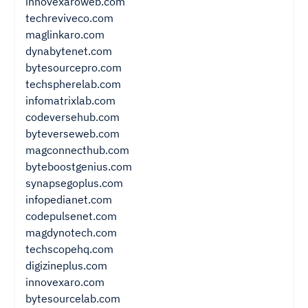
innovexaroweb.com
techreviveco.com
maglinkaro.com
dynabytenet.com
bytesourcepro.com
techspherelab.com
infomatrixlab.com
codeversehub.com
byteverseweb.com
magconnecthub.com
byteboostgenius.com
synapsegoplus.com
infopedianet.com
codepulsenet.com
magdynotech.com
techscopehq.com
digizineplus.com
innovexaro.com
bytesourcelab.com