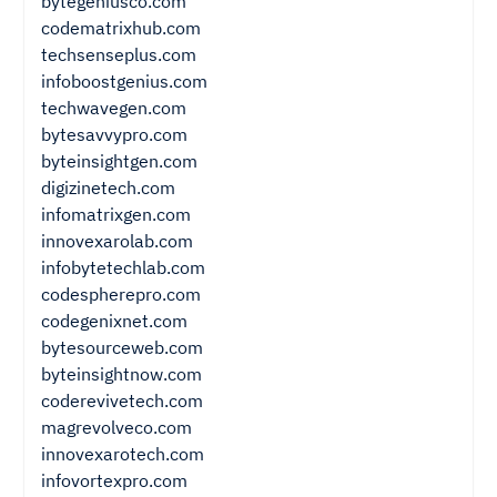
bytegeniusco.com
codematrixhub.com
techsenseplus.com
infoboostgenius.com
techwavegen.com
bytesavvypro.com
byteinsightgen.com
digizinetech.com
infomatrixgen.com
innovexarolab.com
infobytetechlab.com
codespherepro.com
codegenixnet.com
bytesourceweb.com
byteinsightnow.com
coderevivetech.com
magrevolveco.com
innovexarotech.com
infovortexpro.com