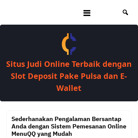
Skip
to
content
Situs Judi Online Terbaik dengan
Slot Deposit Pake Pulsa dan E-
Wallet
Sederhanakan Pengalaman Bersantap
Anda dengan Sistem Pemesanan Online
MenuQQ yang Mudah