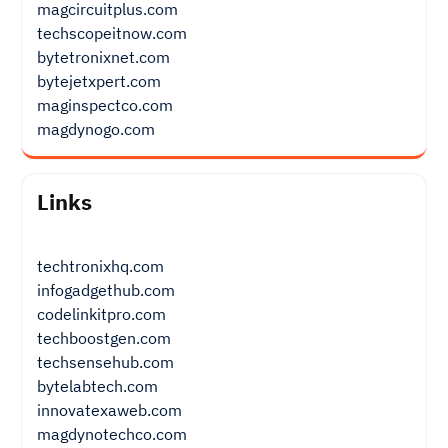
magcircuitplus.com
techscopeitnow.com
bytetronixnet.com
bytejetxpert.com
maginspectco.com
magdynogo.com
Links
techtronixhq.com
infogadgethub.com
codelinkitpro.com
techboostgen.com
techsensehub.com
bytelabtech.com
innovatexaweb.com
magdynotechco.com