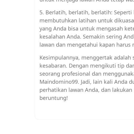
5. Berlatih, berlatih, berlatih: Sepe
membutuhkan latihan untuk dikuas
yang Anda bisa untuk mengasah kete
kesalahan Anda. Semakin sering An
lawan dan mengetahui kapan harus 
Kesimpulannya, menggertak adalah s
kesabaran. Dengan mengikuti tip dan 
seorang profesional dan menggunak
Maindomino99. Jadi, lain kali Anda d
perhatikan lawan Anda, dan lakuka
beruntung!