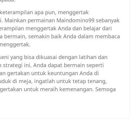
rti keterampilan apa pun, menggertak
ai. Mainkan permainan Maindomino99 sebanyak
rampilan menggertak Anda dan belajar dari
da bermain, semakin baik Anda dalam membaca
menggertak.
eni yang bisa dikuasai dengan latihan dan
strategi ini, Anda dapat bermain seperti
an gertakan untuk keuntungan Anda di
uduk di meja, ingatlah untuk tetap tenang,
n gertakan untuk meraih kemenangan. Semoga