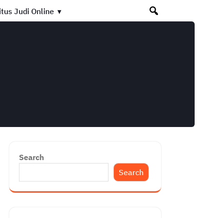
itus Judi Online
Search
Search