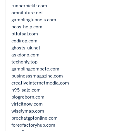
runnerpickfr.com
omnifuture.net
gamblingfunnels.com
pcos-help.com
btfutsal.com
codirop.com
ghosts-uk.net
askdono.com
techonly.top
gamblingcompete.com
businesssmagazine.com
creativeinternetmedia.com
n95-sale.com
blogreborn.com
virtcitnow.com
wiselymap.com
prochatgptonline.com
forexfactoryhub.com