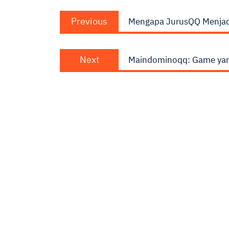
Post
Previous
navigation
Previous
Mengapa JurusQQ Menjadi
post:
Next
Next
Maindominoqq: Game yan
post: