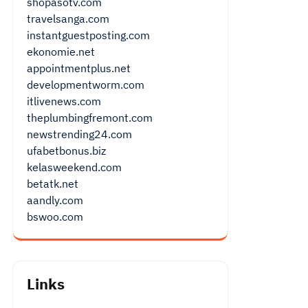
shopasotv.com
travelsanga.com
instantguestposting.com
ekonomie.net
appointmentplus.net
developmentworm.com
itlivenews.com
theplumbingfremont.com
newstrending24.com
ufabetbonus.biz
kelasweekend.com
betatk.net
aandly.com
bswoo.com
Links