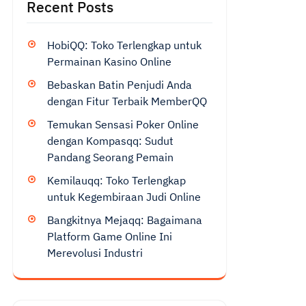
Recent Posts
HobiQQ: Toko Terlengkap untuk
Permainan Kasino Online
Bebaskan Batin Penjudi Anda
dengan Fitur Terbaik MemberQQ
Temukan Sensasi Poker Online
dengan Kompasqq: Sudut
Pandang Seorang Pemain
Kemilauqq: Toko Terlengkap
untuk Kegembiraan Judi Online
Bangkitnya Mejaqq: Bagaimana
Platform Game Online Ini
Merevolusi Industri