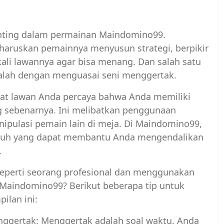
nting dalam permainan Maindomino99.
aruskan pemainnya menyusun strategi, berpikir
ali lawannya agar bisa menang. Dan salah satu
alah dengan menguasai seni menggertak.
t lawan Anda percaya bahwa Anda memiliki
g sebenarnya. Ini melibatkan penggunaan
ipulasi pemain lain di meja. Di Maindomino99,
mpuh yang dapat membantu Anda mengendalikan
.
seperti seorang profesional dan menggunakan
Maindomino99? Berikut beberapa tip untuk
lan ini:
nggertak: Menggertak adalah soal waktu. Anda