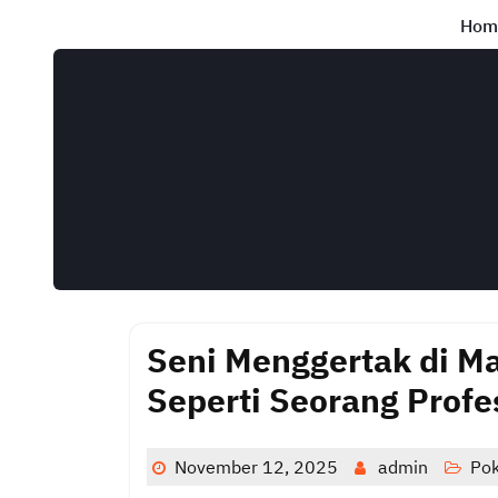
Skip
Hom
to
content
Seni Menggertak di M
Seperti Seorang Profe
November 12, 2025
admin
Po