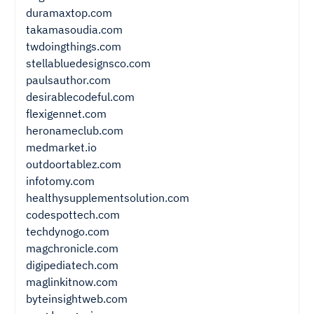
duramaxtop.com
takamasoudia.com
twdoingthings.com
stellabluedesignsco.com
paulsauthor.com
desirablecodeful.com
flexigennet.com
heronameclub.com
medmarket.io
outdoortablez.com
infotomy.com
healthysupplementsolution.com
codespottech.com
techdynogo.com
magchronicle.com
digipediatech.com
maglinkitnow.com
byteinsightweb.com