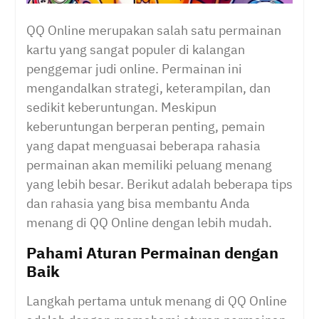
QQ Online merupakan salah satu permainan
kartu yang sangat populer di kalangan
penggemar judi online. Permainan ini
mengandalkan strategi, keterampilan, dan
sedikit keberuntungan. Meskipun
keberuntungan berperan penting, pemain
yang dapat menguasai beberapa rahasia
permainan akan memiliki peluang menang
yang lebih besar. Berikut adalah beberapa tips
dan rahasia yang bisa membantu Anda
menang di QQ Online dengan lebih mudah.
Pahami Aturan Permainan dengan
Baik
Langkah pertama untuk menang di QQ Online