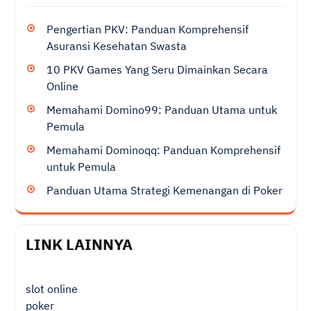
Pengertian PKV: Panduan Komprehensif
Asuransi Kesehatan Swasta
10 PKV Games Yang Seru Dimainkan Secara
Online
Memahami Domino99: Panduan Utama untuk
Pemula
Memahami Dominoqq: Panduan Komprehensif
untuk Pemula
Panduan Utama Strategi Kemenangan di Poker
LINK LAINNYA
slot online
poker