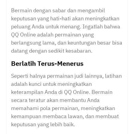
Bermain dengan sabar dan mengambil
keputusan yang hati-hati akan meningkatkan
peluang Anda untuk menang. Ingatlah bahwa
QQ Online adalah permainan yang
berlangsung lama, dan keuntungan besar bisa
datang dengan sedikit kesabaran.
Berlatih Terus-Menerus
Seperti halnya permainan judi lainnya, latihan
adalah kunci untuk meningkatkan
keterampilan Anda di QQ Online. Bermain
secara teratur akan membantu Anda
memahami pola permainan, meningkatkan
kemampuan membaca lawan, dan membuat
keputusan yang lebih baik.