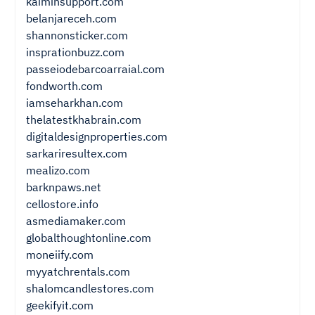
kaiminsupport.com
belanjareceh.com
shannonsticker.com
insprationbuzz.com
passeiodebarcoarraial.com
fondworth.com
iamseharkhan.com
thelatestkhabrain.com
digitaldesignproperties.com
sarkariresultex.com
mealizo.com
barknpaws.net
cellostore.info
asmediamaker.com
globalthoughtonline.com
moneiify.com
myyatchrentals.com
shalomcandlestores.com
geekifyit.com