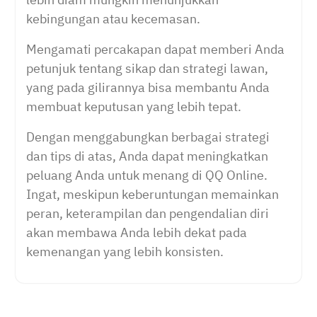
kebingungan atau kecemasan.
Mengamati percakapan dapat memberi Anda
petunjuk tentang sikap dan strategi lawan,
yang pada gilirannya bisa membantu Anda
membuat keputusan yang lebih tepat.
Dengan menggabungkan berbagai strategi
dan tips di atas, Anda dapat meningkatkan
peluang Anda untuk menang di QQ Online.
Ingat, meskipun keberuntungan memainkan
peran, keterampilan dan pengendalian diri
akan membawa Anda lebih dekat pada
kemenangan yang lebih konsisten.