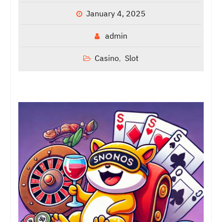
January 4, 2025
admin
Casino
Slot
,