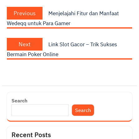
Post
Previous
navigation
Previous
Menjelajahi Fitur dan Manfaat
post:
Wedeqq untuk Para Gamer
Next
Next
Link Slot Gacor – Trik Sukses
post:
Bermain Poker Online
Search
Search
Recent Posts