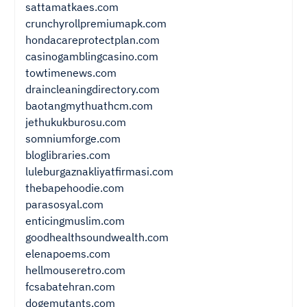
sattamatkaes.com
crunchyrollpremiumapk.com
hondacareprotectplan.com
casinogamblingcasino.com
towtimenews.com
draincleaningdirectory.com
baotangmythuathcm.com
jethukukburosu.com
somniumforge.com
bloglibraries.com
luleburgaznakliyatfirmasi.com
thebapehoodie.com
parasosyal.com
enticingmuslim.com
goodhealthsoundwealth.com
elenapoems.com
hellmouseretro.com
fcsabatehran.com
dogemutants.com