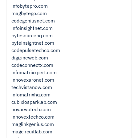
infobytepro.com
magbytego.com
codegeniusnet.com
infoinsightnet.com
bytesourcehq.com
byteinsightnet.com
codepulsetechco.com
digizineweb.com
codeconnectx.com
infomatrixxpert.com
innovexaronet.com
techvistanow.com
infomatrixhq.com
cubixiosparklab.com
novaevotech.com
innovextechco.com
maglinkgenius.com
magcircuitlab.com