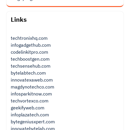
Links
techtronixhq.com
infogadgethub.com
codelinkitpro.com
techboostgen.com
techsensehub.com
bytelabtech.com
innovatexaweb.com
magdynotechco.com
infosparkitnow.com
techvortexco.com
geekifyweb.com
infoplazatech.com
bytegeniusxpert.com
innovatebytelab.com