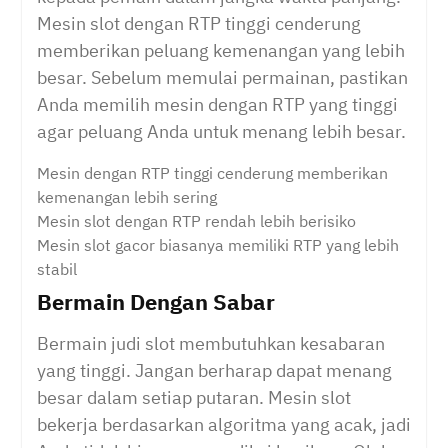
Mesin slot dengan RTP tinggi cenderung
memberikan peluang kemenangan yang lebih
besar. Sebelum memulai permainan, pastikan
Anda memilih mesin dengan RTP yang tinggi
agar peluang Anda untuk menang lebih besar.
Mesin dengan RTP tinggi cenderung memberikan
kemenangan lebih sering
Mesin slot dengan RTP rendah lebih berisiko
Mesin slot gacor biasanya memiliki RTP yang lebih
stabil
Bermain Dengan Sabar
Bermain judi slot membutuhkan kesabaran
yang tinggi. Jangan berharap dapat menang
besar dalam setiap putaran. Mesin slot
bekerja berdasarkan algoritma yang acak, jadi