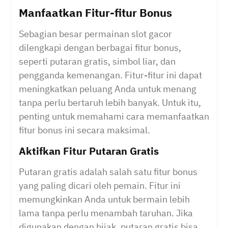
Manfaatkan Fitur-fitur Bonus
Sebagian besar permainan slot gacor
dilengkapi dengan berbagai fitur bonus,
seperti putaran gratis, simbol liar, dan
pengganda kemenangan. Fitur-fitur ini dapat
meningkatkan peluang Anda untuk menang
tanpa perlu bertaruh lebih banyak. Untuk itu,
penting untuk memahami cara memanfaatkan
fitur bonus ini secara maksimal.
Aktifkan Fitur Putaran Gratis
Putaran gratis adalah salah satu fitur bonus
yang paling dicari oleh pemain. Fitur ini
memungkinkan Anda untuk bermain lebih
lama tanpa perlu menambah taruhan. Jika
digunakan dengan bijak, putaran gratis bisa