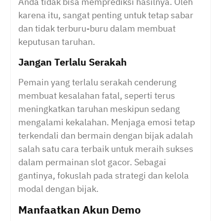
Anda tidak bisa memprediksi hasilnya. Oleh
karena itu, sangat penting untuk tetap sabar
dan tidak terburu-buru dalam membuat
keputusan taruhan.
Jangan Terlalu Serakah
Pemain yang terlalu serakah cenderung
membuat kesalahan fatal, seperti terus
meningkatkan taruhan meskipun sedang
mengalami kekalahan. Menjaga emosi tetap
terkendali dan bermain dengan bijak adalah
salah satu cara terbaik untuk meraih sukses
dalam permainan slot gacor. Sebagai
gantinya, fokuslah pada strategi dan kelola
modal dengan bijak.
Manfaatkan Akun Demo