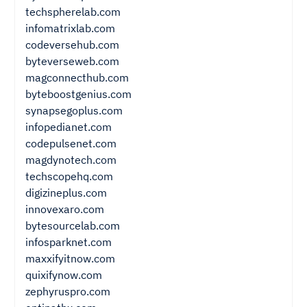
techspherelab.com
infomatrixlab.com
codeversehub.com
byteverseweb.com
magconnecthub.com
byteboostgenius.com
synapsegoplus.com
infopedianet.com
codepulsenet.com
magdynotech.com
techscopehq.com
digizineplus.com
innovexaro.com
bytesourcelab.com
infosparknet.com
maxxifyitnow.com
quixifynow.com
zephyruspro.com