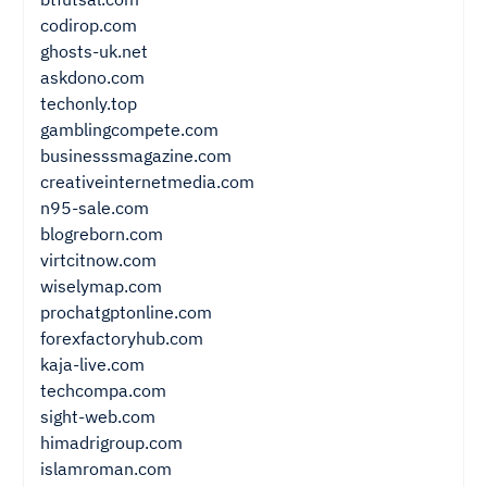
codirop.com
ghosts-uk.net
askdono.com
techonly.top
gamblingcompete.com
businesssmagazine.com
creativeinternetmedia.com
n95-sale.com
blogreborn.com
virtcitnow.com
wiselymap.com
prochatgptonline.com
forexfactoryhub.com
kaja-live.com
techcompa.com
sight-web.com
himadrigroup.com
islamroman.com