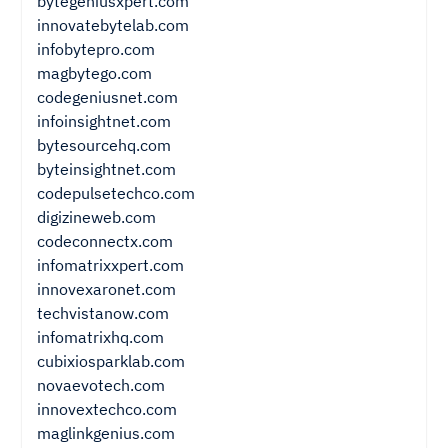
bytegeniusxpert.com
innovatebytelab.com
infobytepro.com
magbytego.com
codegeniusnet.com
infoinsightnet.com
bytesourcehq.com
byteinsightnet.com
codepulsetechco.com
digizineweb.com
codeconnectx.com
infomatrixxpert.com
innovexaronet.com
techvistanow.com
infomatrixhq.com
cubixiosparklab.com
novaevotech.com
innovextechco.com
maglinkgenius.com