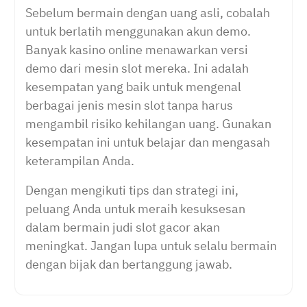
Sebelum bermain dengan uang asli, cobalah
untuk berlatih menggunakan akun demo.
Banyak kasino online menawarkan versi
demo dari mesin slot mereka. Ini adalah
kesempatan yang baik untuk mengenal
berbagai jenis mesin slot tanpa harus
mengambil risiko kehilangan uang. Gunakan
kesempatan ini untuk belajar dan mengasah
keterampilan Anda.
Dengan mengikuti tips dan strategi ini,
peluang Anda untuk meraih kesuksesan
dalam bermain judi slot gacor akan
meningkat. Jangan lupa untuk selalu bermain
dengan bijak dan bertanggung jawab.