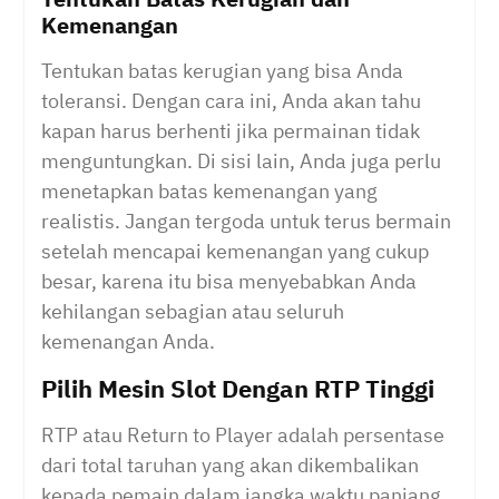
Kemenangan
Tentukan batas kerugian yang bisa Anda
toleransi. Dengan cara ini, Anda akan tahu
kapan harus berhenti jika permainan tidak
menguntungkan. Di sisi lain, Anda juga perlu
menetapkan batas kemenangan yang
realistis. Jangan tergoda untuk terus bermain
setelah mencapai kemenangan yang cukup
besar, karena itu bisa menyebabkan Anda
kehilangan sebagian atau seluruh
kemenangan Anda.
Pilih Mesin Slot Dengan RTP Tinggi
RTP atau Return to Player adalah persentase
dari total taruhan yang akan dikembalikan
kepada pemain dalam jangka waktu panjang.