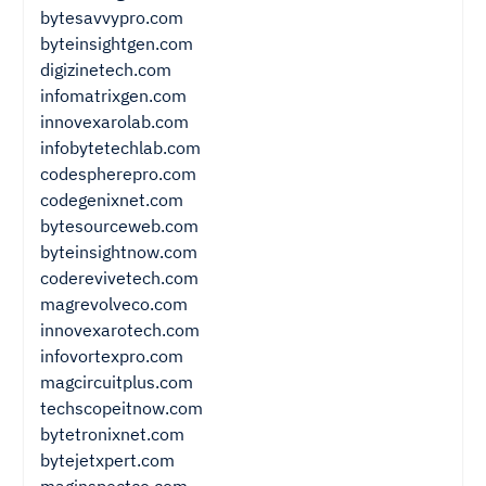
bytesavvypro.com
byteinsightgen.com
digizinetech.com
infomatrixgen.com
innovexarolab.com
infobytetechlab.com
codespherepro.com
codegenixnet.com
bytesourceweb.com
byteinsightnow.com
coderevivetech.com
magrevolveco.com
innovexarotech.com
infovortexpro.com
magcircuitplus.com
techscopeitnow.com
bytetronixnet.com
bytejetxpert.com