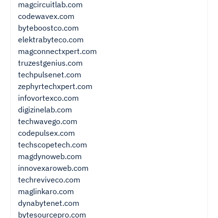
magcircuitlab.com
codewavex.com
byteboostco.com
elektrabyteco.com
magconnectxpert.com
truzestgenius.com
techpulsenet.com
zephyrtechxpert.com
infovortexco.com
digizinelab.com
techwavego.com
codepulsex.com
techscopetech.com
magdynoweb.com
innovexaroweb.com
techreviveco.com
maglinkaro.com
dynabytenet.com
bytesourcepro.com