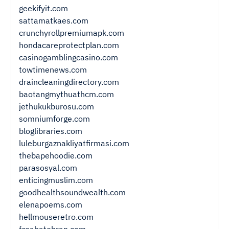
geekifyit.com
sattamatkaes.com
crunchyrollpremiumapk.com
hondacareprotectplan.com
casinogamblingcasino.com
towtimenews.com
draincleaningdirectory.com
baotangmythuathcm.com
jethukukburosu.com
somniumforge.com
bloglibraries.com
luleburgaznakliyatfirmasi.com
thebapehoodie.com
parasosyal.com
enticingmuslim.com
goodhealthsoundwealth.com
elenapoems.com
hellmouseretro.com