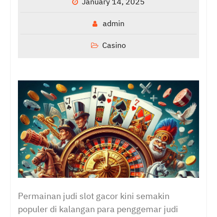
January 14, 2025
admin
Casino
Permainan judi slot gacor kini semakin
populer di kalangan para penggemar judi