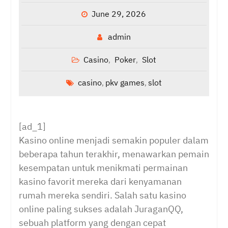
June 29, 2026
admin
Casino
Poker
Slot
,
,
casino
pkv games
slot
,
,
[ad_1]
Kasino online menjadi semakin populer dalam
beberapa tahun terakhir, menawarkan pemain
kesempatan untuk menikmati permainan
kasino favorit mereka dari kenyamanan
rumah mereka sendiri. Salah satu kasino
online paling sukses adalah JuraganQQ,
sebuah platform yang dengan cepat