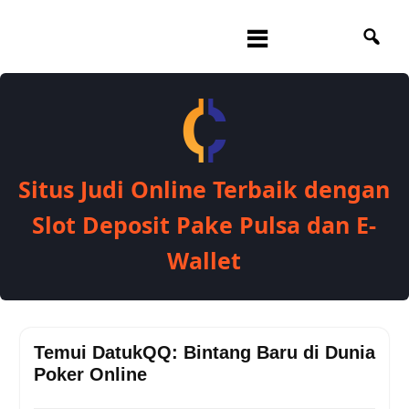
Skip
to
content
Situs Judi Online Terbaik dengan
Slot Deposit Pake Pulsa dan E-
Wallet
Temui DatukQQ: Bintang Baru di Dunia
Poker Online